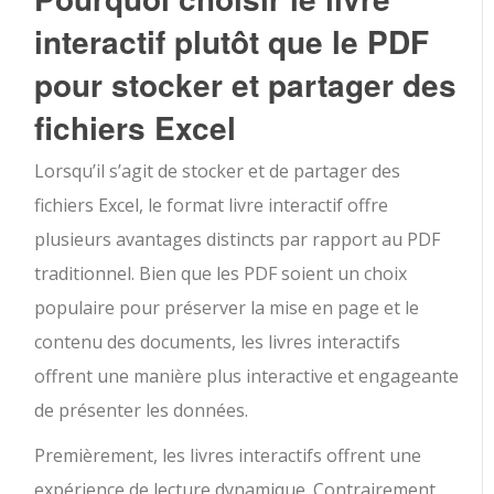
interactif plutôt que le PDF
pour stocker et partager des
fichiers Excel
Lorsqu’il s’agit de stocker et de partager des
fichiers Excel, le format livre interactif offre
plusieurs avantages distincts par rapport au PDF
traditionnel. Bien que les PDF soient un choix
populaire pour préserver la mise en page et le
contenu des documents, les livres interactifs
offrent une manière plus interactive et engageante
de présenter les données.
Premièrement, les livres interactifs offrent une
expérience de lecture dynamique. Contrairement