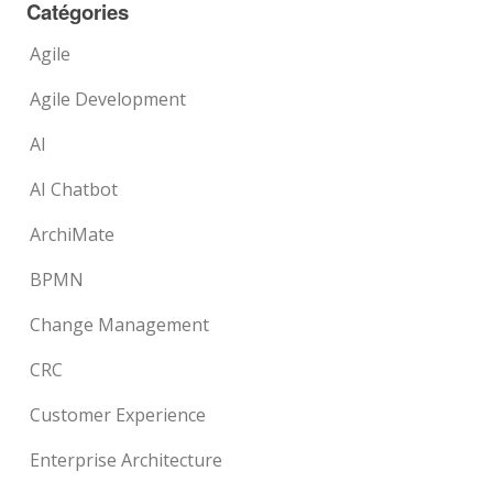
Catégories
Agile
Agile Development
AI
AI Chatbot
ArchiMate
BPMN
Change Management
CRC
Customer Experience
Enterprise Architecture