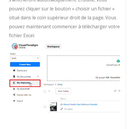
pouvez cliquer sur le bouton « choisir un fichier »
situé dans le coin supérieur droit de la page. Vous
pouvez maintenant commencer à télécharger votre
fichier Excel.