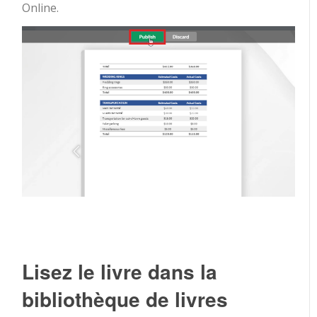
Online.
Lisez le livre dans la
bibliothèque de livres