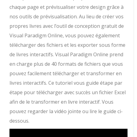
chaque page et prévisualiser votre design grâce à
nos outils de prévisualisation. Au lieu de créer vos
propres livres avec l’outil de conception gratuit de
Visual Paradigm Online, vous pouvez également
télécharger des fichiers et les exporter sous forme
de livres interactifs. Visual Paradigm Online prend
en charge plus de 40 formats de fichiers que vous
pouvez facilement télécharger et transformer en
livres interactifs. Ce tutoriel vous guide étape par
étape pour télécharger avec succès un fichier Excel
afin de le transformer en livre interactif. Vous
pouvez regarder la vidéo jointe ou lire le guide ci-
dessous.