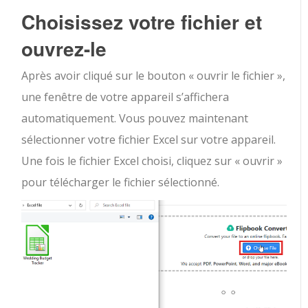
Choisissez votre fichier et
ouvrez-le
Après avoir cliqué sur le bouton « ouvrir le fichier »,
une fenêtre de votre appareil s’affichera
automatiquement. Vous pouvez maintenant
sélectionner votre fichier Excel sur votre appareil.
Une fois le fichier Excel choisi, cliquez sur « ouvrir »
pour télécharger le fichier sélectionné.