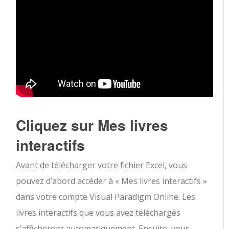
Cliquez sur Mes livres
interactifs
Avant de télécharger votre fichier Excel, vous
pouvez d’abord accéder à « Mes livres interactifs »
dans votre compte Visual Paradigm Online. Les
livres interactifs que vous avez téléchargés
s’afficheront automatiquement. Ensuite, vous