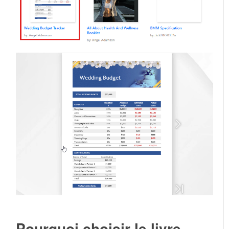
Pourquoi choisir le livre