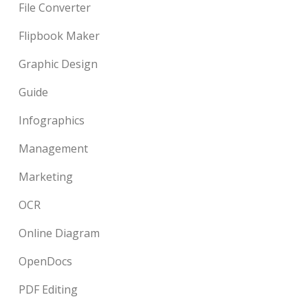
File Converter
Flipbook Maker
Graphic Design
Guide
Infographics
Management
Marketing
OCR
Online Diagram
OpenDocs
PDF Editing