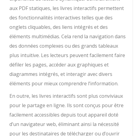
aux PDF statiques, les livres interactifs permettent
des fonctionnalités interactives telles que des
onglets cliquables, des liens intégrés et des
éléments multimédias. Cela rend la navigation dans
des données complexes ou des grands tableaux
plus intuitive. Les lecteurs peuvent facilement faire
défiler les pages, accéder aux graphiques et
diagrammes intégrés, et interagir avec divers
éléments pour mieux comprendre l’information.
En outre, les livres interactifs sont plus conviviaux
pour le partage en ligne. Ils sont conçus pour être
facilement accessibles depuis tout appareil doté
d’un navigateur web, éliminant ainsi la nécessité
pour les destinataires de télécharger ou d’ouvrir