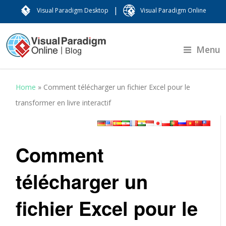
|
Visual Paradigm Desktop
Visual Paradigm Online
Menu
Home
»
Comment télécharger un fichier Excel pour le
transformer en livre interactif
Comment
télécharger un
fichier Excel pour le