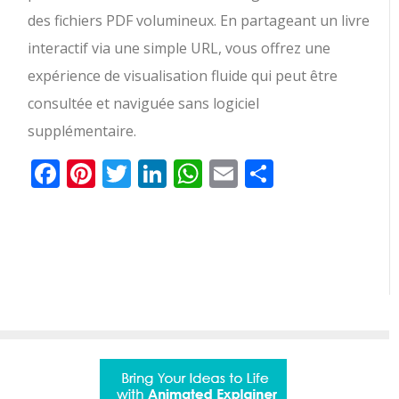
des fichiers PDF volumineux. En partageant un livre
interactif via une simple URL, vous offrez une
expérience de visualisation fluide qui peut être
consultée et naviguée sans logiciel
supplémentaire.
Facebook
Pinterest
Twitter
LinkedIn
WhatsApp
Email
Partager