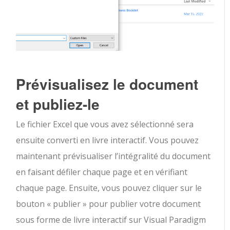
Prévisualisez le document
et publiez-le
Le fichier Excel que vous avez sélectionné sera
ensuite converti en livre interactif. Vous pouvez
maintenant prévisualiser l’intégralité du document
en faisant défiler chaque page et en vérifiant
chaque page. Ensuite, vous pouvez cliquer sur le
bouton « publier » pour publier votre document
sous forme de livre interactif sur Visual Paradigm