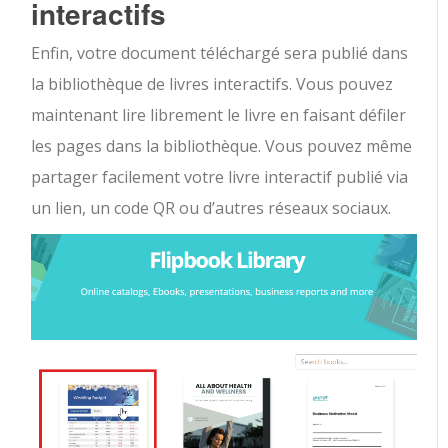
interactifs
Enfin, votre document téléchargé sera publié dans
la bibliothèque de livres interactifs. Vous pouvez
maintenant lire librement le livre en faisant défiler
les pages dans la bibliothèque. Vous pouvez même
partager facilement votre livre interactif publié via
un lien, un code QR ou d’autres réseaux sociaux.