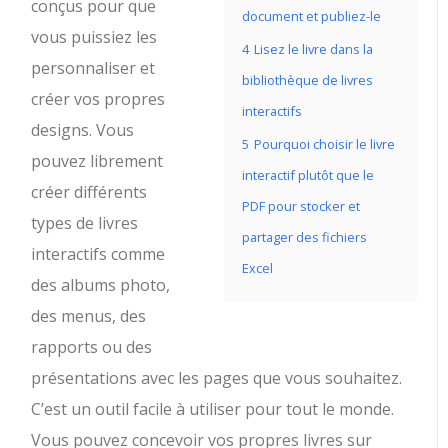
conçus pour que
document et publiez-le
vous puissiez les
4
Lisez le livre dans la
personnaliser et
bibliothèque de livres
créer vos propres
interactifs
designs. Vous
5
Pourquoi choisir le livre
pouvez librement
interactif plutôt que le
créer différents
PDF pour stocker et
types de livres
partager des fichiers
interactifs comme
Excel
des albums photo,
des menus, des
rapports ou des
présentations avec les pages que vous souhaitez.
C’est un outil facile à utiliser pour tout le monde.
Vous pouvez concevoir vos propres livres sur