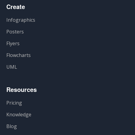
Create
Infographics
Posters
Flyers
Flowcharts
UML
Resources
Pricing
Knowledge
Blog