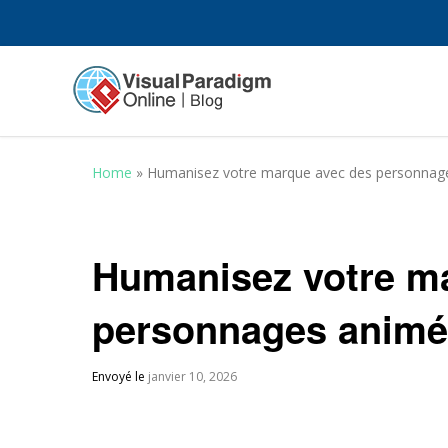
Home
»
Humanisez votre marque avec des personnage
Humanisez votre m
personnages animé
Envoyé le
janvier 10, 2026