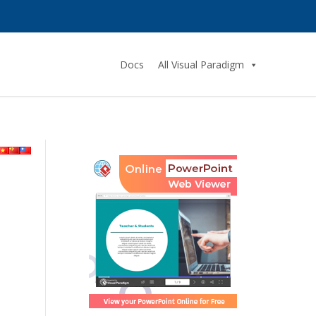
Docs
All Visual Paradigm