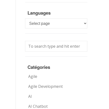
Languages
Languages
Catégories
Agile
Agile Development
AI
AI Chatbot