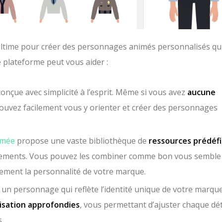
ultime pour créer des personnages animés personnalisés qu
plateforme peut vous aider :
onçue avec simplicité à l’esprit. Même si vous avez
aucune
pouvez facilement vous y orienter et créer des personnages
imée
propose une vaste bibliothèque de
ressources prédéfi
tements. Vous pouvez les combiner comme bon vous semble
ement la personnalité de votre marque.
 un personnage qui reflète l’identité unique de votre marque
isation approfondies
, vous permettant d’ajuster chaque dét
.