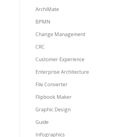
ArchiMate
BPMN
Change Management
CRC
Customer Experience
Enterprise Architecture
File Converter
Flipbook Maker
Graphic Design
Guide
Infographics