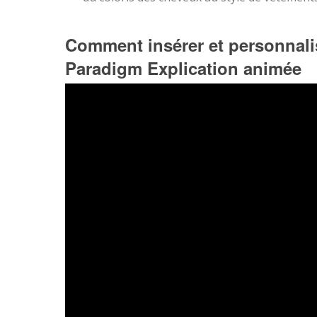
Comment insérer et personnali
Paradigm Explication animée