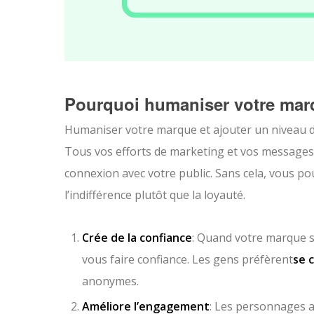
Pourquoi humaniser votre marq
Humaniser votre marque et ajouter un niveau 
Tous vos efforts de marketing et vos messages 
connexion avec votre public. Sans cela, vous po
l’indifférence plutôt que la loyauté.
Crée de la confiance
: Quand votre marque se
vous faire confiance. Les gens préfèrent
se 
anonymes.
Améliore l’engagement
: Les personnages 