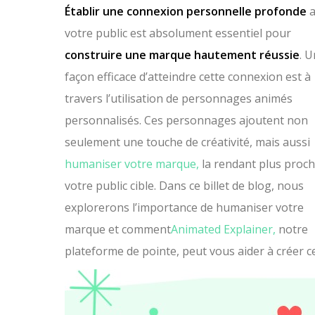
Établir une connexion personnelle profonde
a
votre public est absolument essentiel pour
construire une marque hautement réussie
. 
façon efficace d’atteindre cette connexion est à
travers l’utilisation de personnages animés
personnalisés. Ces personnages ajoutent non
seulement une touche de créativité, mais aussi
humaniser votre marque,
la rendant plus proch
votre public cible. Dans ce billet de blog, nous
explorerons l’importance de humaniser votre
marque et comment
Animated Explainer,
notre
plateforme de pointe, peut vous aider à créer 