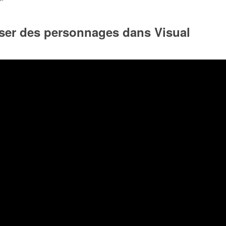
ser des personnages dans Visual