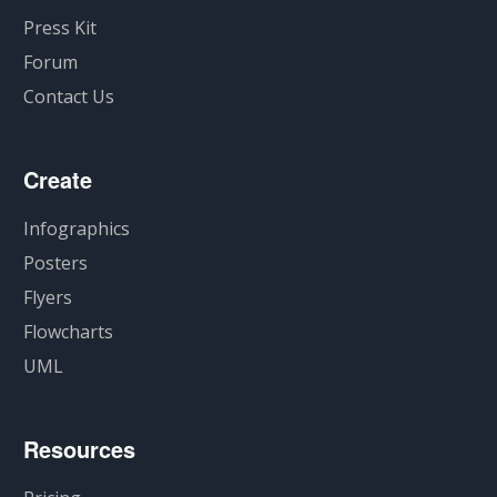
Press Kit
Forum
Contact Us
Create
Infographics
Posters
Flyers
Flowcharts
UML
Resources