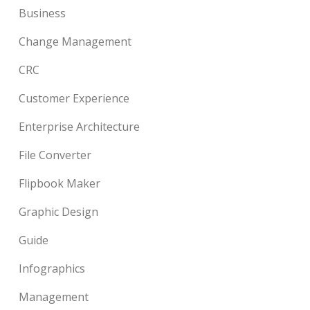
Business
Change Management
CRC
Customer Experience
Enterprise Architecture
File Converter
Flipbook Maker
Graphic Design
Guide
Infographics
Management