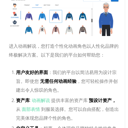
进入动画解说，您打造个性化动画角色以人性化品牌的
终极解决方案。以下是我们的平台如何帮助您：
用户友好的界面
：我们的平台以简洁易用为设计宗
旨。即使您
无需任何动画经验
，您可轻松操作并创
建出令人惊叹的角色。
资产库
:
动画解说
提供丰富的资产库
预设计资产，
从
面部表情
到服装选择。您可以自由搭配，创造出
完美体现您品牌个性的角色。