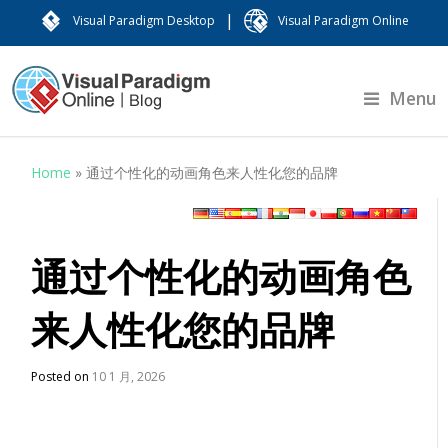
|
Visual Paradigm Desktop
Visual Paradigm Online
Menu
Home
»
通过个性化的动画角色来人性化您的品牌
通过个性化的动画角色
来人性化您的品牌
Posted on
10 1 月, 2026