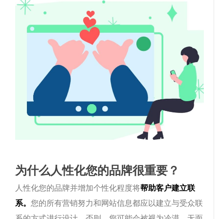
为什么人性化您的品牌很重要？
人性化您的品牌并增加个性化程度将
帮助客户建立联
系。
您的所有营销努力和网站信息都应以建立与受众联
系的方式进行设计。否则，您可能会被视为冷漠、无面