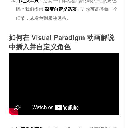
自定义工具
：想要一个体现您品牌独特个性的角色
吗？我们提供
深度自定义选项
，让您可调整每一个
细节，从发色到服装风格。
如何在 Visual Paradigm 动画解说
中插入并自定义角色