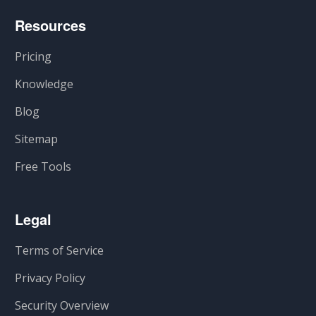
Resources
Pricing
Knowledge
Blog
Sitemap
Free Tools
Legal
Terms of Service
Privacy Policy
Security Overview