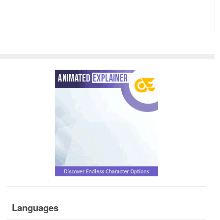
Languages