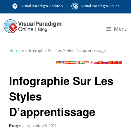
|
Visual Paradigm Desktop
Visual Paradigm Online
Menu
Home
»
Infographie Sur Les Styles D’apprentissage
Infographie Sur Les
Styles
D’apprentissage
Envoyé le
septembre 8, 2021