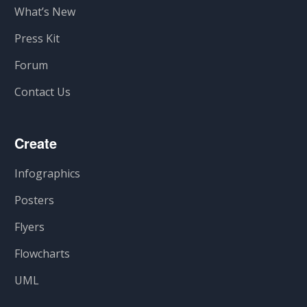
What’s New
Press Kit
Forum
Contact Us
Create
Infographics
Posters
Flyers
Flowcharts
UML