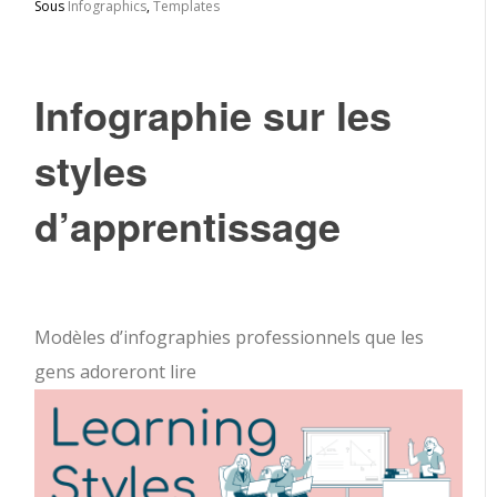
Sous
Infographics
,
Templates
Infographie sur les
styles
d’apprentissage
Modèles d’infographies professionnels que les
gens adoreront lire