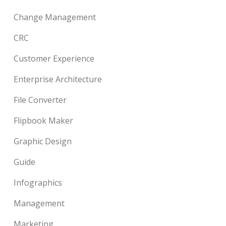
Change Management
CRC
Customer Experience
Enterprise Architecture
File Converter
Flipbook Maker
Graphic Design
Guide
Infographics
Management
Marketing