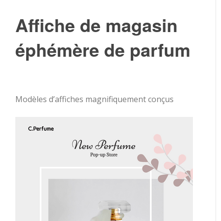
Affiche de magasin
éphémère de parfum
Modèles d’affiches magnifiquement conçus