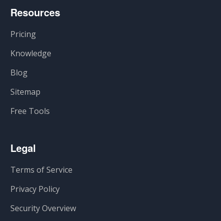
Resources
Pricing
Knowledge
Blog
Sitemap
Free Tools
Legal
Terms of Service
Privacy Policy
Security Overview