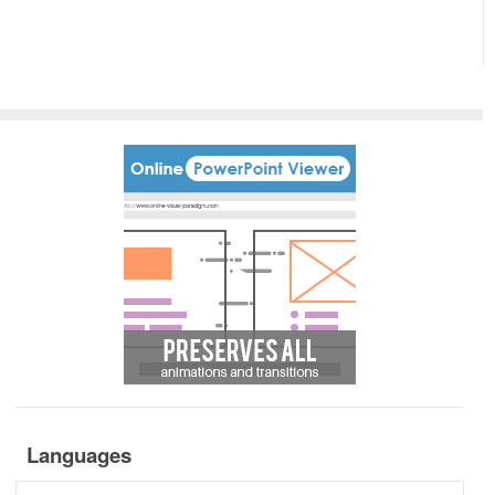
Languages