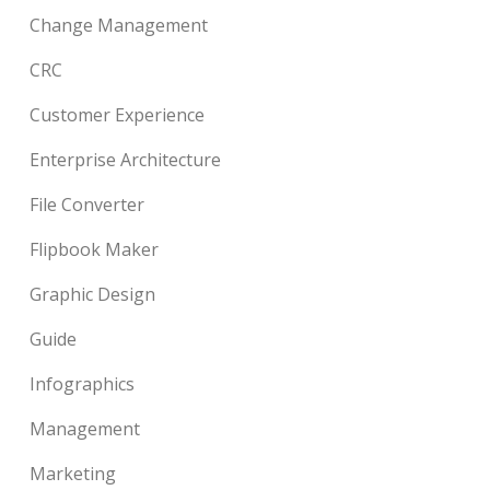
Change Management
CRC
Customer Experience
Enterprise Architecture
File Converter
Flipbook Maker
Graphic Design
Guide
Infographics
Management
Marketing