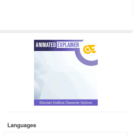
Languages