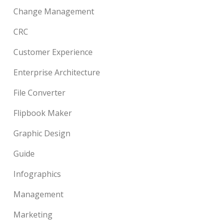
Change Management
CRC
Customer Experience
Enterprise Architecture
File Converter
Flipbook Maker
Graphic Design
Guide
Infographics
Management
Marketing