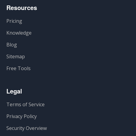
Resources
Pricing
Knowledge
Blog
Sitemap
Free Tools
Legal
Terms of Service
Privacy Policy
Security Overview