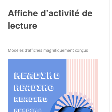
Affiche d’activité de
lecture
Modèles d’affiches magnifiquement conçus