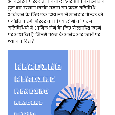
ऑनलाइन पोस्टर बनाने वाला और ग्राफिक डिजाइन
टूल का उपयोग करके बनाए गए पठन गतिविधि
आयोजन के लिए एक दृश्य रूप से शानदार पोस्टर को
प्रदर्शित करेंगे। पोस्टर का विषय लोगों को पठन
गतिविधियों में शामिल होने के लिए प्रोत्साहित करने
पर आधारित है, जिसमें पठन के आनंद और लाभों पर
ध्यान केंद्रित है।