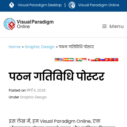
|
Visual Paradigm Desktop
Visual Paradigm Online
Menu
Home
»
Graphic Design
»
पठन गतिविधि पोस्टर
पठन गतिविधि पोस्टर
Posted on
मार्च 4, 2026
Under
Graphic Design
इस लेख में, हम Visual Paradigm Online, एक