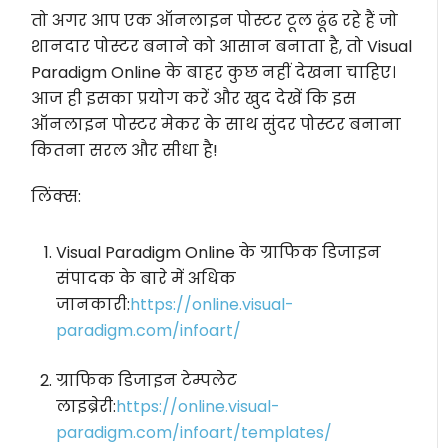
तो अगर आप एक ऑनलाइन पोस्टर टूल ढूंढ रहे हैं जो
शानदार पोस्टर बनाने को आसान बनाता है, तो Visual
Paradigm Online के बाहर कुछ नहीं देखना चाहिए।
आज ही इसका प्रयोग करें और खुद देखें कि इस
ऑनलाइन पोस्टर मेकर के साथ सुंदर पोस्टर बनाना
कितना सरल और सीधा है!
लिंक्स:
Visual Paradigm Online के ग्राफिक डिजाइन
संपादक के बारे में अधिक
जानकारी:
https://online.visual-
paradigm.com/infoart/
ग्राफिक डिजाइन टेम्पलेट
लाइब्रेरी:
https://online.visual-
paradigm.com/infoart/templates/