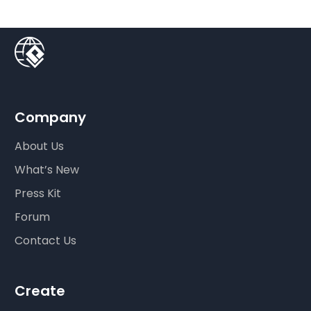
Company
About Us
What’s New
Press Kit
Forum
Contact Us
Create