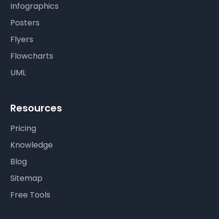
Infographics
Posters
Flyers
Flowcharts
UML
Resources
Pricing
Knowledge
Blog
Sitemap
Free Tools