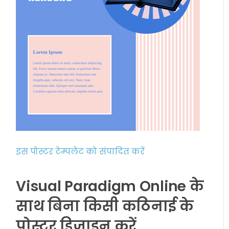
इस पोस्टर टेम्पलेट को संपादित करें
Visual Paradigm Online के
साथ बिना किसी कठिनाई के
पोस्टर डिजाइन करें