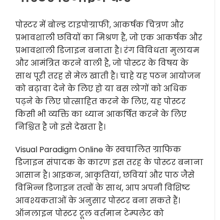
पोस्टर में बोल्ड टाइपोग्राफी, आकर्षक चित्रण और
प्रभावशाली छवियों का मिश्रण है, जो एक आकर्षक और
प्रभावशाली डिजाइन बनाता है। रंग विविधता मुलायम
और आमंत्रित करने वाली है, जो पोस्टर के विषय के
साथ पूरी तरह से मेल खाती है। चाहे यह पठन आयोजन
को बढ़ावा देने के लिए हो या बस लोगों को अधिक
पढ़ने के लिए प्रोत्साहित करने के लिए, यह पोस्टर
किसी भी व्यक्ति का ध्यान आकर्षित करने के लिए
निश्चित है जो इसे देखता है।
Visual Paradigm Online के स्वचालित ग्राफिक
डिजाइन संपादक के कारण इस तरह के पोस्टर बनाना
आसान है। आइकन, आकृतियां, छवियां और पाठ जैसे
विभिन्न डिजाइन तत्वों के साथ, आप अपनी विशिष्ट
आवश्यकताओं के अनुसार पोस्टर बना सकते हैं।
ऑनलाइन पोस्टर टूल वर्तमान टेम्पलेट को