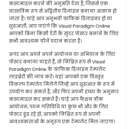
कस्टमाइज़ करने की अनुमति देता है, जिससे एक
वास्तविक रूप से अद्वितीय डिजाइन बनाना आसान हो
जाता है। चाहे आप अनुभवी ग्राफिक डिजाइनर हों या
शुरुआती, आप पाएंगे कि Visual Paradigm Online
आपको बिना किसी देरी के सुंदर पोस्टर बनाने के लिए
सभी आवश्यक चीजें प्रदान करता है।
अगर आप अपने अपने आयोजन या अभियान के लिए
पोस्टर बनाना चाहते हैं, तो निश्चित रूप से Visual
Paradigm Online के ग्राफिक डिजाइन टेम्पलेट
लाइब्रेरी की जांच करें। यहां आपको एक विस्तृत
विकल्प टेम्पलेट मिलेंगे जिन्हें आप शुरुआत के रूप में
उपयोग कर सकते हैं, और फिर अपनी इच्छा के अनुसार
कस्टमाइज़ कर सकते हैं। चाहे आप फैशन वीक
आयोजन, पठन गतिविधि या कुछ भी और के लिए
पोस्टर ढूंढ रहे हों, आपको निश्चित रूप से अपनी
आवश्यकताओं के अनुरूप एक टेम्पलेट मिल जाएगा।