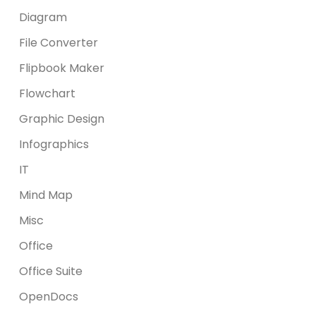
Diagram
File Converter
Flipbook Maker
Flowchart
Graphic Design
Infographics
IT
Mind Map
Misc
Office
Office Suite
OpenDocs