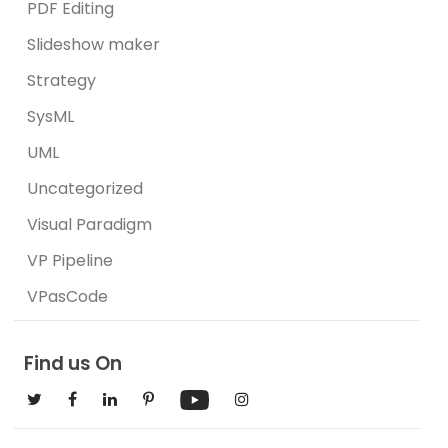
PDF Editing
Slideshow maker
Strategy
SysML
UML
Uncategorized
Visual Paradigm
VP Pipeline
VPasCode
Find us On