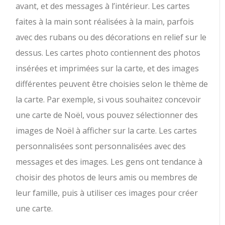
avant, et des messages à l’intérieur. Les cartes
faites à la main sont réalisées à la main, parfois
avec des rubans ou des décorations en relief sur le
dessus. Les cartes photo contiennent des photos
insérées et imprimées sur la carte, et des images
différentes peuvent être choisies selon le thème de
la carte. Par exemple, si vous souhaitez concevoir
une carte de Noël, vous pouvez sélectionner des
images de Noël à afficher sur la carte. Les cartes
personnalisées sont personnalisées avec des
messages et des images. Les gens ont tendance à
choisir des photos de leurs amis ou membres de
leur famille, puis à utiliser ces images pour créer
une carte.