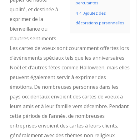
percutantes
qualité, et destinée à
4
4. Ajoutez des
exprimer de la
décorations personnelles
bienveillance ou
d’autres sentiments.
Les cartes de voeux sont couramment offertes lors
d’événements spéciaux tels que les anniversaires,
Noël et d’autres fêtes comme Halloween, mais elles
peuvent également servir à exprimer des
émotions. De nombreuses personnes dans les
pays occidentaux envoient des cartes de voeux à
leurs amis et à leur famille vers décembre. Pendant
cette période de l’année, de nombreuses
entreprises envoient des cartes à leurs clients,
généralement avec des thèmes non religieux