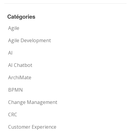
Catégories
Agile
Agile Development
AI
AI Chatbot
ArchiMate
BPMN
Change Management
CRC
Customer Experience