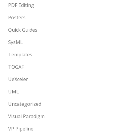
PDF Editing
Posters
Quick Guides
SysML
Templates
TOGAF
UeXceler
UML
Uncategorized
Visual Paradigm
VP Pipeline