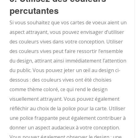
percutantes
Si vous souhaitez que vos cartes de voeux aient un
aspect attrayant, vous pouvez envisager d’utiliser
des couleurs vives dans votre conception. Utiliser
des couleurs vives peut faire ressortir l’ensemble
du design, attirant ainsi immédiatement l’attention
du public. Vous pouvez jeter un œil au design ci-
dessous : des couleurs vives ont été choisies
comme thème coloré, ce qui rend le design
visuellement attrayant. Vous pouvez également
réfléchir au choix de la police pour la carte. Utiliser
une police frappante peut également contribuer à
donner un aspect audacieux à votre conception.
Vous pouvez également observer le design : une