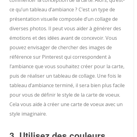
commencer la conception de la carte. Alors, qu’est-
ce qu’un tableau d’ambiance ? C’est un type de
présentation visuelle composée d’un collage de
diverses photos. Il peut vous aider à générer des
émotions et des idées avant de concevoir. Vous
pouvez envisager de chercher des images de
référence sur Pinterest qui correspondent à
l’ambiance que vous souhaitez créer pour la carte,
puis de réaliser un tableau de collage. Une fois le
tableau d’ambiance terminé, il sera bien plus facile
pour vous de définir le style de la carte de voeux.
Cela vous aide à créer une carte de voeux avec un
style imaginaire.
3. Utilisez des couleurs