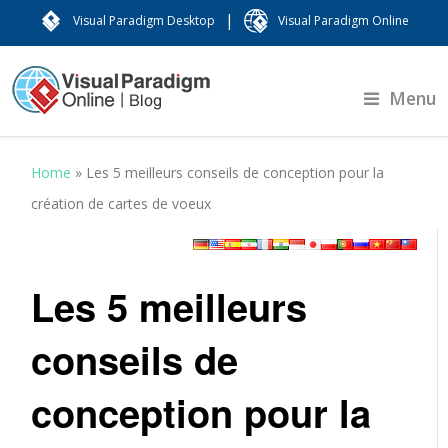
|
Visual Paradigm Desktop
Visual Paradigm Online
Menu
Home
»
Les 5 meilleurs conseils de conception pour la
création de cartes de voeux
Les 5 meilleurs
conseils de
conception pour la