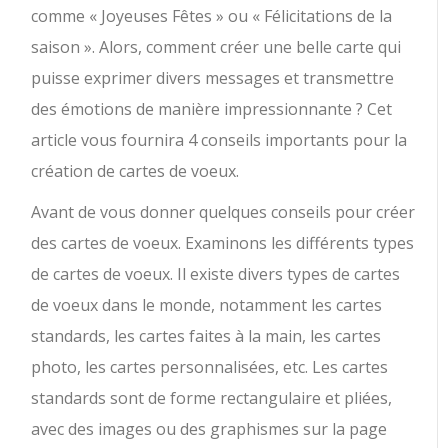
comme « Joyeuses Fêtes » ou « Félicitations de la
saison ». Alors, comment créer une belle carte qui
puisse exprimer divers messages et transmettre
des émotions de manière impressionnante ? Cet
article vous fournira 4 conseils importants pour la
création de cartes de voeux.
Avant de vous donner quelques conseils pour créer
des cartes de voeux. Examinons les différents types
de cartes de voeux. Il existe divers types de cartes
de voeux dans le monde, notamment les cartes
standards, les cartes faites à la main, les cartes
photo, les cartes personnalisées, etc. Les cartes
standards sont de forme rectangulaire et pliées,
avec des images ou des graphismes sur la page