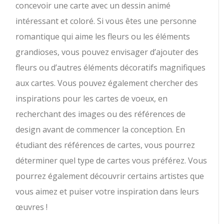
concevoir une carte avec un dessin animé
intéressant et coloré. Si vous êtes une personne
romantique qui aime les fleurs ou les éléments
grandioses, vous pouvez envisager d’ajouter des
fleurs ou d’autres éléments décoratifs magnifiques
aux cartes. Vous pouvez également chercher des
inspirations pour les cartes de voeux, en
recherchant des images ou des références de
design avant de commencer la conception. En
étudiant des références de cartes, vous pourrez
déterminer quel type de cartes vous préférez. Vous
pourrez également découvrir certains artistes que
vous aimez et puiser votre inspiration dans leurs
œuvres !