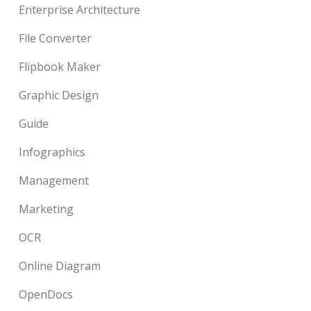
Enterprise Architecture
File Converter
Flipbook Maker
Graphic Design
Guide
Infographics
Management
Marketing
OCR
Online Diagram
OpenDocs