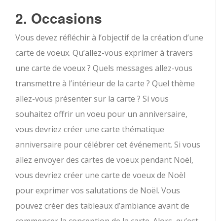
2. Occasions
Vous devez réfléchir à l’objectif de la création d’une
carte de voeux. Qu’allez-vous exprimer à travers
une carte de voeux ? Quels messages allez-vous
transmettre à l’intérieur de la carte ? Quel thème
allez-vous présenter sur la carte ? Si vous
souhaitez offrir un voeu pour un anniversaire,
vous devriez créer une carte thématique
anniversaire pour célébrer cet événement. Si vous
allez envoyer des cartes de voeux pendant Noël,
vous devriez créer une carte de voeux de Noël
pour exprimer vos salutations de Noël. Vous
pouvez créer des tableaux d’ambiance avant de