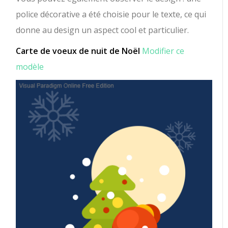
police décorative a été choisie pour le texte, ce qui
donne au design un aspect cool et particulier.
Carte de voeux de nuit de Noël
Modifier ce
modèle