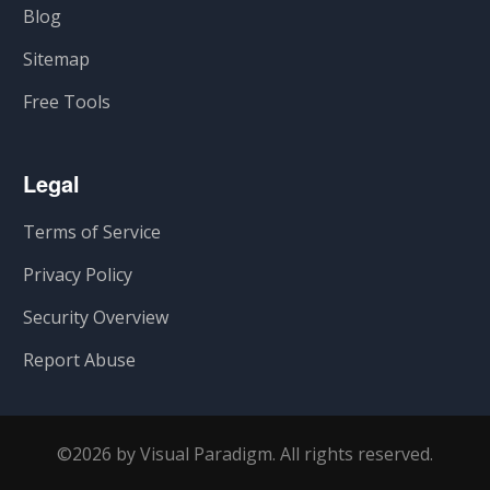
Blog
Sitemap
Free Tools
Legal
Terms of Service
Privacy Policy
Security Overview
Report Abuse
©2026 by Visual Paradigm. All rights reserved.