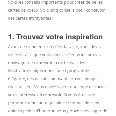
Voici les conseils importants pour créer de belles
cartes de voeux. Voici cinq conseils pour concevoir
des cartes attrayantes :
1. Trouvez votre inspiration
Avant de commencer à créer la carte, vous devez
réfléchir à ce que vous aimez créer. Vous pouvez
envisager de concevoir la carte avec des
illustrations mignonnes, une typographie
élégante, des dessins amusants ou des images
réalistes, etc. Vous devez savoir quel type de cartes
vous intéressez à concevoir. Si vous êtes une
personne amusante qui aime créer des dessins
animés pleins d’humour, vous pouvez envisager de