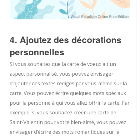
4. Ajoutez des décorations
personnelles
Si vous souhaitez que la carte de voeux ait un
aspect personnalisé, vous pouvez envisager
d’ajouter des textes rédigés par vous-même sur la
carte. Vous pouvez écrire quelques mots spéciaux
pour la personne à qui vous allez offrir la carte. Par
exemple, si vous souhaitez créer une carte de
Saint-Valentin pour votre bien-aimé, vous pouvez
envisager d’écrire des mots romantiques sur la