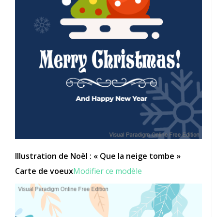
Illustration de Noël : « Que la neige tombe »
Carte de voeux
Modifier ce modèle