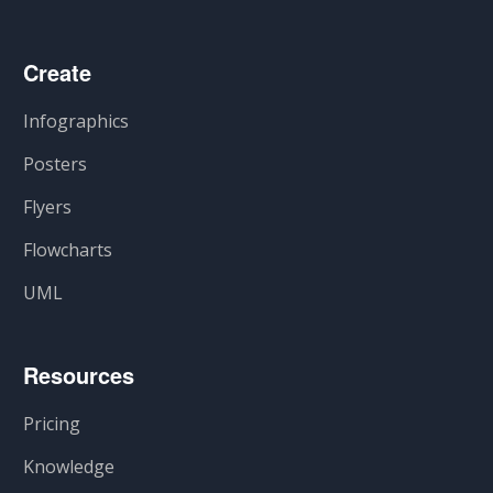
Create
Infographics
Posters
Flyers
Flowcharts
UML
Resources
Pricing
Knowledge