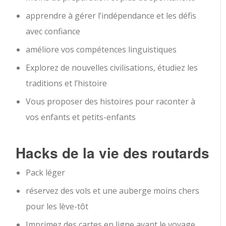
apprendre à gérer l’indépendance et les défis
avec confiance
améliore vos compétences linguistiques
Explorez de nouvelles civilisations, étudiez les
traditions et l’histoire
Vous proposer des histoires pour raconter à
vos enfants et petits-enfants
Hacks de la vie des routards
Pack léger
réservez des vols et une auberge moins chers
pour les lève-tôt
Imprimez des cartes en ligne avant le voyage