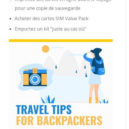
pour une copie de sauvegarde
Acheter des cartes SIM Value Pack
Emportez un kit “juste au cas où”