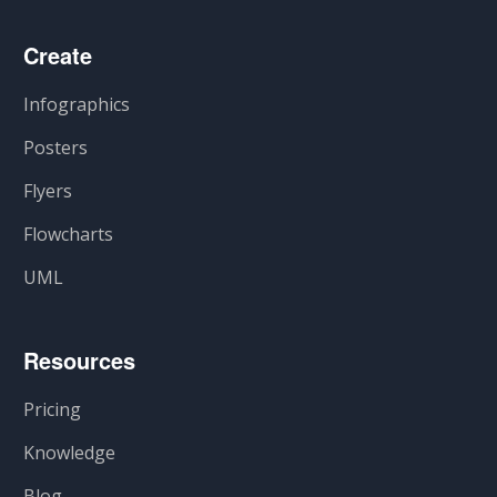
Create
Infographics
Posters
Flyers
Flowcharts
UML
Resources
Pricing
Knowledge
Blog