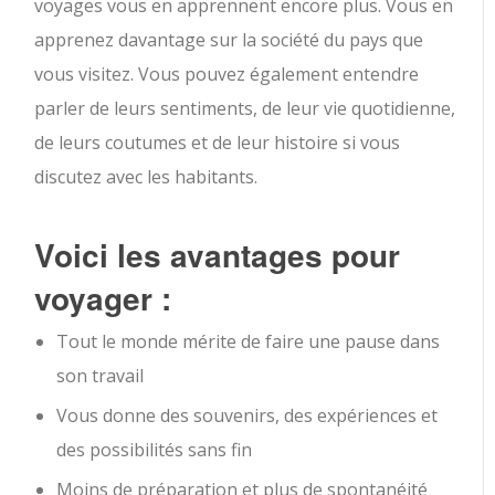
voyages vous en apprennent encore plus. Vous en
apprenez davantage sur la société du pays que
vous visitez. Vous pouvez également entendre
parler de leurs sentiments, de leur vie quotidienne,
de leurs coutumes et de leur histoire si vous
discutez avec les habitants.
Voici les avantages pour
voyager :
Tout le monde mérite de faire une pause dans
son travail
Vous donne des souvenirs, des expériences et
des possibilités sans fin
Moins de préparation et plus de spontanéité