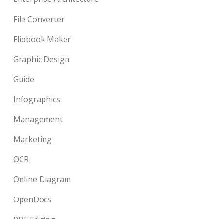
File Converter
Flipbook Maker
Graphic Design
Guide
Infographics
Management
Marketing
OCR
Online Diagram
OpenDocs