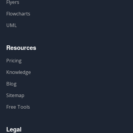
Flyers
Flowcharts
UML
Resources
Pricing
Knowledge
Blog
Sitemap
Free Tools
Legal