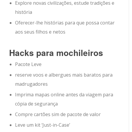
Explore novas civilizações, estude tradições e
história
Oferecer-lhe histórias para que possa contar
aos seus filhos e netos
Hacks para mochileiros
Pacote Leve
reserve voos e albergues mais baratos para
madrugadores
Imprima mapas online antes da viagem para
cópia de segurança
Compre cartões sim de pacote de valor
Leve um kit ‘Just-in-Case’