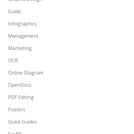
Guide
Infographics
Management
Marketing
OCR
Online Diagram
OpenDocs
PDF Editing
Posters
Quick Guides