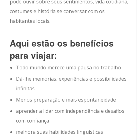
pode ouvir sobre seus sentimentos, vida cotidiana,
costumes e história se conversar com os
habitantes locais.
Aqui estão os benefícios
para viajar:
Todo mundo merece uma pausa no trabalho
Dá-lhe memórias, experiências e possibilidades
infinitas
Menos preparação e mais espontaneidade
aprender a lidar com independência e desafios
com confiança
melhora suas habilidades linguísticas