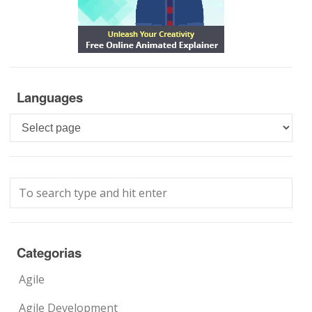
Languages
Languages
Categorias
Agile
Agile Development