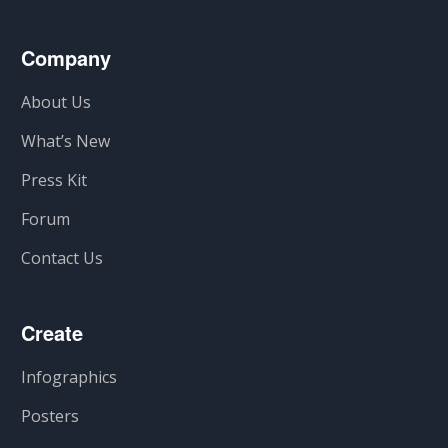
Company
About Us
What’s New
Press Kit
Forum
Contact Us
Create
Infographics
Posters