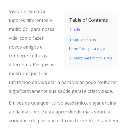
Visitar e explorar
Table of Contents
lugares diferentes é
muito útil para nossa
hide
vida, como fazer
1
Aqui estão os
novos amigos e
benefícios para viajar:
conhecer culturas
2
Hacks para mochileiros
diferentes. Pesquisas
mostram que tirar
um tempo da vida diária para viajar pode melhorar
significativamente sua saúde geral e criatividade.
Em vez de qualquer curso acadêmico, viajar ensina
ainda mais. Você está aprendendo mais sobre a
sociedade do país que está em turnê. Você também