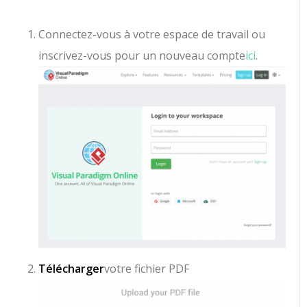
Connectez-vous à votre espace de travail ou
inscrivez-vous pour un nouveau compte
ici
.
Télécharger
votre fichier PDF