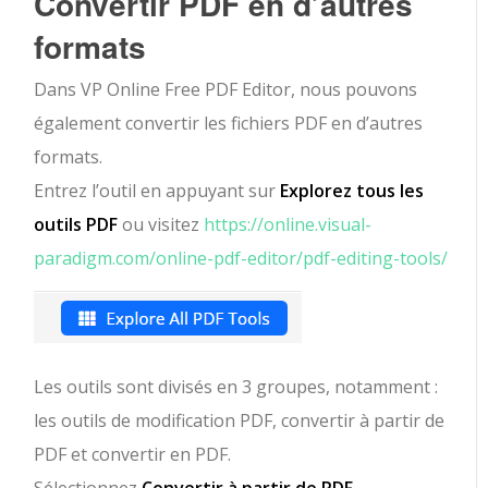
Convertir PDF en d’autres
formats
Dans VP Online Free PDF Editor, nous pouvons
également convertir les fichiers PDF en d’autres
formats.
Entrez l’outil en appuyant sur
Explorez tous les
outils PDF
ou visitez
https://online.visual-
paradigm.com/online-pdf-editor/pdf-editing-tools/
Les outils sont divisés en 3 groupes, notamment :
les outils de modification PDF, convertir à partir de
PDF et convertir en PDF.
Sélectionnez
Convertir à partir de PDF
.