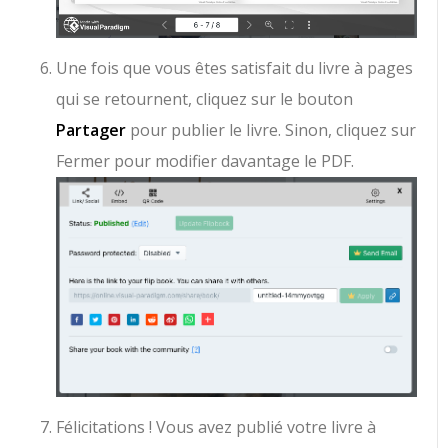
Une fois que vous êtes satisfait du livre à pages
qui se retournent, cliquez sur le bouton
Partager
pour publier le livre. Sinon, cliquez sur
Fermer pour modifier davantage le PDF.
Félicitations ! Vous avez publié votre livre à