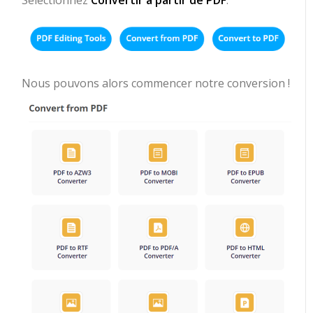
Nous pouvons alors commencer notre conversion !