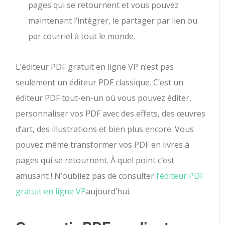
pages qui se retournent et vous pouvez
maintenant l’intégrer, le partager par lien ou
par courriel à tout le monde.
L’éditeur PDF gratuit en ligne VP n’est pas
seulement un éditeur PDF classique. C’est un
éditeur PDF tout-en-un où vous pouvez éditer,
personnaliser vos PDF avec des effets, des œuvres
d’art, des illustrations et bien plus encore. Vous
pouvez même transformer vos PDF en livres à
pages qui se retournent. À quel point c’est
amusant ! N’oubliez pas de consulter
l’éditeur PDF
gratuit en ligne VP
aujourd’hui.