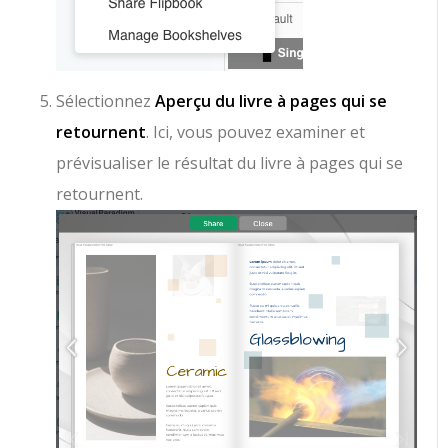
Sélectionnez
Aperçu du livre à pages qui se
retournent
. Ici, vous pouvez examiner et
prévisualiser le résultat du livre à pages qui se
retournent.