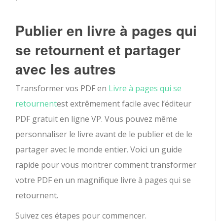
Publier en livre à pages qui
se retournent et partager
avec les autres
Transformer vos PDF en
Livre à pages qui se
retournent
est extrêmement facile avec l’éditeur
PDF gratuit en ligne VP. Vous pouvez même
personnaliser le livre avant de le publier et de le
partager avec le monde entier. Voici un guide
rapide pour vous montrer comment transformer
votre PDF en un magnifique livre à pages qui se
retournent.
Suivez ces étapes pour commencer.