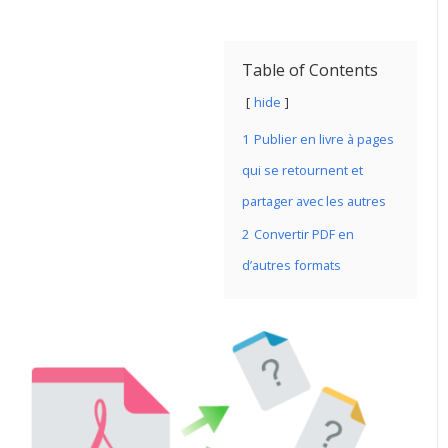
Table of Contents
hide
1
Publier en livre à pages
qui se retournent et
partager avec les autres
2
Convertir PDF en
d’autres formats