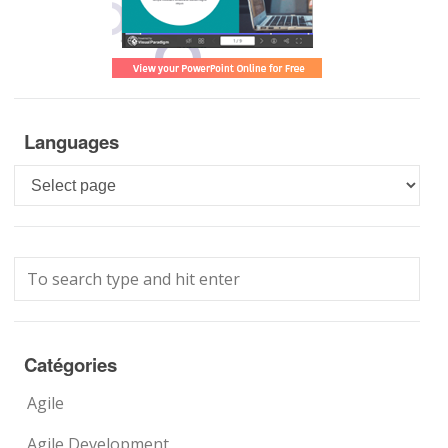
Languages
Languages
Catégories
Agile
Agile Development