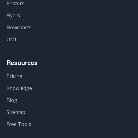
Posters
Flyers
Flowcharts
UML
Resources
Pricing
Knowledge
Blog
Sitemap
Free Tools