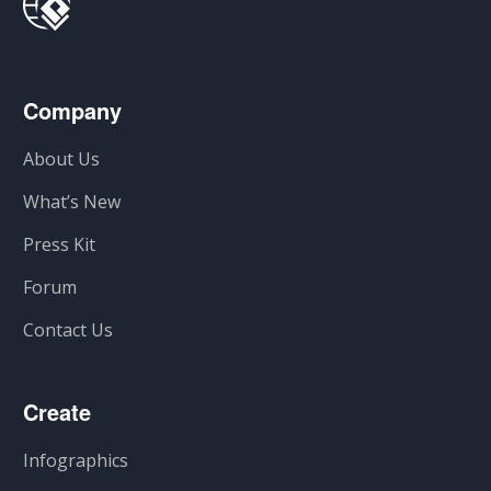
Company
About Us
What’s New
Press Kit
Forum
Contact Us
Create
Infographics