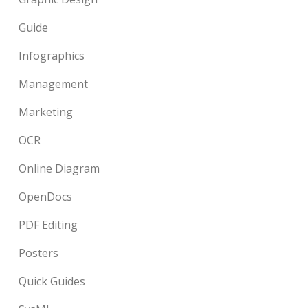
Guide
Infographics
Management
Marketing
OCR
Online Diagram
OpenDocs
PDF Editing
Posters
Quick Guides