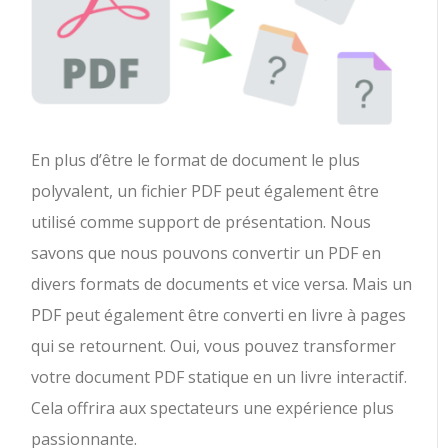
En plus d’être le format de document le plus
polyvalent, un fichier PDF peut également être
utilisé comme support de présentation. Nous
savons que nous pouvons convertir un PDF en
divers formats de documents et vice versa. Mais un
PDF peut également être converti en livre à pages
qui se retournent. Oui, vous pouvez transformer
votre document PDF statique en un livre interactif.
Cela offrira aux spectateurs une expérience plus
passionnante.