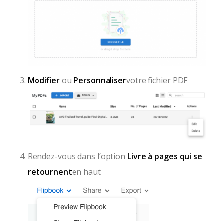
Modifier
ou
Personnaliser
votre fichier PDF
Rendez-vous dans l’option
Livre à pages qui se
retournent
en haut