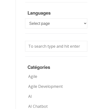
Languages
Languages
Catégories
Agile
Agile Development
AI
AI Chatbot