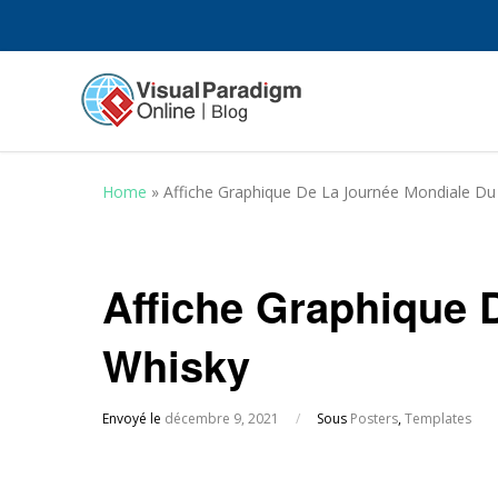
Home
»
Affiche Graphique De La Journée Mondiale Du
Affiche Graphique 
Whisky
Envoyé le
décembre 9, 2021
/
Sous
Posters
,
Templates