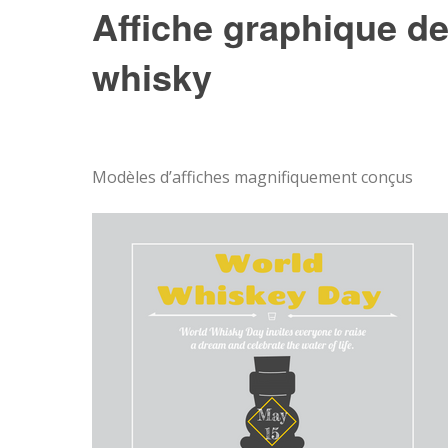
Affiche graphique de
whisky
Modèles d’affiches magnifiquement conçus