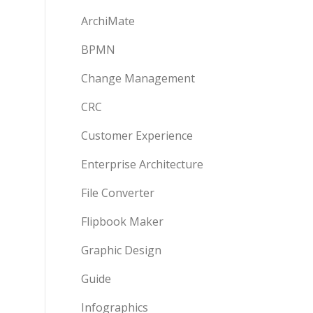
ArchiMate
BPMN
Change Management
CRC
Customer Experience
Enterprise Architecture
File Converter
Flipbook Maker
Graphic Design
Guide
Infographics