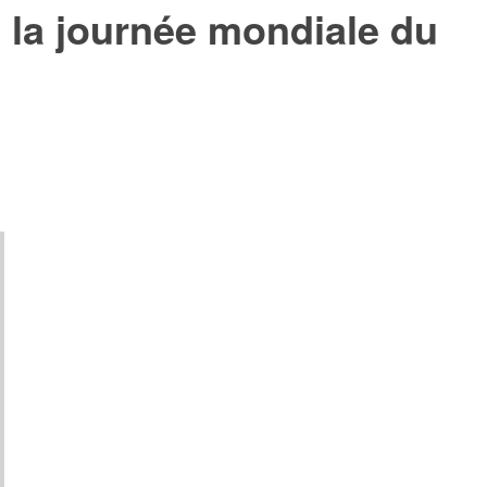
 la journée mondiale du