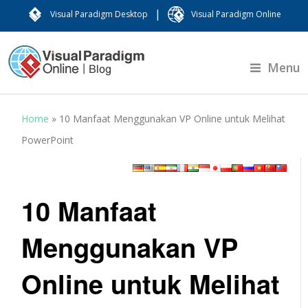
|
Visual Paradigm Desktop
Visual Paradigm Online
Menu
Home
»
10 Manfaat Menggunakan VP Online untuk Melihat
PowerPoint
10 Manfaat
Menggunakan VP
Online untuk Melihat