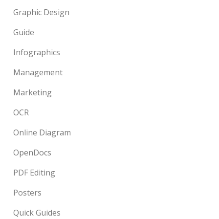
Graphic Design
Guide
Infographics
Management
Marketing
OCR
Online Diagram
OpenDocs
PDF Editing
Posters
Quick Guides