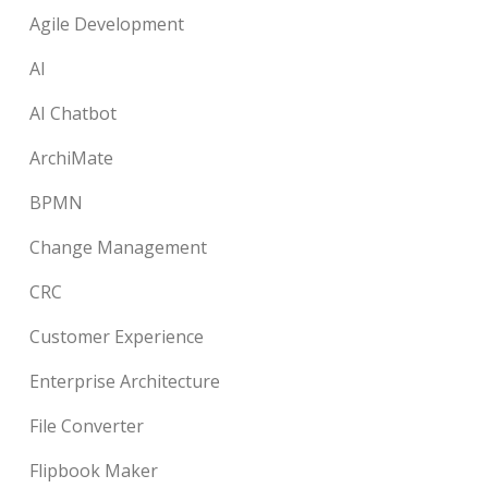
Agile Development
AI
AI Chatbot
ArchiMate
BPMN
Change Management
CRC
Customer Experience
Enterprise Architecture
File Converter
Flipbook Maker