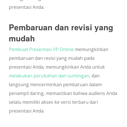
presentasi Anda.
Pembaruan dan revisi yang
mudah
Pembuat Presentasi VP Online
memungkinkan
pembaruan dan revisi yang mudah pada
presentasi Anda, memungkinkan Anda untuk
melakukan perubahan dan suntingan
, dan
langsung mencerminkan pembaruan dalam
penampil daring, memastikan bahwa audiens Anda
selalu memiliki akses ke versi terbaru dari
presentasi Anda.