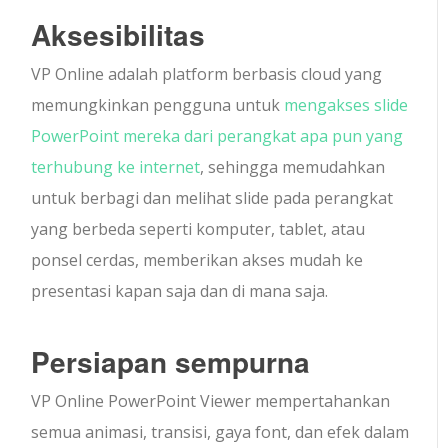
Aksesibilitas
VP Online adalah platform berbasis cloud yang
memungkinkan pengguna untuk
mengakses slide
PowerPoint mereka dari perangkat apa pun yang
terhubung ke internet
, sehingga memudahkan
untuk berbagi dan melihat slide pada perangkat
yang berbeda seperti komputer, tablet, atau
ponsel cerdas, memberikan akses mudah ke
presentasi kapan saja dan di mana saja.
Persiapan sempurna
VP Online PowerPoint Viewer mempertahankan
semua animasi, transisi, gaya font, dan efek dalam