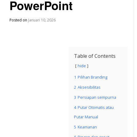
PowerPoint
Posted on
Januari 10, 2026
Table of Contents
hide
1
Pilihan Branding
2
Aksesibilitas
3
Persiapan sempurna
4
Putar Otomatis atau
Putar Manual
5
Keamanan