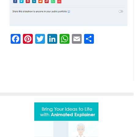
Facebook
Pinterest
Twitter
LinkedIn
WhatsApp
Email
Share