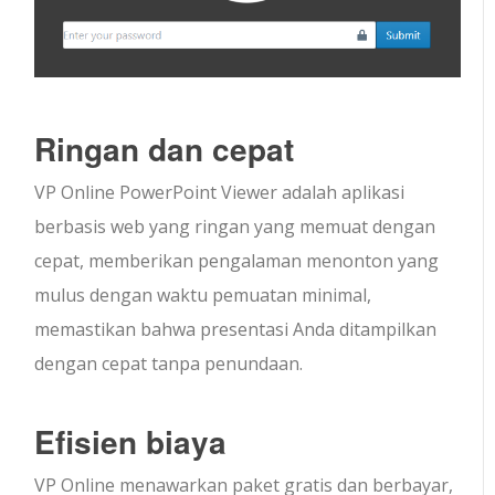
Ringan dan cepat
VP Online PowerPoint Viewer adalah aplikasi
berbasis web yang ringan yang memuat dengan
cepat, memberikan pengalaman menonton yang
mulus dengan waktu pemuatan minimal,
memastikan bahwa presentasi Anda ditampilkan
dengan cepat tanpa penundaan.
Efisien biaya
VP Online menawarkan paket gratis dan berbayar,