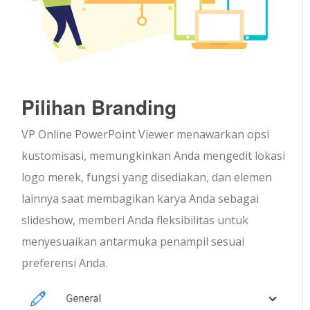
Pilihan Branding
VP Online PowerPoint Viewer menawarkan opsi
kustomisasi, memungkinkan Anda mengedit lokasi
logo merek, fungsi yang disediakan, dan elemen
lainnya saat membagikan karya Anda sebagai
slideshow, memberi Anda fleksibilitas untuk
menyesuaikan antarmuka penampil sesuai
preferensi Anda.