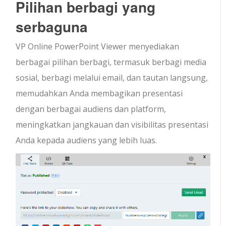
Pilihan berbagi yang
serbaguna
VP Online PowerPoint Viewer menyediakan
berbagai pilihan berbagi, termasuk berbagi media
sosial, berbagi melalui email, dan tautan langsung,
memudahkan Anda membagikan presentasi
dengan berbagai audiens dan platform,
meningkatkan jangkauan dan visibilitas presentasi
Anda kepada audiens yang lebih luas.