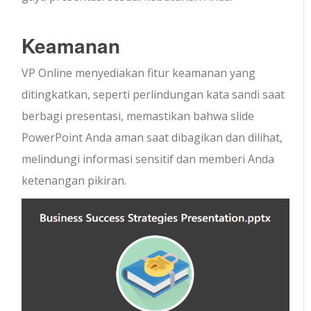
Keamanan
VP Online menyediakan fitur keamanan yang
ditingkatkan, seperti perlindungan kata sandi saat
berbagi presentasi, memastikan bahwa slide
PowerPoint Anda aman saat dibagikan dan dilihat,
melindungi informasi sensitif dan memberi Anda
ketenangan pikiran.