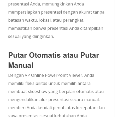
presentasi Anda, memungkinkan Anda
mempersiapkan presentasi dengan akurat tanpa
batasan waktu, lokasi, atau perangkat,
memastikan bahwa presentasi Anda ditampilkan
sesuai yang diinginkan.
Putar Otomatis atau Putar
Manual
Dengan VP Online PowerPoint Viewer, Anda
memiliki fleksibilitas untuk memilih antara
membuat slideshow yang berjalan otomatis atau
mengendalikan alur presentasi secara manual,
memberi Anda kendali penuh atas kecepatan dan
gaya presentasi sesuai kebutuhan Anda.