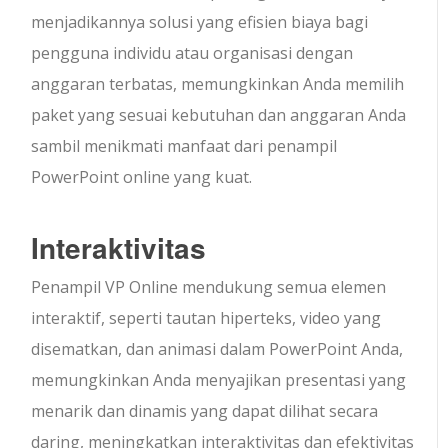
menjadikannya solusi yang efisien biaya bagi
pengguna individu atau organisasi dengan
anggaran terbatas, memungkinkan Anda memilih
paket yang sesuai kebutuhan dan anggaran Anda
sambil menikmati manfaat dari penampil
PowerPoint online yang kuat.
Interaktivitas
Penampil VP Online mendukung semua elemen
interaktif, seperti tautan hiperteks, video yang
disematkan, dan animasi dalam PowerPoint Anda,
memungkinkan Anda menyajikan presentasi yang
menarik dan dinamis yang dapat dilihat secara
daring, meningkatkan interaktivitas dan efektivitas