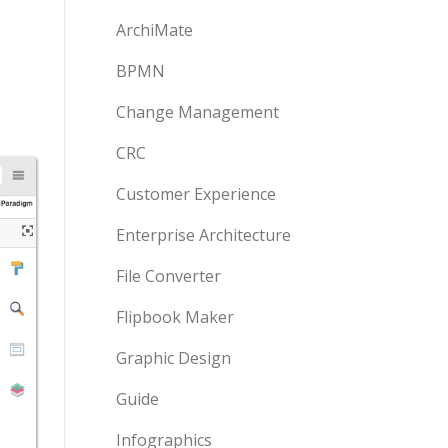
ArchiMate
BPMN
Change Management
CRC
Customer Experience
Enterprise Architecture
File Converter
Flipbook Maker
Graphic Design
Guide
Infographics