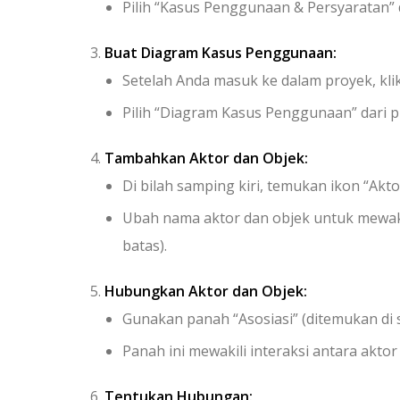
Pilih “Kasus Penggunaan & Persyaratan”
Buat Diagram Kasus Penggunaan:
Setelah Anda masuk ke dalam proyek, kli
Pilih “Diagram Kasus Penggunaan” dari pi
Tambahkan Aktor dan Objek:
Di bilah samping kiri, temukan ikon “Akto
Ubah nama aktor dan objek untuk mewakili
batas).
Hubungkan Aktor dan Objek:
Gunakan panah “Asosiasi” (ditemukan di 
Panah ini mewakili interaksi antara aktor
Tentukan Hubungan: