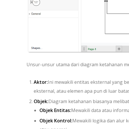
Unsur-unsur utama dari diagram ketahanan mel
Aktor:
Ini mewakili entitas eksternal yang 
eksternal, atau elemen apa pun di luar batas
Objek:
Diagram ketahanan biasanya melibatk
Objek Entitas:
Mewakili data atau informa
Objek Kontrol:
Mewakili logika dan alur 