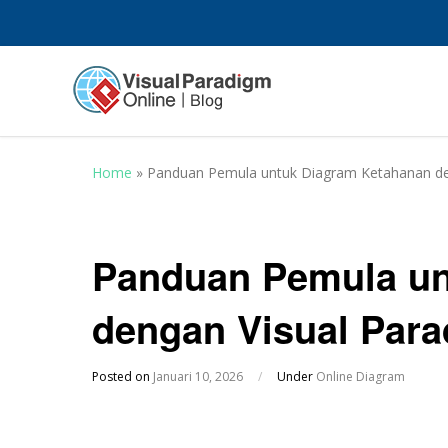
Home
»
Panduan Pemula untuk Diagram Ketahanan de
Panduan Pemula un
dengan Visual Para
Posted on
Januari 10, 2026
/
Under
Online Diagram