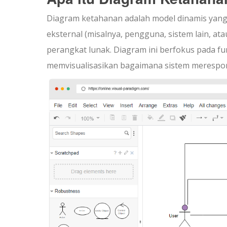
Diagram ketahanan adalah model dinamis yang
eksternal (misalnya, pengguna, sistem lain, at
perangkat lunak. Diagram ini berfokus pada fu
memvisualisasikan bagaimana sistem merespon