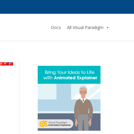
Docs
All Visual Paradigm