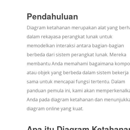
Pendahuluan
Diagram ketahanan merupakan alat yang berh
dalam rekayasa perangkat lunak untuk
memodelkan interaksi antara bagian-bagian
berbeda dari sistem perangkat lunak. Mereka
membantu Anda memahami bagaimana komp
atau objek yang berbeda dalam sistem bekerja
sama untuk mencapai fungsi tertentu. Dalam
panduan pemula ini, kami akan memperkenalk
Anda pada diagram ketahanan dan menunjukka
diagram online yang kuat.
Apa itu Diagram Ketahana