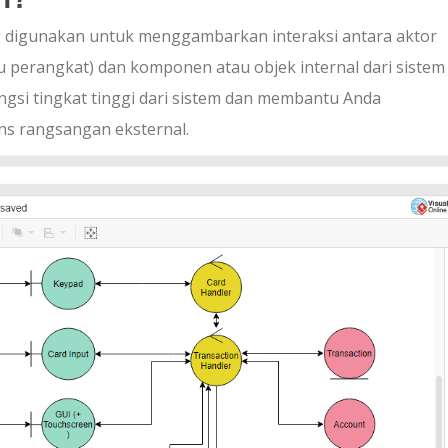
 digunakan untuk menggambarkan interaksi antara aktor
au perangkat) dan komponen atau objek internal dari sistem
ngsi tingkat tinggi dari sistem dan membantu Anda
s rangsangan eksternal.