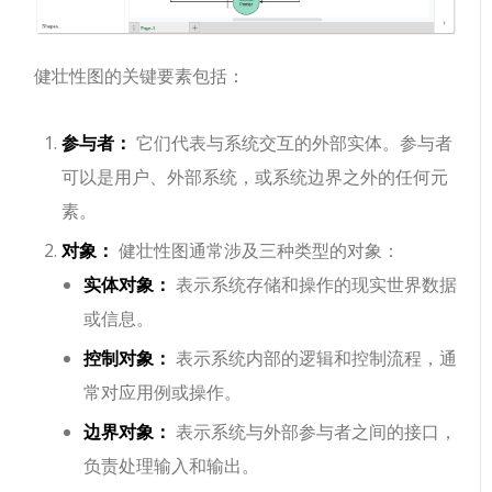
健壮性图的关键要素包括：
参与者：
它们代表与系统交互的外部实体。参与者
可以是用户、外部系统，或系统边界之外的任何元
素。
对象：
健壮性图通常涉及三种类型的对象：
实体对象：
表示系统存储和操作的现实世界数据
或信息。
控制对象：
表示系统内部的逻辑和控制流程，通
常对应用例或操作。
边界对象：
表示系统与外部参与者之间的接口，
负责处理输入和输出。