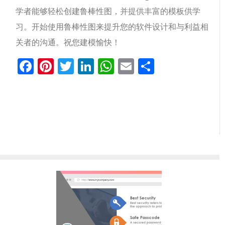
学者能够轻松创建鲁棒性图，并提供丰富的模板供学
习。开始使用鲁棒性图来提升您的软件设计和与利益相
关者的沟通。祝您建模愉快！
Facebook
Pinterest
Twitter
LinkedIn
WhatsApp
Email
分
享