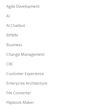
Agile Development
AI
AI Chatbot
BPMN
Business
Change Management
CRC
Customer Experience
Enterprise Architecture
File Converter
Flipbook Maker