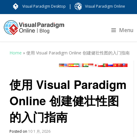
|
Visual Paradigm Desktop
Visual Paradigm Online
Menu
Home
»
使用 Visual Paradigm Online 创建健壮性图的入门指南
使用 Visual Paradigm
Online 创建健壮性图
的入门指南
Posted on
10 1 月, 2026