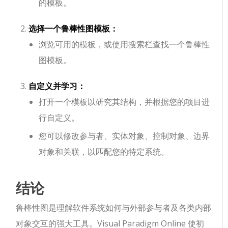
的模板。
选择一个鲁棒性图模板：
浏览可用的模板，或使用搜索栏查找一个鲁棒性
图模板。
自定义并学习：
打开一个模板以研究其结构，并根据您的项目进
行自定义。
您可以修改参与者、实体对象、控制对象、边界
对象和关联，以匹配您的特定系统。
结论
鲁棒性图是理解软件系统如何与外部参与者及各类内部
对象交互的强大工具。Visual Paradigm Online 使初