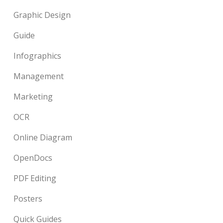
Graphic Design
Guide
Infographics
Management
Marketing
OCR
Online Diagram
OpenDocs
PDF Editing
Posters
Quick Guides