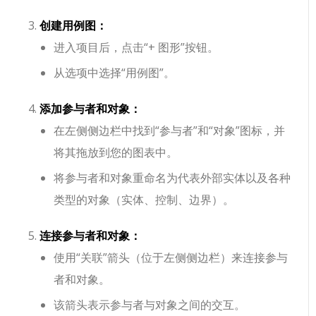
创建用例图：
进入项目后，点击“+ 图形”按钮。
从选项中选择“用例图”。
添加参与者和对象：
在左侧侧边栏中找到“参与者”和“对象”图标，并
将其拖放到您的图表中。
将参与者和对象重命名为代表外部实体以及各种
类型的对象（实体、控制、边界）。
连接参与者和对象：
使用“关联”箭头（位于左侧侧边栏）来连接参与
者和对象。
该箭头表示参与者与对象之间的交互。