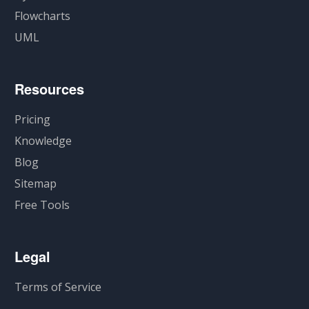
Flowcharts
UML
Resources
Pricing
Knowledge
Blog
Sitemap
Free Tools
Legal
Terms of Service