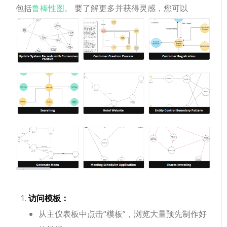
包括
鲁棒性图。
要了解更多并获得灵感，您可以
访问模板：
从主仪表板中点击“模板”，浏览大量预先制作好