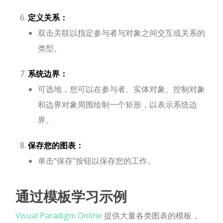
定义关系：
双击关联以指定参与者与对象之间交互或关系的
类型。
系统边界：
可选地，您可以在参与者、实体对象、控制对象
和边界对象周围绘制一个矩形，以表示系统边
界。
保存您的图表：
单击“保存”按钮以保存您的工作。
通过模板学习示例
Visual Paradigm Online
提供大量各类图表的模板，