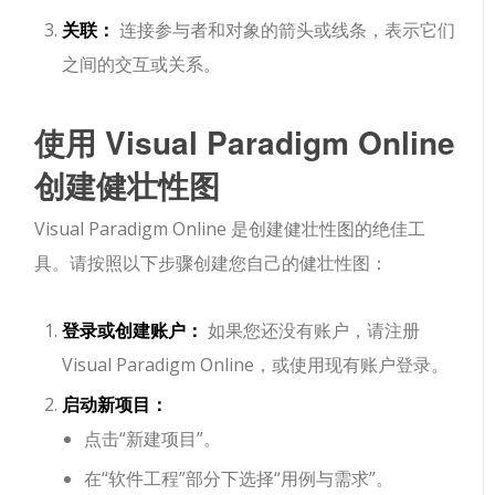
关联：
连接参与者和对象的箭头或线条，表示它们
之间的交互或关系。
使用 Visual Paradigm Online
创建健壮性图
Visual Paradigm Online 是创建健壮性图的绝佳工
具。请按照以下步骤创建您自己的健壮性图：
登录或创建账户：
如果您还没有账户，请注册
Visual Paradigm Online，或使用现有账户登录。
启动新项目：
点击“新建项目”。
在“软件工程”部分下选择“用例与需求”。