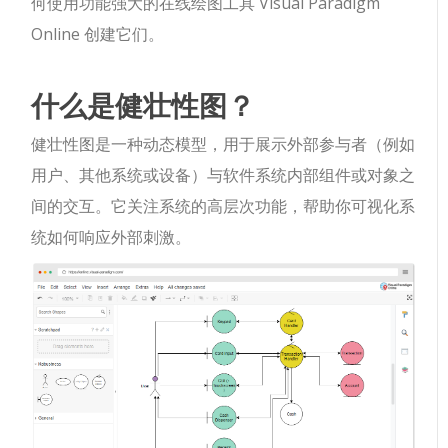
何使用功能强大的在线绘图工具 Visual Paradigm
Online 创建它们。
什么是健壮性图？
健壮性图是一种动态模型，用于展示外部参与者（例如
用户、其他系统或设备）与软件系统内部组件或对象之
间的交互。它关注系统的高层次功能，帮助你可视化系
统如何响应外部刺激。