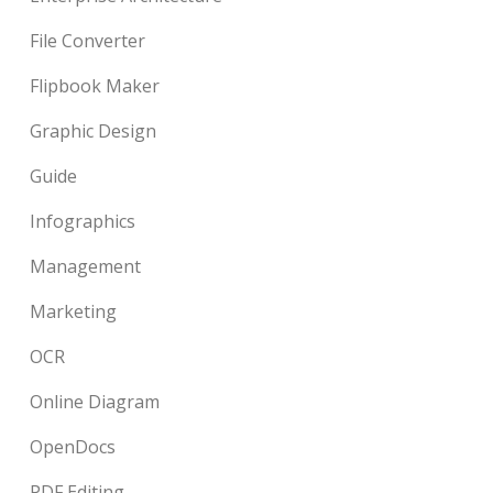
File Converter
Flipbook Maker
Graphic Design
Guide
Infographics
Management
Marketing
OCR
Online Diagram
OpenDocs
PDF Editing