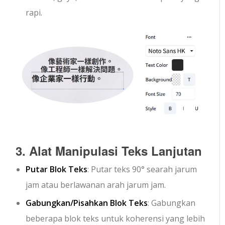
rapi.
3. Alat Manipulasi Teks Lanjutan
Putar Blok Teks
: Putar teks 90° searah jarum
jam atau berlawanan arah jarum jam.
Gabungkan/Pisahkan Blok Teks
: Gabungkan
beberapa blok teks untuk koherensi yang lebih