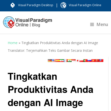
|
Visual Paradigm Desktop
Visual Paradigm Online
Menu
Home
»
Tingkatkan Produktivitas Anda dengan AI Image
Translator: Terjemahkan Teks Gambar Secara Instan
Tingkatkan
Produktivitas Anda
dengan AI Image