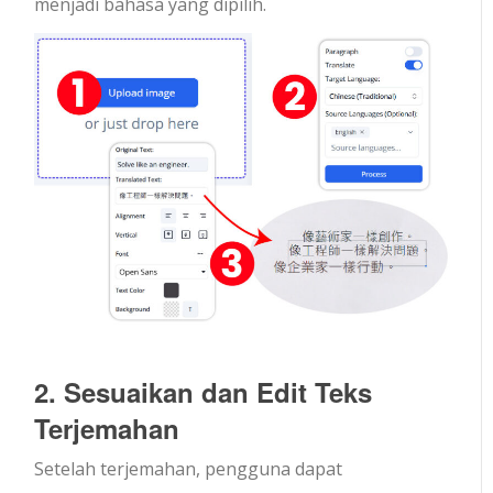
menjadi bahasa yang dipilih.
2. Sesuaikan dan Edit Teks
Terjemahan
Setelah terjemahan, pengguna dapat