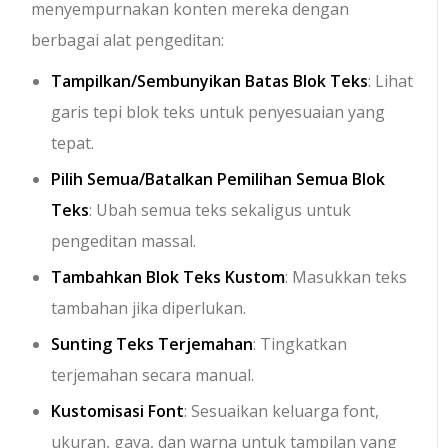
menyempurnakan konten mereka dengan
berbagai alat pengeditan:
Tampilkan/Sembunyikan Batas Blok Teks
: Lihat
garis tepi blok teks untuk penyesuaian yang
tepat.
Pilih Semua/Batalkan Pemilihan Semua Blok
Teks
: Ubah semua teks sekaligus untuk
pengeditan massal.
Tambahkan Blok Teks Kustom
: Masukkan teks
tambahan jika diperlukan.
Sunting Teks Terjemahan
: Tingkatkan
terjemahan secara manual.
Kustomisasi Font
: Sesuaikan keluarga font,
ukuran, gaya, dan warna untuk tampilan yang