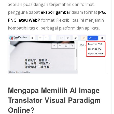
Setelah puas dengan terjemahan dan format,
pengguna dapat
ekspor gambar
dalam format
JPG,
PNG, atau WebP
format. Fleksibilitas ini menjamin
kompatibilitas di berbagai platform dan aplikasi.
Mengapa Memilih AI Image
Translator Visual Paradigm
Online?