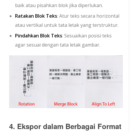
baik atau pisahkan blok jika diperlukan.
Ratakan Blok Teks
: Atur teks secara horizontal
atau vertikal untuk tata letak yang terstruktur.
Pindahkan Blok Teks
: Sesuaikan posisi teks
agar sesuai dengan tata letak gambar.
4. Ekspor dalam Berbagai Format