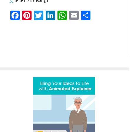
文
में भी उपलब्ध है।
Facebook
Pinterest
Twitter
LinkedIn
WhatsApp
Email
Share