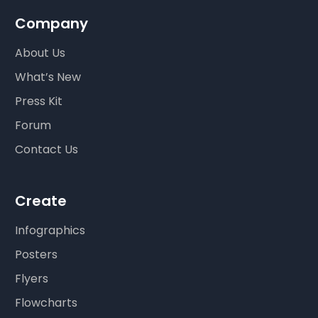
Company
About Us
What’s New
Press Kit
Forum
Contact Us
Create
Infographics
Posters
Flyers
Flowcharts