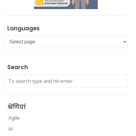
Languages
Languages
Search
श्रेणियां
Agile
AI