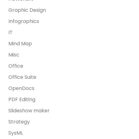
Graphic Design
Infographics
IT
Mind Map
Misc
Office
Office Suite
OpenDocs
PDF Editing
Slideshow maker
Strategy
SysML