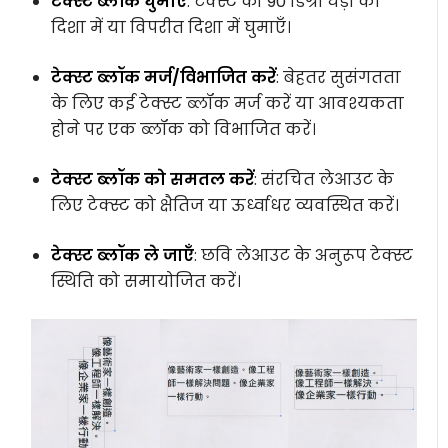
टेक्स्ट ब्लॉक घुमाएँ
: टेक्स्ट को 90 डिग्री घड़ी की
दिशा में या विपरीत दिशा में घुमाएँ।
टेक्स्ट ब्लॉक मर्ज/विभाजित करें
: बेहतर सुसंगतता
के लिए कई टेक्स्ट ब्लॉक मर्ज करें या आवश्यकता
होने पर एक ब्लॉक को विभाजित करें।
टेक्स्ट ब्लॉक को समतल करें
: संरचित लेआउट के
लिए टेक्स्ट को क्षैतिज या ऊर्ध्वाधर व्यवस्थित करें।
टेक्स्ट ब्लॉक ले जाएँ
: छवि लेआउट के अनुरूप टेक्स्ट
स्थिति को समायोजित करें।