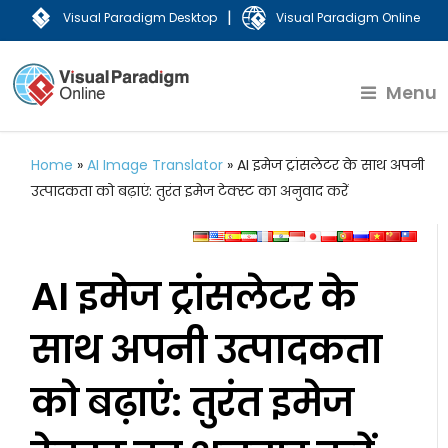
|
Visual Paradigm Desktop
Visual Paradigm Online
Menu
Home
»
AI Image Translator
»
AI इमेज ट्रांसलेटर के साथ अपनी
उत्पादकता को बढ़ाएं: तुरंत इमेज टेक्स्ट का अनुवाद करें
AI इमेज ट्रांसलेटर के
साथ अपनी उत्पादकता
को बढ़ाएं: तुरंत इमेज