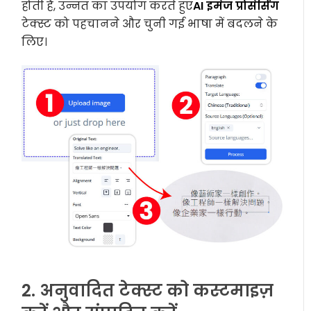
होती है, उन्नत का उपयोग करते हुए
AI इमेज प्रोसेसिंग
टेक्स्ट को पहचानने और चुनी गई भाषा में बदलने के
लिए।
2. अनुवादित टेक्स्ट को कस्टमाइज़