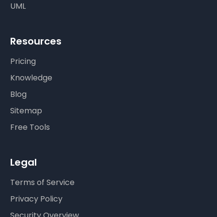
UML
Resources
Pricing
Knowledge
Blog
Sitemap
Free Tools
Legal
Terms of Service
Privacy Policy
Security Overview