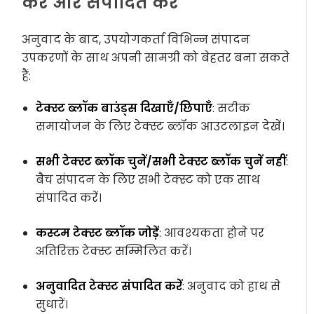
करें और संपादित करें
अनुवाद के बाद, उपयोगकर्ता विभिन्न संपादन
उपकरणों के साथ अपनी सामग्री को बेहतर बना सकते
हैं:
टेक्स्ट ब्लॉक बाउंड्स दिखाएँ/छिपाएँ
: सटीक
समायोजन के लिए टेक्स्ट ब्लॉक आउटलाइन देखें।
सभी टेक्स्ट ब्लॉक चुनें/सभी टेक्स्ट ब्लॉक चुनें नहीं
:
बैच संपादन के लिए सभी टेक्स्ट को एक साथ
संपादित करें।
कस्टम टेक्स्ट ब्लॉक जोड़ें
: आवश्यकता होने पर
अतिरिक्त टेक्स्ट सम्मिलित करें।
अनुवादित टेक्स्ट संपादित करें
: अनुवाद को हाथ से
सुधारें।