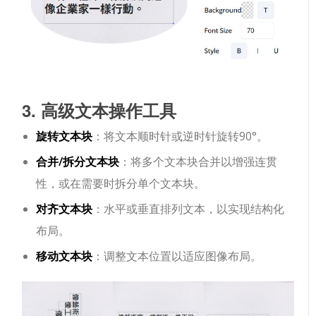
3. 高级文本操作工具
旋转文本块
：将文本顺时针或逆时针旋转90°。
合并/拆分文本块
：将多个文本块合并以增强连贯
性，或在需要时拆分单个文本块。
对齐文本块
：水平或垂直排列文本，以实现结构化
布局。
移动文本块
：调整文本位置以适应图像布局。