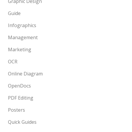
Graphic Design
Guide
Infographics
Management
Marketing
OCR
Online Diagram
OpenDocs
PDF Editing
Posters
Quick Guides