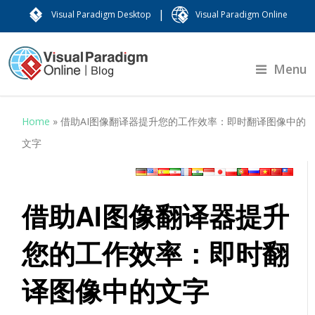
|
Visual Paradigm Desktop
Visual Paradigm Online
Menu
Home
»
借助AI图像翻译器提升您的工作效率：即时翻译图像中的
文字
借助AI图像翻译器提升
您的工作效率：即时翻
译图像中的文字