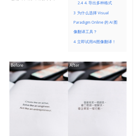
2.4
4. 导出多种格式
3
为什么选择 Visual
Paradigm Online 的 AI 图
像翻译工具？
4
立即试用AI图像翻译！