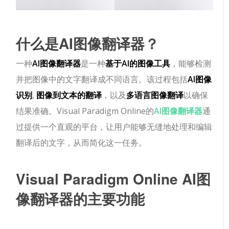
什么是AI图像翻译器？
一种
AI图像翻译器
是一种
基于AI的图像工具
，能够检测
并把图像中的文字翻译成不同语言。该过程包括
AI图像
识别
,
图像到文本的翻译
，以及
多语言图像翻译
以确保
结果准确。Visual Paradigm Online的
AI图像翻译器
通
过提供一个直观的平台，让用户能够无缝地处理和编辑
翻译后的文字，从而简化这一任务。
Visual Paradigm Online AI图
像翻译器的主要功能