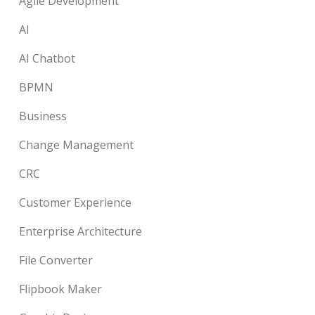
Agile Development
AI
AI Chatbot
BPMN
Business
Change Management
CRC
Customer Experience
Enterprise Architecture
File Converter
Flipbook Maker