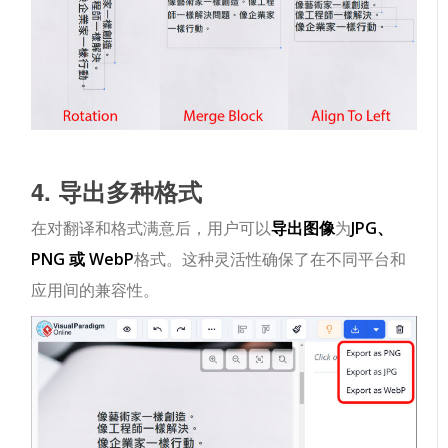
4. 导出多种格式
在对翻译和格式满意后，用户可以
导出图像
为
JPG、
PNG 或 WebP
格式。这种灵活性确保了在不同平台和
应用间的兼容性。