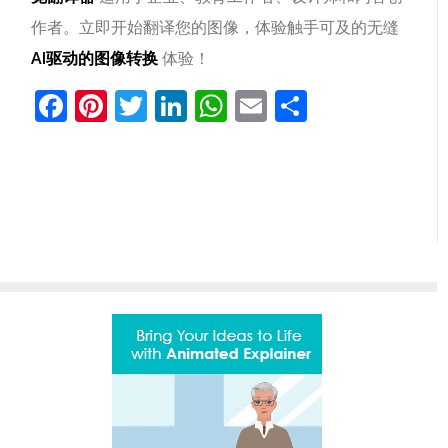
作者。立即开始翻译您的图像，体验触手可及的无缝
AI驱动的图像转换
体验！
Facebook
Pinterest
Twitter
LinkedIn
WhatsApp
Email
分
享