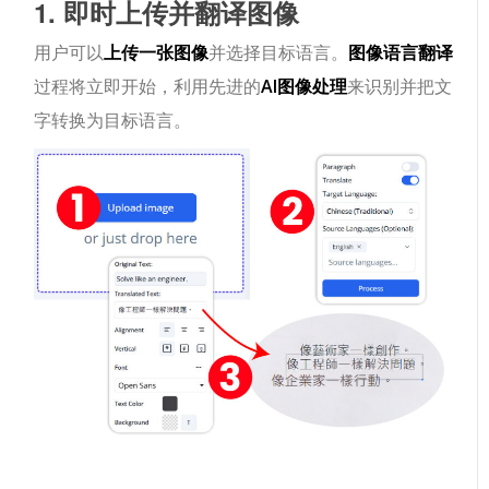
1. 即时上传并翻译图像
用户可以
上传一张图像
并选择目标语言。
图像语言翻译
过程将立即开始，利用先进的
AI图像处理
来识别并把文
字转换为目标语言。