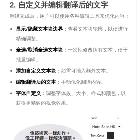
2. 自定义并编辑翻译后的文字
翻译完成后，用户可以使用各种编辑工具来优化内容：
显示/隐藏文本块边界
：查看文本块轮廓，以便进行
精确调整。
全选/取消全选文本块
：一次性修改所有文本，便于
批量编辑。
添加自定义文本块
：如需可插入额外文本。
编辑翻译后的文本
：手动优化翻译内容。
字体自定义
：调整字体族、大小、样式和颜色，以
获得更精致的视觉效果。