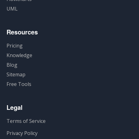
UML
Resources
Pricing
Knowledge
Blog
Sitemap
Free Tools
Legal
Terms of Service
Privacy Policy