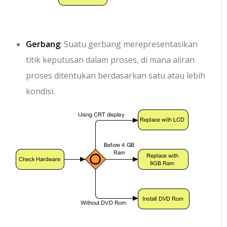
Gerbang
: Suatu gerbang merepresentasikan
titik keputusan dalam proses, di mana aliran
proses ditentukan berdasarkan satu atau lebih
kondisi.