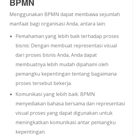
BPMN
Menggunakan BPMN dapat membawa sejumlah
manfaat bagi organisasi Anda, antara lain:
Pemahaman yang lebih baik terhadap proses
bisnis: Dengan membuat representasi visual
dari proses bisnis Anda, Anda dapat
membuatnya lebih mudah dipahami oleh
pemangku kepentingan tentang bagaimana
proses tersebut bekerja.
Komunikasi yang lebih baik: BPMN
menyediakan bahasa bersama dan representasi
visual proses yang dapat digunakan untuk
meningkatkan komunikasi antar pemangku
kepentingan.