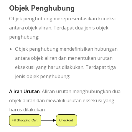
Objek Penghubung
Objek penghubung merepresentasikan koneksi
antara objek aliran. Terdapat dua jenis objek
penghubung:
Objek penghubung mendefinisikan hubungan
antara objek aliran dan menentukan urutan
eksekusi yang harus dilakukan. Terdapat tiga
jenis objek penghubung:
Aliran Urutan
: Aliran urutan menghubungkan dua
objek aliran dan mewakili urutan eksekusi yang
harus dilakukan.