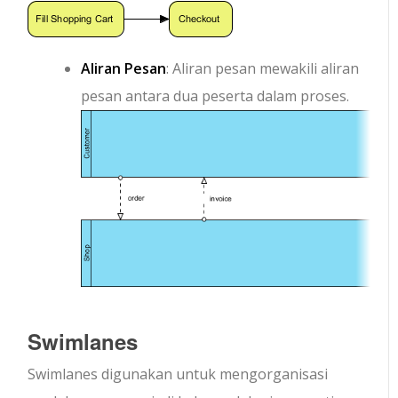
Aliran Pesan
: Aliran pesan mewakili aliran
pesan antara dua peserta dalam proses.
Swimlanes
Swimlanes digunakan untuk mengorganisasi