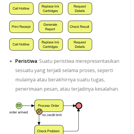
Peristiwa
: Suatu peristiwa merepresentasikan
sesuatu yang terjadi selama proses, seperti
mulainya atau berakhirnya suatu tugas,
penerimaan pesan, atau terjadinya kesalahan.