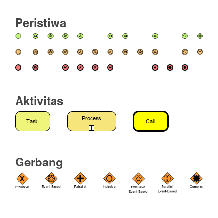
Peristiwa
Aktivitas
Gerbang