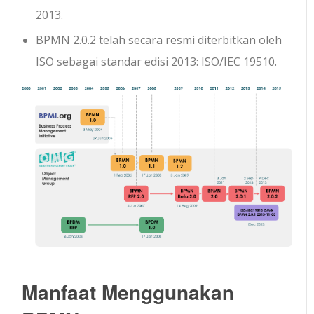
2013.
BPMN 2.0.2 telah secara resmi diterbitkan oleh
ISO sebagai standar edisi 2013: ISO/IEC 19510.
Manfaat Menggunakan