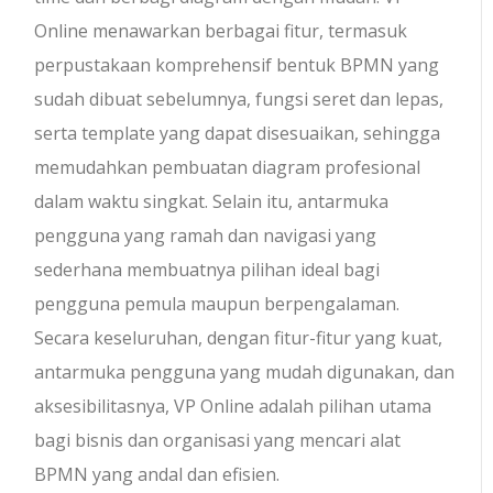
Online menawarkan berbagai fitur, termasuk
perpustakaan komprehensif bentuk BPMN yang
sudah dibuat sebelumnya, fungsi seret dan lepas,
serta template yang dapat disesuaikan, sehingga
memudahkan pembuatan diagram profesional
dalam waktu singkat. Selain itu, antarmuka
pengguna yang ramah dan navigasi yang
sederhana membuatnya pilihan ideal bagi
pengguna pemula maupun berpengalaman.
Secara keseluruhan, dengan fitur-fitur yang kuat,
antarmuka pengguna yang mudah digunakan, dan
aksesibilitasnya, VP Online adalah pilihan utama
bagi bisnis dan organisasi yang mencari alat
BPMN yang andal dan efisien.