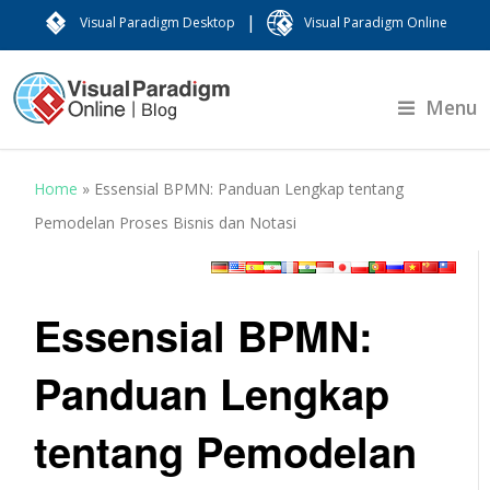
|
Visual Paradigm Desktop
Visual Paradigm Online
Menu
Home
»
Essensial BPMN: Panduan Lengkap tentang
Pemodelan Proses Bisnis dan Notasi
Essensial BPMN:
Panduan Lengkap
tentang Pemodelan