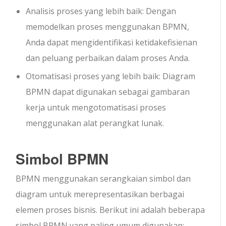
Analisis proses yang lebih baik: Dengan
memodelkan proses menggunakan BPMN,
Anda dapat mengidentifikasi ketidakefisienan
dan peluang perbaikan dalam proses Anda.
Otomatisasi proses yang lebih baik: Diagram
BPMN dapat digunakan sebagai gambaran
kerja untuk mengotomatisasi proses
menggunakan alat perangkat lunak.
Simbol BPMN
BPMN menggunakan serangkaian simbol dan
diagram untuk merepresentasikan berbagai
elemen proses bisnis. Berikut ini adalah beberapa
simbol BPMN yang paling umum digunakan: