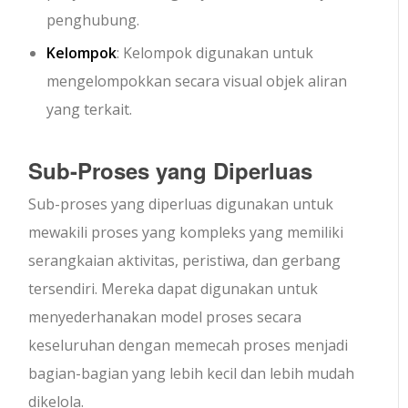
penghubung.
Kelompok
: Kelompok digunakan untuk
mengelompokkan secara visual objek aliran
yang terkait.
Sub-Proses yang Diperluas
Sub-proses yang diperluas digunakan untuk
mewakili proses yang kompleks yang memiliki
serangkaian aktivitas, peristiwa, dan gerbang
tersendiri. Mereka dapat digunakan untuk
menyederhanakan model proses secara
keseluruhan dengan memecah proses menjadi
bagian-bagian yang lebih kecil dan lebih mudah
dikelola.