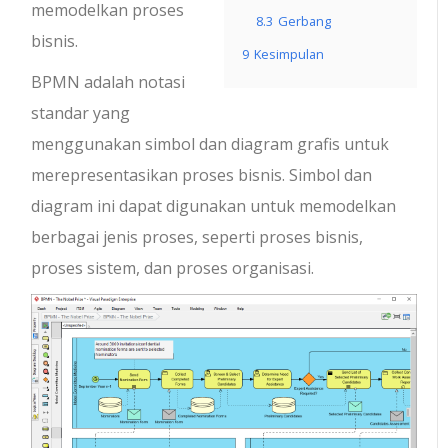
memodelkan proses
8.3
Gerbang
bisnis.
9
Kesimpulan
BPMN adalah notasi
standar yang
menggunakan simbol dan diagram grafis untuk
merepresentasikan proses bisnis. Simbol dan
diagram ini dapat digunakan untuk memodelkan
berbagai jenis proses, seperti proses bisnis,
proses sistem, dan proses organisasi.