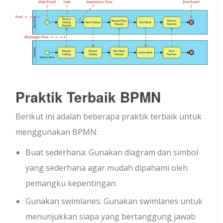
Praktik Terbaik BPMN
Berikut ini adalah beberapa praktik terbaik untuk
menggunakan BPMN:
Buat sederhana: Gunakan diagram dan simbol
yang sederhana agar mudah dipahami oleh
pemangku kepentingan.
Gunakan swimlanes: Gunakan swimlanes untuk
menunjukkan siapa yang bertanggung jawab