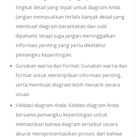
tingkat detail yang tepat untuk diagram Anda.
Jangan memasukkan terlalu banyak detail yang
membuat diagram berantakan dan sulit
dipahami, tetapi juga jangan meninggalkan
informasi penting yang perlu diketahui
pemangku kepentingan.
Gunakan warna dan format: Gunakan warna dan
format untuk menonjolkan informasi penting,
serta membuat diagram lebih menarik secara
visual.
Validasi diagram Anda: Validasi diagram Anda
bersama pemangku kepentingan untuk
memastikan bahwa diagram tersebut secara
akurat merepresentasikan proses, dan bahwa