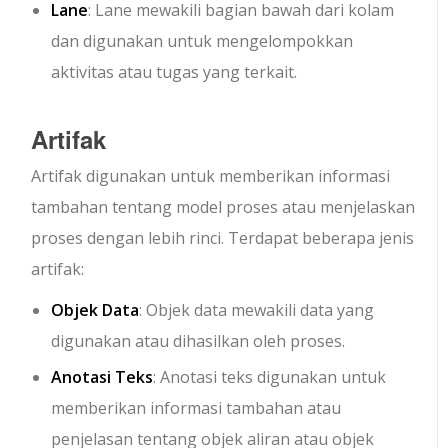
Lane
: Lane mewakili bagian bawah dari kolam
dan digunakan untuk mengelompokkan
aktivitas atau tugas yang terkait.
Artifak
Artifak digunakan untuk memberikan informasi
tambahan tentang model proses atau menjelaskan
proses dengan lebih rinci. Terdapat beberapa jenis
artifak:
Objek Data
: Objek data mewakili data yang
digunakan atau dihasilkan oleh proses.
Anotasi Teks
: Anotasi teks digunakan untuk
memberikan informasi tambahan atau
penjelasan tentang objek aliran atau objek