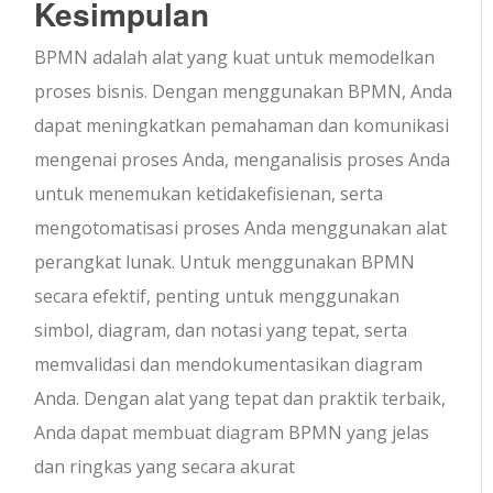
Kesimpulan
BPMN adalah alat yang kuat untuk memodelkan
proses bisnis. Dengan menggunakan BPMN, Anda
dapat meningkatkan pemahaman dan komunikasi
mengenai proses Anda, menganalisis proses Anda
untuk menemukan ketidakefisienan, serta
mengotomatisasi proses Anda menggunakan alat
perangkat lunak. Untuk menggunakan BPMN
secara efektif, penting untuk menggunakan
simbol, diagram, dan notasi yang tepat, serta
memvalidasi dan mendokumentasikan diagram
Anda. Dengan alat yang tepat dan praktik terbaik,
Anda dapat membuat diagram BPMN yang jelas
dan ringkas yang secara akurat