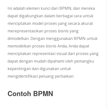
Ini adalah elemen kunci dari BPMN, dan mereka
dapat digabungkan dalam berbagai cara untuk
menciptakan model proses yang secara akurat
merepresentasikan proses bisnis yang
dimodelkan. Dengan menggunakan BPMN untuk
memodelkan proses bisnis Anda, Anda dapat
menciptakan representasi visual dari proses yang
dapat dengan mudah dipahami oleh pemangku
kepentingan dan digunakan untuk
mengidentifikasi peluang perbaikan.
Contoh BPMN