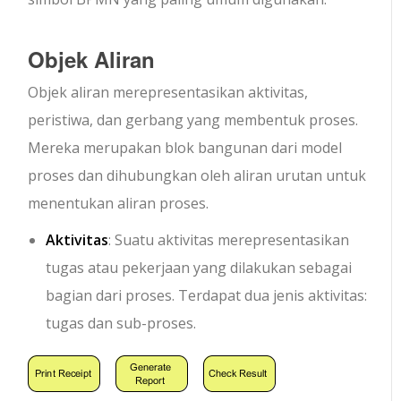
Objek Aliran
Objek aliran merepresentasikan aktivitas,
peristiwa, dan gerbang yang membentuk proses.
Mereka merupakan blok bangunan dari model
proses dan dihubungkan oleh aliran urutan untuk
menentukan aliran proses.
Aktivitas
: Suatu aktivitas merepresentasikan
tugas atau pekerjaan yang dilakukan sebagai
bagian dari proses. Terdapat dua jenis aktivitas:
tugas dan sub-proses.