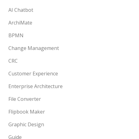
AI Chatbot
ArchiMate
BPMN
Change Management
CRC
Customer Experience
Enterprise Architecture
File Converter
Flipbook Maker
Graphic Design
Guide