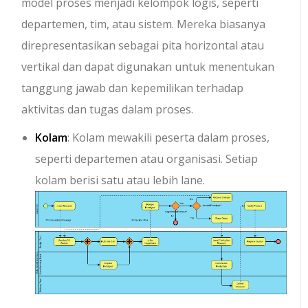
model proses menjadi kelompok logis, seperti
departemen, tim, atau sistem. Mereka biasanya
direpresentasikan sebagai pita horizontal atau
vertikal dan dapat digunakan untuk menentukan
tanggung jawab dan kepemilikan terhadap
aktivitas dan tugas dalam proses.
Kolam
: Kolam mewakili peserta dalam proses,
seperti departemen atau organisasi. Setiap
kolam berisi satu atau lebih lane.