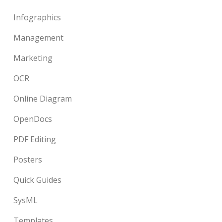
Infographics
Management
Marketing
OCR
Online Diagram
OpenDocs
PDF Editing
Posters
Quick Guides
SysML
Templates