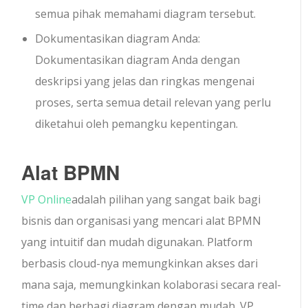
semua pihak memahami diagram tersebut.
Dokumentasikan diagram Anda:
Dokumentasikan diagram Anda dengan
deskripsi yang jelas dan ringkas mengenai
proses, serta semua detail relevan yang perlu
diketahui oleh pemangku kepentingan.
Alat BPMN
VP Online
adalah pilihan yang sangat baik bagi
bisnis dan organisasi yang mencari alat BPMN
yang intuitif dan mudah digunakan. Platform
berbasis cloud-nya memungkinkan akses dari
mana saja, memungkinkan kolaborasi secara real-
time dan berbagi diagram dengan mudah. VP