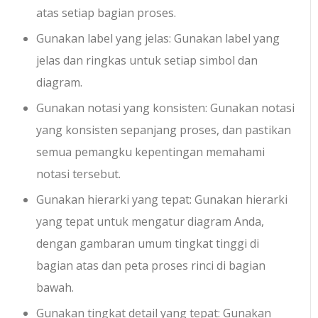
atas setiap bagian proses.
Gunakan label yang jelas: Gunakan label yang
jelas dan ringkas untuk setiap simbol dan
diagram.
Gunakan notasi yang konsisten: Gunakan notasi
yang konsisten sepanjang proses, dan pastikan
semua pemangku kepentingan memahami
notasi tersebut.
Gunakan hierarki yang tepat: Gunakan hierarki
yang tepat untuk mengatur diagram Anda,
dengan gambaran umum tingkat tinggi di
bagian atas dan peta proses rinci di bagian
bawah.
Gunakan tingkat detail yang tepat: Gunakan