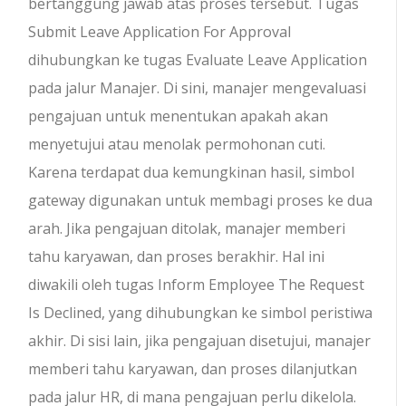
bertanggung jawab atas proses tersebut. Tugas
Submit Leave Application For Approval
dihubungkan ke tugas Evaluate Leave Application
pada jalur Manajer. Di sini, manajer mengevaluasi
pengajuan untuk menentukan apakah akan
menyetujui atau menolak permohonan cuti.
Karena terdapat dua kemungkinan hasil, simbol
gateway digunakan untuk membagi proses ke dua
arah. Jika pengajuan ditolak, manajer memberi
tahu karyawan, dan proses berakhir. Hal ini
diwakili oleh tugas Inform Employee The Request
Is Declined, yang dihubungkan ke simbol peristiwa
akhir. Di sisi lain, jika pengajuan disetujui, manajer
memberi tahu karyawan, dan proses dilanjutkan
pada jalur HR, di mana pengajuan perlu dikelola.