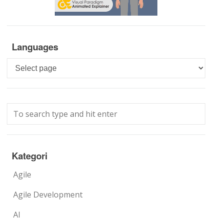
Languages
Languages
Kategori
Agile
Agile Development
AI