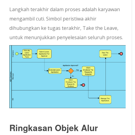
Langkah terakhir dalam proses adalah karyawan
mengambil cuti. Simbol peristiwa akhir
dihubungkan ke tugas terakhir, Take the Leave,
untuk menunjukkan penyelesaian seluruh proses.
Ringkasan Objek Alur