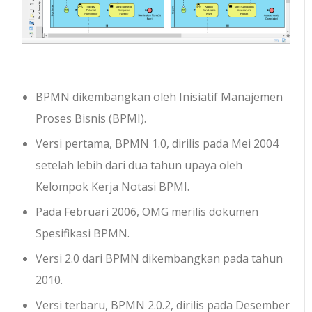
BPMN dikembangkan oleh Inisiatif Manajemen
Proses Bisnis (BPMI).
Versi pertama, BPMN 1.0, dirilis pada Mei 2004
setelah lebih dari dua tahun upaya oleh
Kelompok Kerja Notasi BPMI.
Pada Februari 2006, OMG merilis dokumen
Spesifikasi BPMN.
Versi 2.0 dari BPMN dikembangkan pada tahun
2010.
Versi terbaru, BPMN 2.0.2, dirilis pada Desember