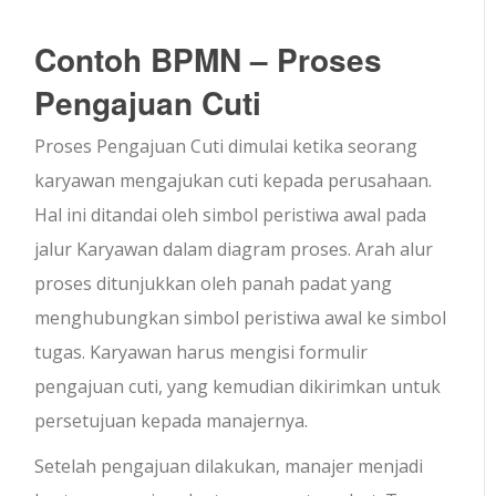
Contoh BPMN – Proses
Pengajuan Cuti
Proses Pengajuan Cuti dimulai ketika seorang
karyawan mengajukan cuti kepada perusahaan.
Hal ini ditandai oleh simbol peristiwa awal pada
jalur Karyawan dalam diagram proses. Arah alur
proses ditunjukkan oleh panah padat yang
menghubungkan simbol peristiwa awal ke simbol
tugas. Karyawan harus mengisi formulir
pengajuan cuti, yang kemudian dikirimkan untuk
persetujuan kepada manajernya.
Setelah pengajuan dilakukan, manajer menjadi