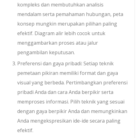
kompleks dan membutuhkan analisis
mendalam serta pemahaman hubungan, peta
konsep mungkin merupakan pilihan paling
efektif. Diagram alir lebih cocok untuk
menggambarkan proses atau jalur
pengambilan keputusan.
Preferensi dan gaya pribadi: Setiap teknik
pemetaan pikiran memiliki format dan gaya
visual yang berbeda. Pertimbangkan preferensi
pribadi Anda dan cara Anda berpikir serta
memproses informasi. Pilih teknik yang sesuai
dengan gaya berpikir Anda dan memungkinkan
Anda mengekspresikan ide-ide secara paling
efektif.