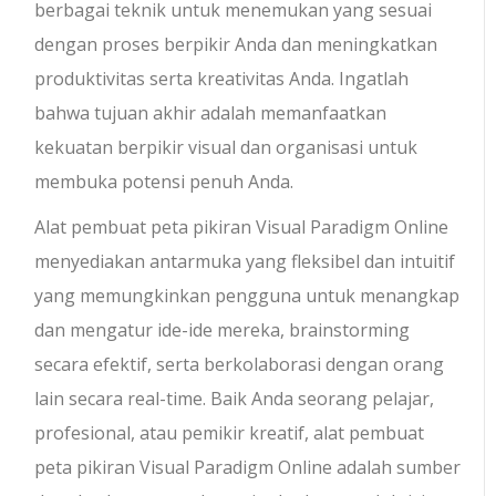
berbagai teknik untuk menemukan yang sesuai
dengan proses berpikir Anda dan meningkatkan
produktivitas serta kreativitas Anda. Ingatlah
bahwa tujuan akhir adalah memanfaatkan
kekuatan berpikir visual dan organisasi untuk
membuka potensi penuh Anda.
Alat pembuat peta pikiran Visual Paradigm Online
menyediakan antarmuka yang fleksibel dan intuitif
yang memungkinkan pengguna untuk menangkap
dan mengatur ide-ide mereka, brainstorming
secara efektif, serta berkolaborasi dengan orang
lain secara real-time. Baik Anda seorang pelajar,
profesional, atau pemikir kreatif, alat pembuat
peta pikiran Visual Paradigm Online adalah sumber