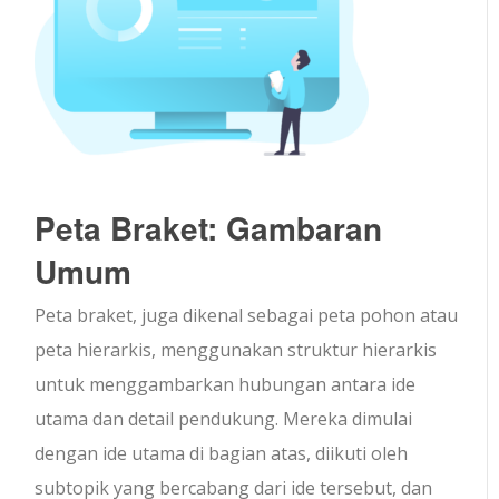
Peta Braket: Gambaran
Umum
Peta braket, juga dikenal sebagai peta pohon atau
peta hierarkis, menggunakan struktur hierarkis
untuk menggambarkan hubungan antara ide
utama dan detail pendukung. Mereka dimulai
dengan ide utama di bagian atas, diikuti oleh
subtopik yang bercabang dari ide tersebut, dan