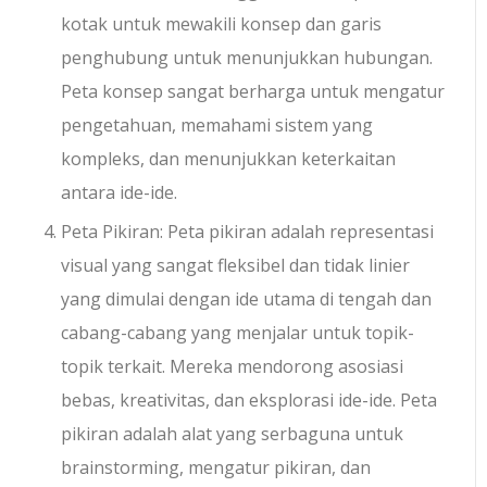
kotak untuk mewakili konsep dan garis
penghubung untuk menunjukkan hubungan.
Peta konsep sangat berharga untuk mengatur
pengetahuan, memahami sistem yang
kompleks, dan menunjukkan keterkaitan
antara ide-ide.
Peta Pikiran: Peta pikiran adalah representasi
visual yang sangat fleksibel dan tidak linier
yang dimulai dengan ide utama di tengah dan
cabang-cabang yang menjalar untuk topik-
topik terkait. Mereka mendorong asosiasi
bebas, kreativitas, dan eksplorasi ide-ide. Peta
pikiran adalah alat yang serbaguna untuk
brainstorming, mengatur pikiran, dan