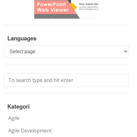
Languages
Languages
Kategori
Agile
Agile Development