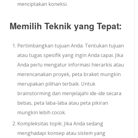
menciptakan koneksi.
Memilih Teknik yang Tepat:
Pertimbangkan tujuan Anda: Tentukan tujuan
atau tugas spesifik yang ingin Anda capai. Jika
Anda perlu mengatur informasi hierarkis atau
merencanakan proyek, peta braket mungkin
merupakan pilihan terbaik. Untuk
brainstorming dan menjelajahi ide-ide secara
bebas, peta laba-laba atau peta pikiran
mungkin lebih cocok.
Kompleksitas topik: Jika Anda sedang
menghadapi konsep atau sistem yang