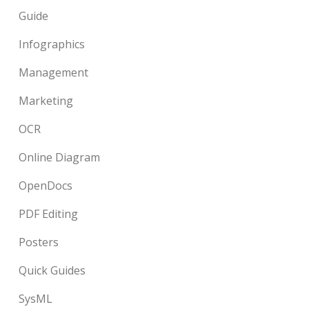
Guide
Infographics
Management
Marketing
OCR
Online Diagram
OpenDocs
PDF Editing
Posters
Quick Guides
SysML