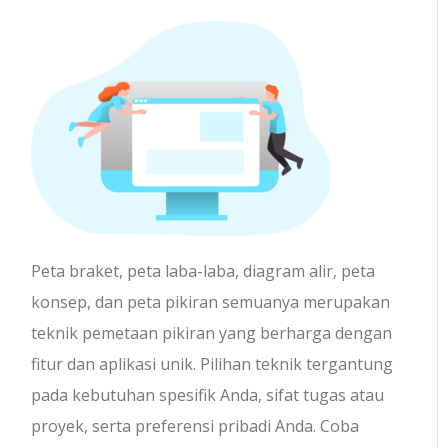
Peta braket, peta laba-laba, diagram alir, peta
konsep, dan peta pikiran semuanya merupakan
teknik pemetaan pikiran yang berharga dengan
fitur dan aplikasi unik. Pilihan teknik tergantung
pada kebutuhan spesifik Anda, sifat tugas atau
proyek, serta preferensi pribadi Anda. Coba