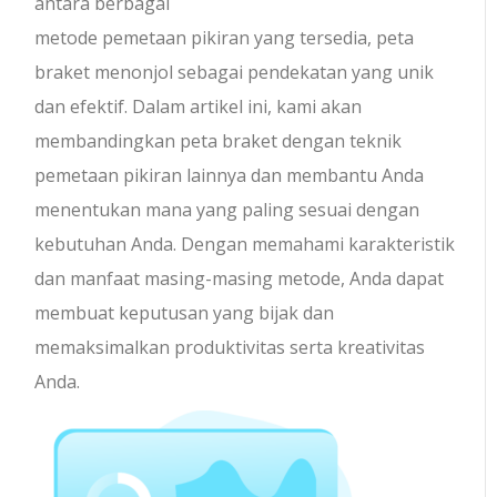
antara berbagai
metode pemetaan pikiran yang tersedia, peta
braket menonjol sebagai pendekatan yang unik
dan efektif. Dalam artikel ini, kami akan
membandingkan peta braket dengan teknik
pemetaan pikiran lainnya dan membantu Anda
menentukan mana yang paling sesuai dengan
kebutuhan Anda. Dengan memahami karakteristik
dan manfaat masing-masing metode, Anda dapat
membuat keputusan yang bijak dan
memaksimalkan produktivitas serta kreativitas
Anda.