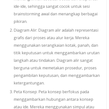
ide-ide, sehingga sangat cocok untuk sesi
brainstorming awal dan menangkap berbagai
pikiran.
Diagram Alir: Diagram alir adalah representasi
grafis dari proses atau alur kerja. Mereka
menggunakan serangkaian kotak, panah, dan
titik keputusan untuk menggambarkan urutan
langkah atau tindakan. Diagram alir sangat
berguna untuk memetakan prosedur, proses
pengambilan keputusan, dan menggambarkan
ketergantungan.
Peta Konsep: Peta konsep berfokus pada
menggambarkan hubungan antara konsep
atau ide. Mereka menggunakan simpul atau