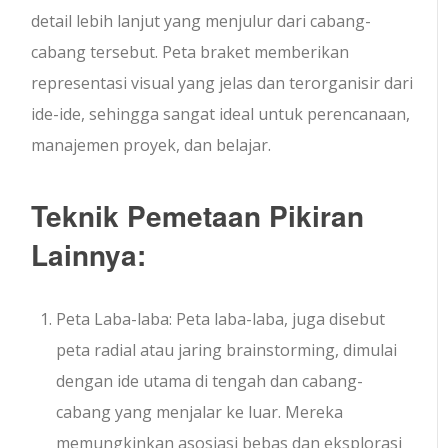
detail lebih lanjut yang menjulur dari cabang-
cabang tersebut. Peta braket memberikan
representasi visual yang jelas dan terorganisir dari
ide-ide, sehingga sangat ideal untuk perencanaan,
manajemen proyek, dan belajar.
Teknik Pemetaan Pikiran
Lainnya:
Peta Laba-laba: Peta laba-laba, juga disebut
peta radial atau jaring brainstorming, dimulai
dengan ide utama di tengah dan cabang-
cabang yang menjalar ke luar. Mereka
memungkinkan asosiasi bebas dan eksplorasi