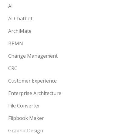
AI
AI Chatbot
ArchiMate
BPMN
Change Management
CRC
Customer Experience
Enterprise Architecture
File Converter
Flipbook Maker
Graphic Design