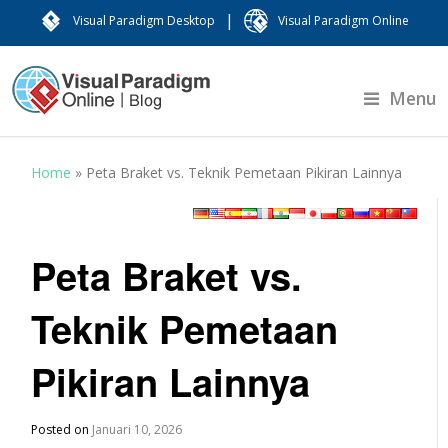
|
Visual Paradigm Desktop
Visual Paradigm Online
Menu
Home
»
Peta Braket vs. Teknik Pemetaan Pikiran Lainnya
Peta Braket vs.
Teknik Pemetaan
Pikiran Lainnya
Posted on
Januari 10, 2026