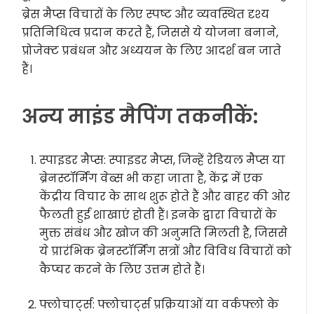
ब्रेस मैप्स विचारों के लिए स्पष्ट और व्यवस्थित दृश्य
प्रतिनिधित्व प्रदान करते हैं, जिससे ये योजना बनाने,
प्रोजेक्ट प्रबंधन और अध्ययन के लिए आदर्श बन जाते
हैं।
अन्य माइंड मैपिंग तकनीकें:
स्पाइडर मैप्स: स्पाइडर मैप्स, जिन्हें रेडियल मैप्स या
ब्रेनस्टॉर्मिंग वेब्स भी कहा जाता है, केंद्र में एक
केंद्रीय विचार के साथ शुरू होते हैं और बाहर की ओर
फैलती हुई शाखाएं होती हैं। इनके द्वारा विचारों के
मुक्त संबंध और खोज की अनुमति मिलती है, जिससे
ये प्रारंभिक ब्रेनस्टॉर्मिंग सत्रों और विविध विचारों को
कैप्चर करने के लिए उत्तम होते हैं।
फ्लोचार्ट्स: फ्लोचार्ट्स प्रक्रियाओं या वर्कफ्लो के