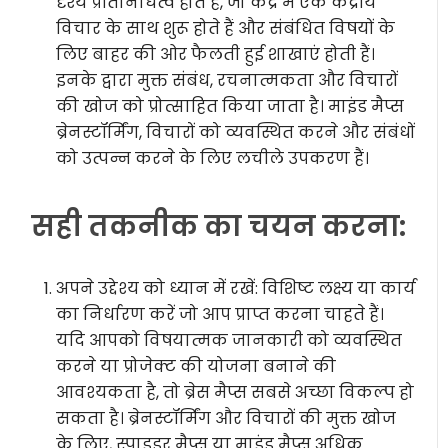
दृश्य प्रतिनिधित्व होते हैं, जो केंद्र में एक केंद्रीय
विचार के साथ शुरू होते हैं और संबंधित विषयों के
लिए बाहर की ओर फैलती हुई शाखाएं होती हैं।
इनके द्वारा मुक्त संबंध, रचनात्मकता और विचारों
की खोज को प्रोत्साहित किया जाता है। माइंड मैप्स
ब्रेनस्टॉर्मिंग, विचारों को व्यवस्थित करने और संबंधों
को उत्पन्न करने के लिए लचीले उपकरण हैं।
सही तकनीक का चयन करना:
अपने उद्देश्य को ध्यान में रखें: विशिष्ट लक्ष्य या कार्य
का निर्धारण करें जो आप प्राप्त करना चाहते हैं।
यदि आपको विषयात्मक जानकारी को व्यवस्थित
करने या प्रोजेक्ट की योजना बनाने की
आवश्यकता है, तो ब्रेस मैप्स सबसे अच्छा विकल्प हो
सकता है। ब्रेनस्टॉर्मिंग और विचारों की मुक्त खोज
के लिए, स्पाइडर मैप्स या माइंड मैप्स अधिक