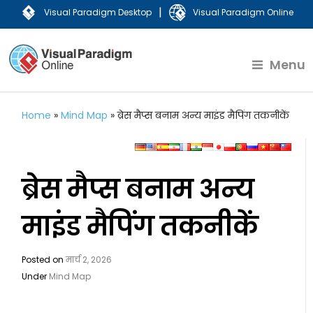
|
Visual Paradigm Desktop
Visual Paradigm Online
Menu
Home
»
Mind Map
»
ब्रेस मैप्स बनाम अन्य माइंड मैपिंग तकनीकें
ब्रेस मैप्स बनाम अन्य
माइंड मैपिंग तकनीकें
Posted on
मार्च 2, 2026
Under
Mind Map