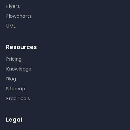
Flyers
Flowcharts
UML
Resources
Pricing
Knowledge
Blog
Sitemap
Free Tools
Legal