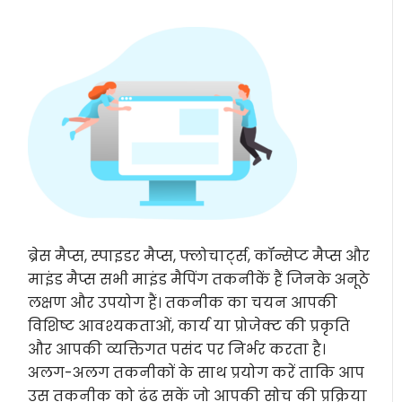
ब्रेस मैप्स, स्पाइडर मैप्स, फ्लोचार्ट्स, कॉन्सेप्ट मैप्स और
माइंड मैप्स सभी माइंड मैपिंग तकनीकें हैं जिनके अनूठे
लक्षण और उपयोग हैं। तकनीक का चयन आपकी
विशिष्ट आवश्यकताओं, कार्य या प्रोजेक्ट की प्रकृति
और आपकी व्यक्तिगत पसंद पर निर्भर करता है।
अलग-अलग तकनीकों के साथ प्रयोग करें ताकि आप
उस तकनीक को ढूंढ सकें जो आपकी सोच की प्रक्रिया