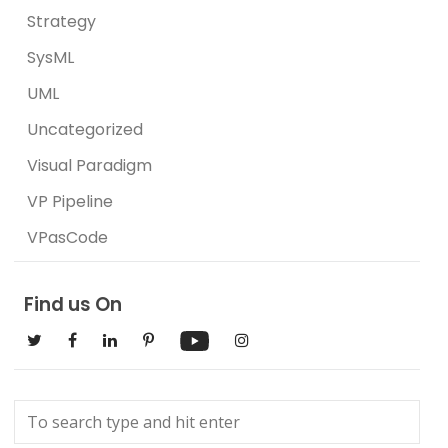
Strategy
SysML
UML
Uncategorized
Visual Paradigm
VP Pipeline
VPasCode
Find us On