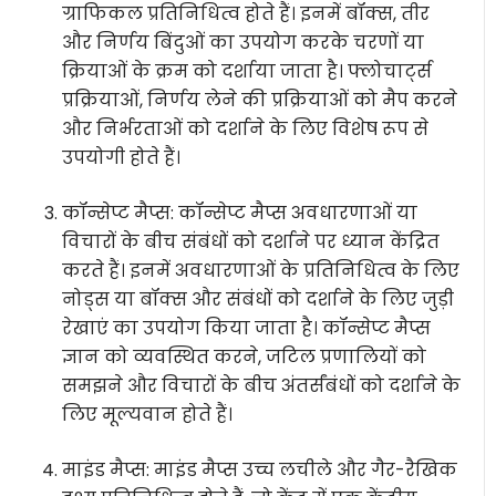
ग्राफिकल प्रतिनिधित्व होते हैं। इनमें बॉक्स, तीर
और निर्णय बिंदुओं का उपयोग करके चरणों या
क्रियाओं के क्रम को दर्शाया जाता है। फ्लोचार्ट्स
प्रक्रियाओं, निर्णय लेने की प्रक्रियाओं को मैप करने
और निर्भरताओं को दर्शाने के लिए विशेष रूप से
उपयोगी होते हैं।
कॉन्सेप्ट मैप्स: कॉन्सेप्ट मैप्स अवधारणाओं या
विचारों के बीच संबंधों को दर्शाने पर ध्यान केंद्रित
करते हैं। इनमें अवधारणाओं के प्रतिनिधित्व के लिए
नोड्स या बॉक्स और संबंधों को दर्शाने के लिए जुड़ी
रेखाएं का उपयोग किया जाता है। कॉन्सेप्ट मैप्स
ज्ञान को व्यवस्थित करने, जटिल प्रणालियों को
समझने और विचारों के बीच अंतर्संबंधों को दर्शाने के
लिए मूल्यवान होते हैं।
माइंड मैप्स: माइंड मैप्स उच्च लचीले और गैर-रैखिक