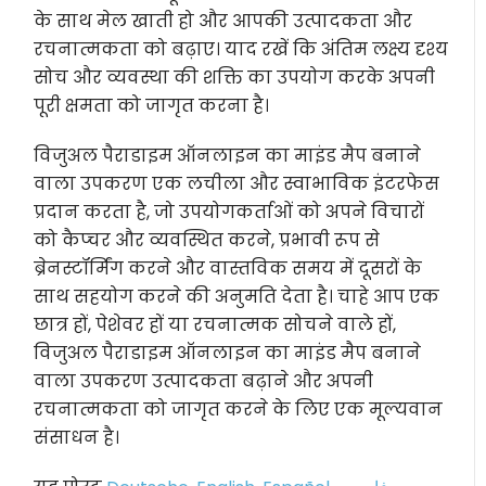
के साथ मेल खाती हो और आपकी उत्पादकता और
रचनात्मकता को बढ़ाए। याद रखें कि अंतिम लक्ष्य दृश्य
सोच और व्यवस्था की शक्ति का उपयोग करके अपनी
पूरी क्षमता को जागृत करना है।
विजुअल पैराडाइम ऑनलाइन का माइंड मैप बनाने
वाला उपकरण एक लचीला और स्वाभाविक इंटरफेस
प्रदान करता है, जो उपयोगकर्ताओं को अपने विचारों
को कैप्चर और व्यवस्थित करने, प्रभावी रूप से
ब्रेनस्टॉर्मिंग करने और वास्तविक समय में दूसरों के
साथ सहयोग करने की अनुमति देता है। चाहे आप एक
छात्र हों, पेशेवर हों या रचनात्मक सोचने वाले हों,
विजुअल पैराडाइम ऑनलाइन का माइंड मैप बनाने
वाला उपकरण उत्पादकता बढ़ाने और अपनी
रचनात्मकता को जागृत करने के लिए एक मूल्यवान
संसाधन है।