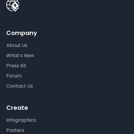
Company
About Us
What’s New
Press Kit
Forum
Contact Us
Create
Infographics
Posters