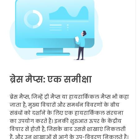
ब्रेस मैप्स: एक समीक्षा
ब्रेस मैप्स, जिन्हें ट्री मैप्स या हायरार्किकल मैप्स भी कहा
जाता है, मुख्य विचारों और समर्थन विवरणों के बीच
संबंधों को दर्शाने के लिए एक हायरार्किकल संरचना
का उपयोग करते हैं। इनकी शुरुआत ऊपर के केंद्रीय
विचार से होती है, जिसके बाद उससे शाखाएं निकलती
हैं, और उन शाखाओं से आगे के उप-विवरण निकलते हैं।