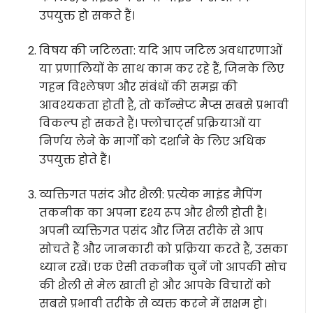
उपयुक्त हो सकते हैं।
विषय की जटिलता: यदि आप जटिल अवधारणाओं
या प्रणालियों के साथ काम कर रहे हैं, जिनके लिए
गहन विश्लेषण और संबंधों की समझ की
आवश्यकता होती है, तो कॉन्सेप्ट मैप्स सबसे प्रभावी
विकल्प हो सकते हैं। फ्लोचार्ट्स प्रक्रियाओं या
निर्णय लेने के मार्गों को दर्शाने के लिए अधिक
उपयुक्त होते हैं।
व्यक्तिगत पसंद और शैली: प्रत्येक माइंड मैपिंग
तकनीक का अपना दृश्य रूप और शैली होती है।
अपनी व्यक्तिगत पसंद और जिस तरीके से आप
सोचते हैं और जानकारी को प्रक्रिया करते हैं, उसका
ध्यान रखें। एक ऐसी तकनीक चुनें जो आपकी सोच
की शैली से मेल खाती हो और आपके विचारों को
सबसे प्रभावी तरीके से व्यक्त करने में सक्षम हो।