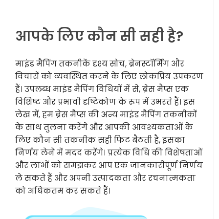
आपके लिए कौन सी सही है?
माइंड मैपिंग तकनीकें दृश्य सोच, ब्रेनस्टॉर्मिंग और
विचारों को व्यवस्थित करने के लिए लोकप्रिय उपकरण
हैं। उपलब्ध माइंड मैपिंग विधियों में से, ब्रेस मैप्स एक
विशिष्ट और प्रभावी दृष्टिकोण के रूप में उभरते हैं। इस
लेख में, हम ब्रेस मैप्स की अन्य माइंड मैपिंग तकनीकों
के साथ तुलना करेंगे और आपकी आवश्यकताओं के
लिए कौन सी तकनीक सही फिट बैठती है, इसका
निर्णय लेने में मदद करेंगे। प्रत्येक विधि की विशेषताओं
और लाभों को समझकर आप एक जानकारीपूर्ण निर्णय
ले सकते हैं और अपनी उत्पादकता और रचनात्मकता
को अधिकतम कर सकते हैं।