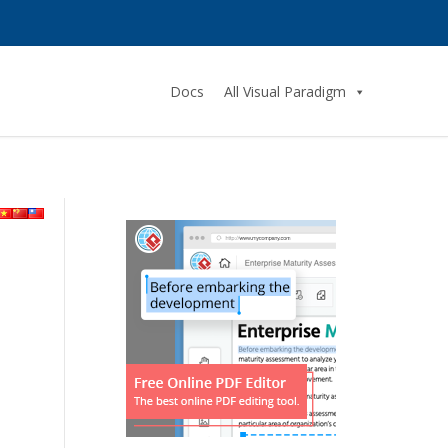
Docs
All Visual Paradigm