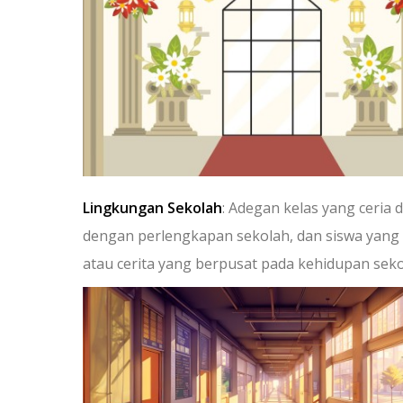
Lingkungan Sekolah
: Adegan kelas yang ceria
dengan perlengkapan sekolah, dan siswa yang sa
atau cerita yang berpusat pada kehidupan seko