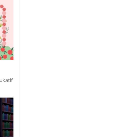
ukatif