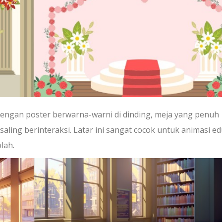
 dengan poster berwarna-warni di dinding, meja yang penuh
ling berinteraksi. Latar ini sangat cocok untuk animasi ed
lah.