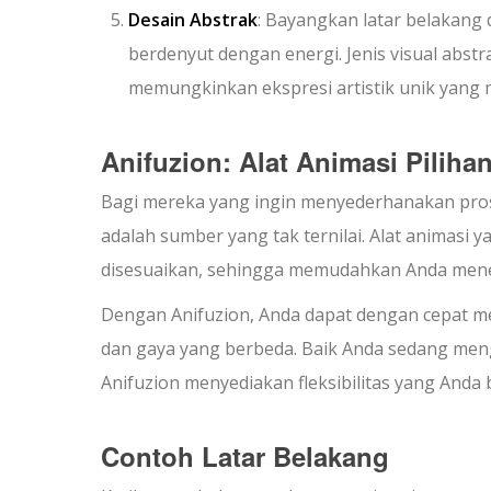
Desain Abstrak
: Bayangkan latar belakang
berdenyut dengan energi. Jenis visual abst
memungkinkan ekspresi artistik unik yang
Anifuzion: Alat Animasi Piliha
Bagi mereka yang ingin menyederhanakan pro
adalah sumber yang tak ternilai. Alat animasi 
disesuaikan, sehingga memudahkan Anda mene
Dengan Anifuzion, Anda dapat dengan cepat me
dan gaya yang berbeda. Baik Anda sedang menge
Anifuzion menyediakan fleksibilitas yang Anda
Contoh Latar Belakang