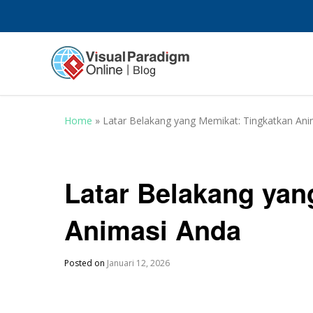
Home
»
Latar Belakang yang Memikat: Tingkatkan Ani
Latar Belakang yan
Animasi Anda
Posted on
Januari 12, 2026