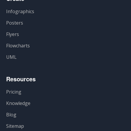
Infographics
Posters
Flyers
Flowcharts
UML
Resources
Pricing
Knowledge
Blog
Sitemap