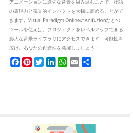
アニメーションに適切な背景を組み込むことで、物語
の表現力と視覚的インパクトを大幅に高めることがで
きます。Visual Paradigm OnlineのAnifuzionなどの
ツールを使えば、プロジェクトをレベルアップできる
膨大な背景ライブラリにアクセスできます。可能性を
広げ、あなたの創造性を発揮しましょう！
Facebook
Pinterest
Twitter
LinkedIn
WhatsApp
Email
共
有