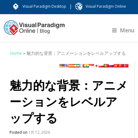
|
Visual Paradigm Desktop
Visual Paradigm Online
Menu
Home
»
魅力的な背景：アニメーションをレベルアップする
魅力的な背景：アニメ
ーションをレベルア
ップする
Posted on
1月 12, 2026