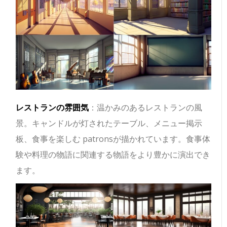
レストランの雰囲気
：温かみのあるレストランの風
景。キャンドルが灯されたテーブル、メニュー掲示
板、食事を楽しむ patronsが描かれています。食事体
験や料理の物語に関連する物語をより豊かに演出でき
ます。