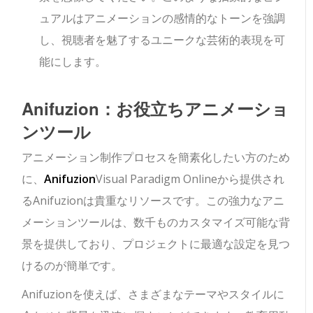
ュアルはアニメーションの感情的なトーンを強調
し、視聴者を魅了するユニークな芸術的表現を可
能にします。
Anifuzion：お役立ちアニメーショ
ンツール
アニメーション制作プロセスを簡素化したい方のため
に、
Anifuzion
Visual Paradigm Onlineから提供され
るAnifuzionは貴重なリソースです。この強力なアニ
メーションツールは、数千ものカスタマイズ可能な背
景を提供しており、プロジェクトに最適な設定を見つ
けるのが簡単です。
Anifuzionを使えば、さまざまなテーマやスタイルに