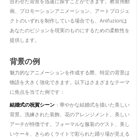
合わせた背景を迅速に探すことができます。教育用動
画、プロモーションアニメーション、アートプロジェ
クトのいずれを制作している場合でも、Anifuzionは
あなたのビジョンを現実のものにするための柔軟性を
提供します。
背景の例
魅力的なアニメーションを作成する際、特定の背景は
物語を大きく強化できます。以下はさまざまなテーマ
に焦点を当てた例です：
結婚式の祝賀シーン
：華やかな結婚式を描いた美しい
背景。洗練された装飾、花のアレンジメント、美しい
アーチが特徴です。フォーマルな服装のゲスト、美し
いケーキ、きらめくライトで彩られた踊り場が見える