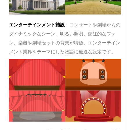
エンターテインメント施設
：コンサートや劇場からの
ダイナミックなシーン。明るい照明、熱狂的なファ
ン、楽器や劇場セットの背景が特徴。エンターテイン
メント業界をテーマにした物語に最適な設定です。