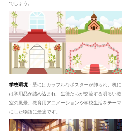
でしょう。
学校環境
：壁にはカラフルなポスターが飾られ、机に
は学用品が詰め込まれ、生徒たちが交流する明るい教
室の風景。教育用アニメーションや学校生活をテーマ
にした物語に最適です。