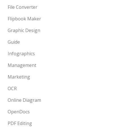
File Converter
Flipbook Maker
Graphic Design
Guide
Infographics
Management
Marketing
OCR
Online Diagram
OpenDocs
PDF Editing