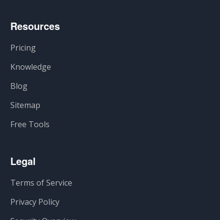
Resources
Pricing
Knowledge
Blog
Sitemap
Free Tools
Legal
Terms of Service
Privacy Policy