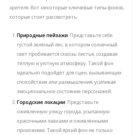
зрителя. Вот некоторые ключевые типы фонов,
которые стоит рассмотреть:
Природные пейзажи
: Представьте себе
густой зелёный лес, в котором солнечный
свет пробивается сквозь листья, создавая
тёплую и уютную атмосферу. Такой фон
идеально подойдёт для сцен, вызывающих
спокойствие или размышления, усиливая
эмоциональное состояние персонажей.
Городские локации
: Представьте
оживлённую улицу города, усыпанную
красочными лавками и оживлёнными
прохожими. Такой яркий фон не только