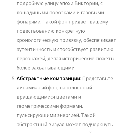
подробную улицу эпохи Виктории, с
лошадиными повозками и газовыми
фонарями. Такой фон придаёт вашему
повествованию конкретную
хронологическую привязку, обеспечивает
аутентичность и способствует развитию
персонажей, делая исторические сюжеты
более захватывающими.
Абстрактные композиции
: Представьте
динамичный фон, наполненный
вращающимися цветами и
геометрическими формами,
пульсирующими энергией. Такой
абстрактный визуал может подчеркнуть