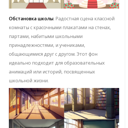
Обстановка школы
: Радостная сцена классной
комнаты с красочными плакатами на стенах,
партами, набитыми школьными
принадлежностями, и учениками,
общающимися друг с другом. Этот фон
идеально подходит для образовательных
анимаций или историй, посвященных
школьной жизни.