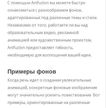
С помощью Anifuzion вы можете быстро
ознакомиться с разнообразием фонов,
адаптированных под различные темы и стили.
Независимо от того, работаете ли вы над
образовательным видео, рекламной
анимацией или художественным проектом,
Anifuzion предоставляет гибкость,
необходимую для воплощения вашей идеи.
Примеры фонов
Когда речь идет о создании увлекательных
анимаций, конкретные фоновые изображения
могут значительно усилить повествование. Вот
примеры, ориентированные на различные