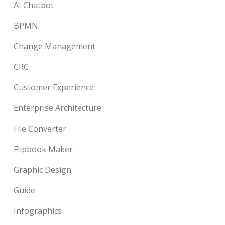
AI Chatbot
BPMN
Change Management
CRC
Customer Experience
Enterprise Architecture
File Converter
Flipbook Maker
Graphic Design
Guide
Infographics