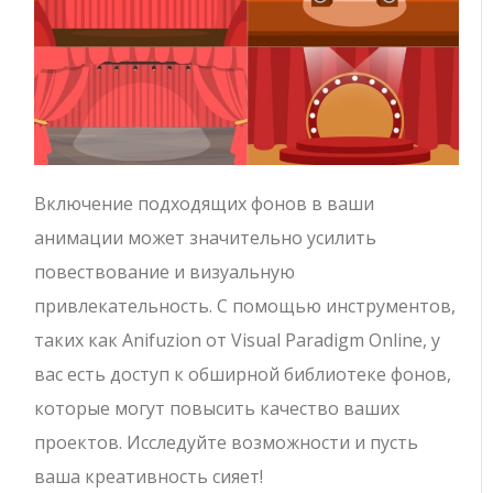
Включение подходящих фонов в ваши
анимации может значительно усилить
повествование и визуальную
привлекательность. С помощью инструментов,
таких как Anifuzion от Visual Paradigm Online, у
вас есть доступ к обширной библиотеке фонов,
которые могут повысить качество ваших
проектов. Исследуйте возможности и пусть
ваша креативность сияет!