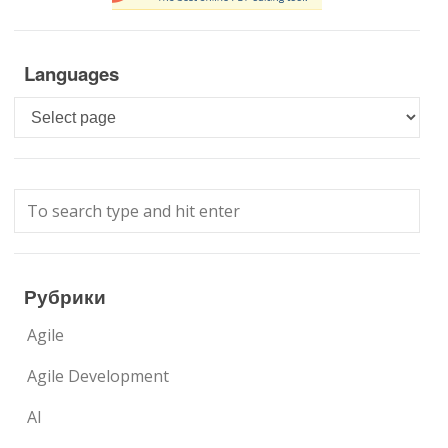
Languages
Languages
Рубрики
Agile
Agile Development
AI