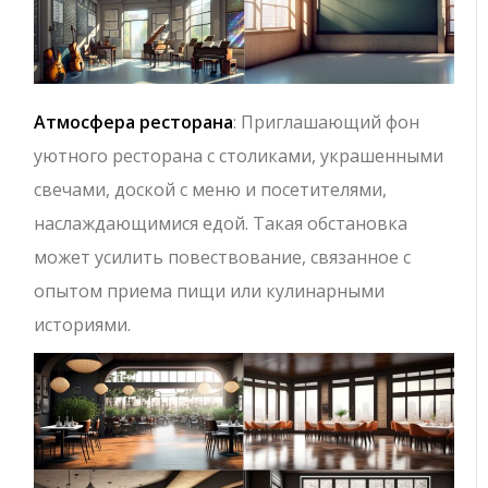
Атмосфера ресторана
: Приглашающий фон
уютного ресторана с столиками, украшенными
свечами, доской с меню и посетителями,
наслаждающимися едой. Такая обстановка
может усилить повествование, связанное с
опытом приема пищи или кулинарными
историями.