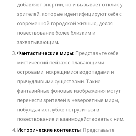
добавляет энергии, но и вызывает отклик у
зрителей, которые идентифицируют себя с
современной городской жизнью, делая
повествование более близким и
захватывающим.
Фантастические миры
: Представьте себе
мистический пейзаж с плавающими
островами, искрящимися водопадами и
причудливыми существами. Такие
фантазийные фоновые изображения могут
перенести зрителей в невероятные миры,
побуждая их глубже погрузиться в
повествование и взаимодействовать с ним.
Исторические контексты
: Представьте