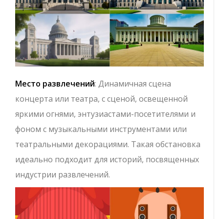
Место развлечений
: Динамичная сцена
концерта или театра, с сценой, освещенной
яркими огнями, энтузиастами-посетителями и
фоном с музыкальными инструментами или
театральными декорациями. Такая обстановка
идеально подходит для историй, посвященных
индустрии развлечений.