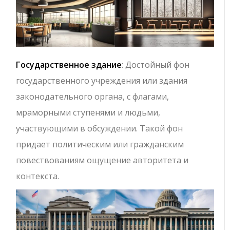
Государственное здание
: Достойный фон
государственного учреждения или здания
законодательного органа, с флагами,
мраморными ступенями и людьми,
участвующими в обсуждении. Такой фон
придает политическим или гражданским
повествованиям ощущение авторитета и
контекста.