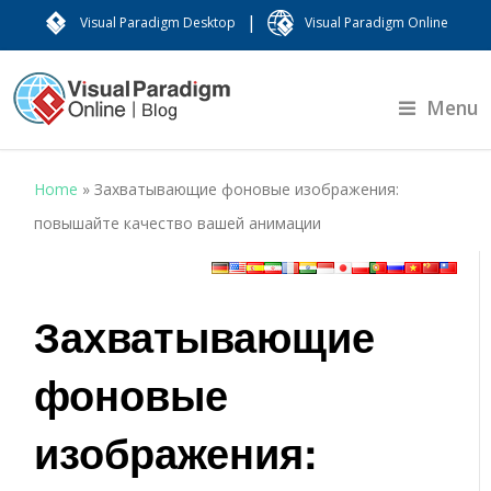
|
Visual Paradigm Desktop
Visual Paradigm Online
Menu
Home
»
Захватывающие фоновые изображения:
повышайте качество вашей анимации
Захватывающие
фоновые
изображения: