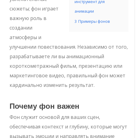
инструмент для
сюжеты; фон играет
анимации
важную роль в
3
Примеры фонов
создании
атмосферы и
улучшении повествования. Независимо от того,
разрабатываете ли вы анимационный
короткометражный фильм, презентацию или
маркетинговое видео, правильный фон может
кардинально изменить результат.
Почему фон важен
Фон служит основой для ваших сцен,
обеспечивая контекст и глубину, которые могут
вызывать эмоции и направлять внимание