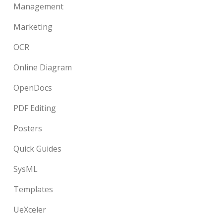
Management
Marketing
OCR
Online Diagram
OpenDocs
PDF Editing
Posters
Quick Guides
SysML
Templates
UeXceler