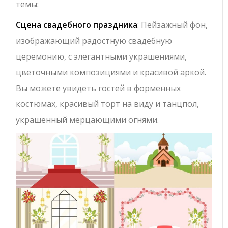
темы:
Сцена свадебного праздника
: Пейзажный фон,
изображающий радостную свадебную
церемонию, с элегантными украшениями,
цветочными композициями и красивой аркой.
Вы можете увидеть гостей в форменных
костюмах, красивый торт на виду и танцпол,
украшенный мерцающими огнями.