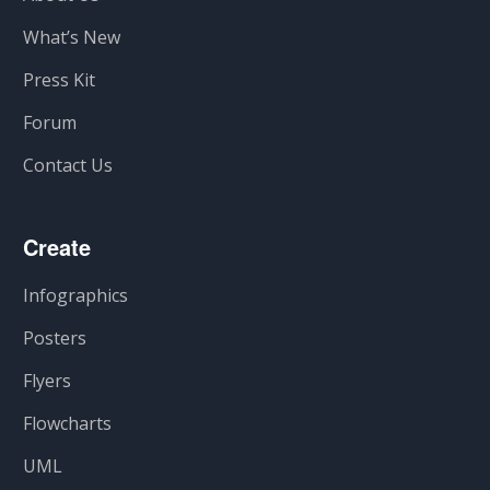
What’s New
Press Kit
Forum
Contact Us
Create
Infographics
Posters
Flyers
Flowcharts
UML