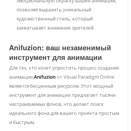
эмоциональную окраску вашей анимации,
позволяя выразить уникальный
художественный стиль, который
захватывает внимание зрителей.
Anifuzion: ваш незаменимый
инструмент для анимации
Для тех, кто хочет упростить процесс создания
анимации,
Anifuzion
от Visual Paradigm Online
является бесценным ресурсом. Этот мощный
инструмент для анимации предлагает тысячи
настраиваемых фонов, что делает поиск
идеального фона для вашего проекта простым
и быстрым.