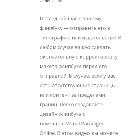
Under
Guide
Последний шаг к вашему
флипбуку — отправить его в
типографию или издательство. В
любом случае важно сделать
окончательную корректировку
макета флипбука перед его
отправкой. В случае, если у вас
есть отсутствующие страницы
или контент за пределами
границ. Легко создавайте
дизайн флипбука с
помощью Visual Paradigm
Online. В этом видео вы можете