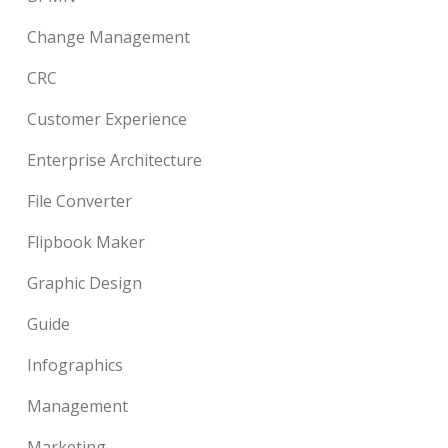
Change Management
CRC
Customer Experience
Enterprise Architecture
File Converter
Flipbook Maker
Graphic Design
Guide
Infographics
Management
Marketing