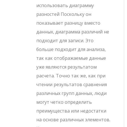
использовать диаграмму
разностей Поскольку он
показывает разницу вместо
данных, диаграмма различий не
подходит для записи. Это
больше подходит для анализа,
так как отображаемые данные
уже являются результатом
расчета. Точно так же, как при
чтении результатов сравнения
различных групп данных, люди
могут четко определить
преимущества или недостатки
на основе различных элементов.