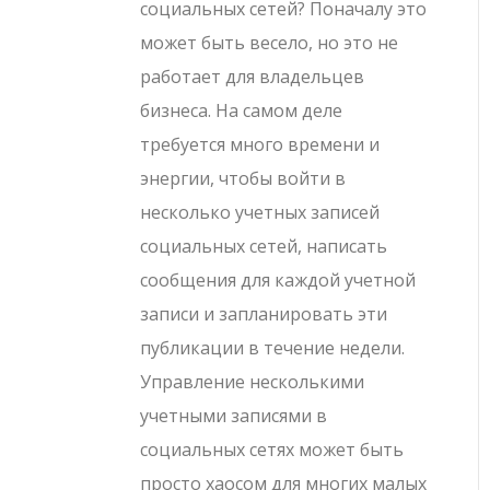
социальных сетей? Поначалу это
может быть весело, но это не
работает для владельцев
бизнеса. На самом деле
требуется много времени и
энергии, чтобы войти в
несколько учетных записей
социальных сетей, написать
сообщения для каждой учетной
записи и запланировать эти
публикации в течение недели.
Управление несколькими
учетными записями в
социальных сетях может быть
просто хаосом для многих малых