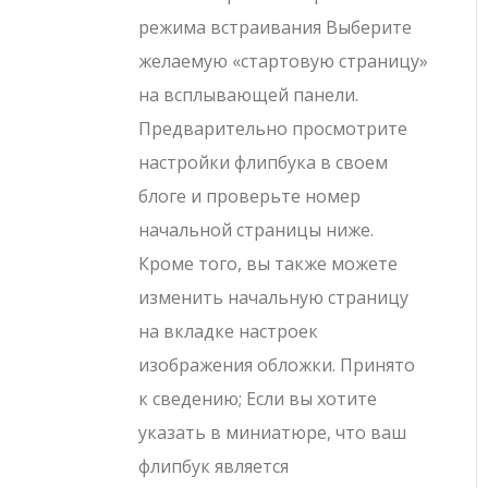
режима встраивания Выберите
желаемую «стартовую страницу»
на всплывающей панели.
Предварительно просмотрите
настройки флипбука в своем
блоге и проверьте номер
начальной страницы ниже.
Кроме того, вы также можете
изменить начальную страницу
на вкладке настроек
изображения обложки. Принято
к сведению; Если вы хотите
указать в миниатюре, что ваш
флипбук является