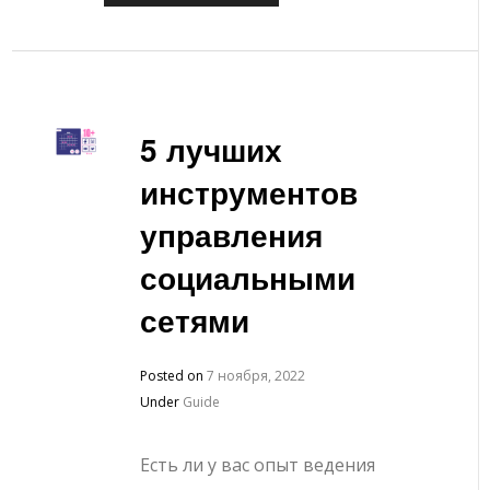
5 лучших
инструментов
управления
социальными
сетями
Posted on
7 ноября, 2022
Under
Guide
Есть ли у вас опыт ведения