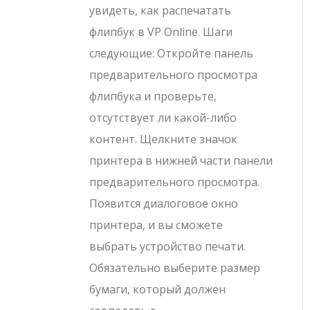
увидеть, как распечатать
флипбук в VP Online. Шаги
следующие: Откройте панель
предварительного просмотра
флипбука и проверьте,
отсутствует ли какой-либо
контент. Щелкните значок
принтера в нижней части панели
предварительного просмотра.
Появится диалоговое окно
принтера, и вы сможете
выбрать устройство печати.
Обязательно выберите размер
бумаги, который должен