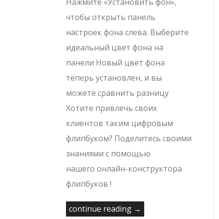
Нажмите «Установить фон»,
чтобы открыть панель
настроек фона слева. Выберите
идеальный цвет фона на
панели Новый цвет фона
теперь установлен, и вы
можете сравнить разницу
Хотите привлечь своих
клиентов таким цифровым
флипбуком? Поделитесь своими
знаниями с помощью
нашего онлайн-конструктора
флипбуков !
continue reading →