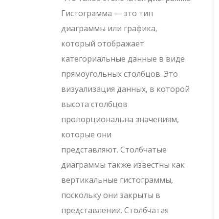
Гистограмма — это тип
диаграммы или графика,
который отображает
категориальные данные в виде
прямоугольных столбцов. Это
визуализация данных, в которой
высота столбцов
пропорциональна значениям,
которые они
представляют. Столбчатые
диаграммы также известны как
вертикальные гистограммы,
поскольку они закрыты в
представлении. Столбчатая