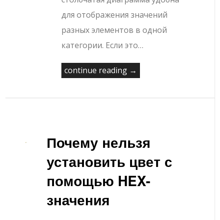
для отображения значений
разных элементов в одной
категории. Если это…
continue reading →
Почему нельзя
установить цвет с
помощью HEX-
значения