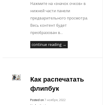
Нажмите на «значок очков» в
нижней части панели
предварительного просмотра.
Весь контент будет
преобразован в…
continue reading →
Как распечатать
флипбук
Posted on
7 ноября, 2022