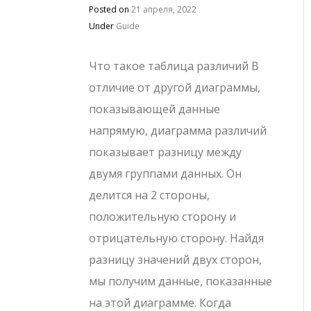
Posted on
21 апреля, 2022
Under
Guide
Что такое таблица различий В
отличие от другой диаграммы,
показывающей данные
напрямую, диаграмма различий
показывает разницу между
двумя группами данных. Он
делится на 2 стороны,
положительную сторону и
отрицательную сторону. Найдя
разницу значений двух сторон,
мы получим данные, показанные
на этой диаграмме. Когда