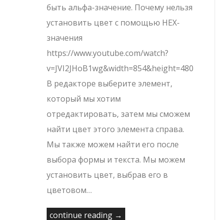
быть альфа-значение. Почему нельзя
установить цвет с помощью HEX-
значения
https://www.youtube.com/watch?
v=JVI2JHoB1wg&width=854&height=480
В редакторе выберите элемент,
который мы хотим
отредактировать, затем мы сможем
найти цвет этого элемента справа.
Мы также можем найти его после
выбора формы и текста. Мы можем
установить цвет, выбрав его в
цветовом…
continue reading →