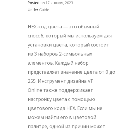
Posted on
17 января, 2023
Under
Guide
HEX-код цвета — это обычный
способ, который мы используем для
установки цвета, который состоит
из 3 наборов 2-символьных
элементов. Каждый набор
представляет значение цвета от 0 до
255. Инструмент дизайна VP
Online также поддерживает
настройку цвета с помощью
цветового кода HEX. Если мы не
можем найти его в цветовой
палитре, одной из причин может