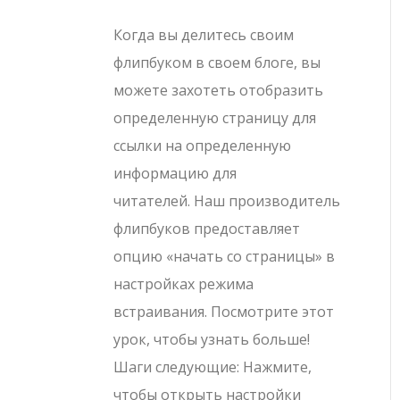
Когда вы делитесь своим
флипбуком в своем блоге, вы
можете захотеть отобразить
определенную страницу для
ссылки на определенную
информацию для
читателей. Наш производитель
флипбуков предоставляет
опцию «начать со страницы» в
настройках режима
встраивания. Посмотрите этот
урок, чтобы узнать больше!
Шаги следующие: Нажмите,
чтобы открыть настройки