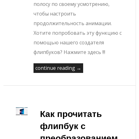
полосу по своему усмотрению,
чтобы настроить
продолжительность анимации.
Хотите попробовать эту функцию с
помощью нашего создателя
флипбуков? Нажмите здесь !!!
continue reading →
Как прочитать
флипбук с
преобразованием