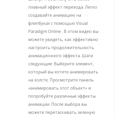
плавный эффект перехода. Легко
создавайте анимацию на
флипбуках с помощью Visual
Paradigm Online . В этом видео вы
можете увидеть, как эффективно
настроить продолжительность
анимационного эффекта. Шаги
следующие: Выберите элемент,
который вы хотите анимировать
на холсте. Просмотрите панель
«анимировать этот объект» и
попробуйте различные эффекты
анимации. После выбора вы
можете перетаскивать зеленую