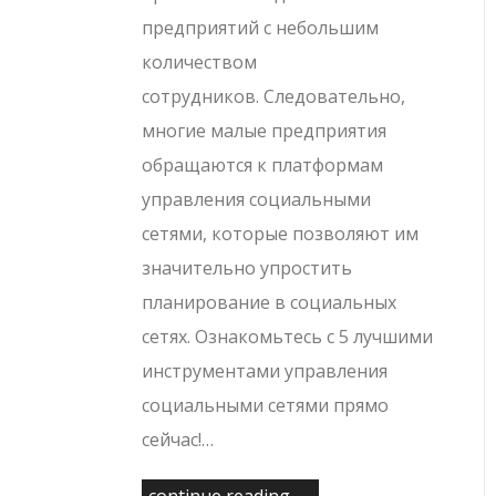
предприятий с небольшим
количеством
сотрудников. Следовательно,
многие малые предприятия
обращаются к платформам
управления социальными
сетями, которые позволяют им
значительно упростить
планирование в социальных
сетях. Ознакомьтесь с 5 лучшими
инструментами управления
социальными сетями прямо
сейчас!…