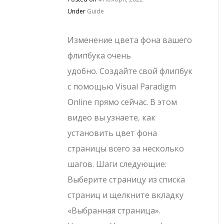
Under
Guide
Изменение цвета фона вашего
флипбука очень
удобно. Создайте свой флипбук
с помощью Visual Paradigm
Online прямо сейчас. В этом
видео вы узнаете, как
установить цвет фона
страницы всего за несколько
шагов. Шаги следующие:
Выберите страницу из списка
страниц и щелкните вкладку
«Выбранная страница».