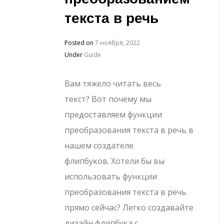
текста в речь
Posted on
7 ноября, 2022
Under
Guide
Вам тяжело читать весь
текст? Вот почему мы
предоставляем функции
преобразования текста в речь в
нашем создателе
флипбуков. Хотели бы вы
использовать функции
преобразования текста в речь
прямо сейчас? Легко создавайте
дизайн флипбука с