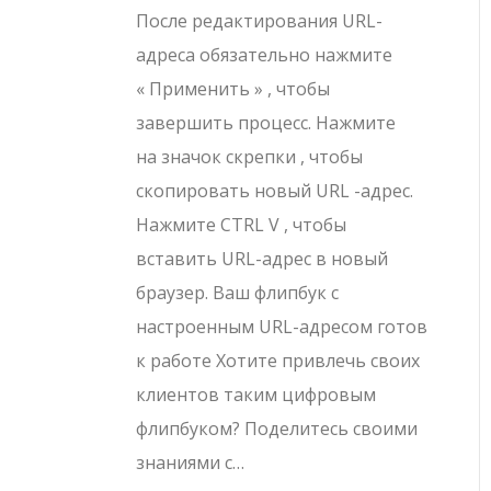
После редактирования URL-
адреса обязательно нажмите
« Применить » , чтобы
завершить процесс. Нажмите
на значок скрепки , чтобы
скопировать новый URL -адрес.
Нажмите CTRL V , чтобы
вставить URL-адрес в новый
браузер. Ваш флипбук с
настроенным URL-адресом готов
к работе Хотите привлечь своих
клиентов таким цифровым
флипбуком? Поделитесь своими
знаниями с…