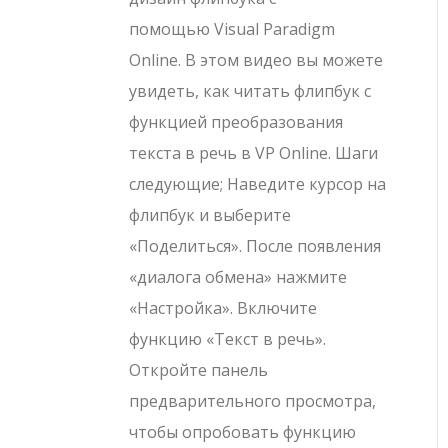
помощью Visual Paradigm
Online. В этом видео вы можете
увидеть, как читать флипбук с
функцией преобразования
текста в речь в VP Online. Шаги
следующие; Наведите курсор на
флипбук и выберите
«Поделиться». После появления
«диалога обмена» нажмите
«Настройка». Включите
функцию «Текст в речь».
Откройте панель
предварительного просмотра,
чтобы опробовать функцию