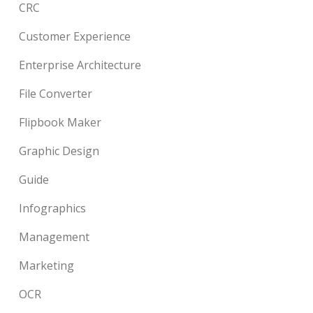
CRC
Customer Experience
Enterprise Architecture
File Converter
Flipbook Maker
Graphic Design
Guide
Infographics
Management
Marketing
OCR