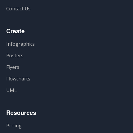
Contact Us
Create
Infographics
Posters
Flyers
Flowcharts
UML
Resources
Pricing