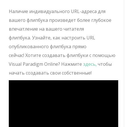
Наличие индивидуального URL-адреса для
вашего флипбука произведет более глубокое
впечатление на вашего читателя
флипбука. Узнайте, как настроить URL
опубликованного флипбука прямо
сейчас!
Хотите создавать флипбуки с помощью
Visual Paradigm Online?
Нажмите
здесь,
чтобы
начать создавать свои собственные!