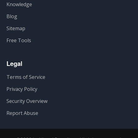
Knowledge
Blog
Sitemap
Free Tools
Legal
Terms of Service
Privacy Policy
Security Overview
Report Abuse