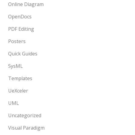
Online Diagram
OpenDocs
PDF Editing
Posters
Quick Guides
SysML
Templates
UeXceler
UML
Uncategorized
Visual Paradigm