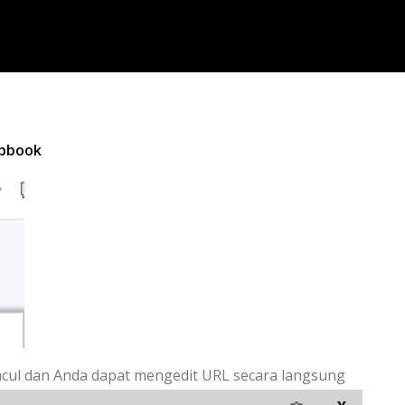
ipbook
ul dan Anda dapat mengedit URL secara langsung