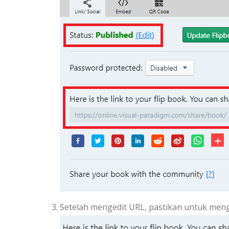
Setelah mengedit URL, pastikan untuk men