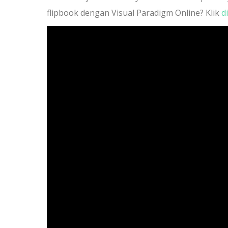
flipbook dengan Visual Paradigm Online? Klik
di