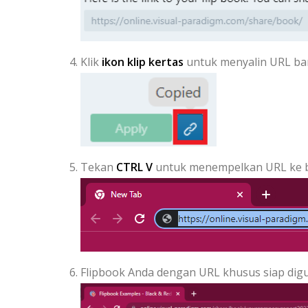
Klik
ikon klip kertas
untuk menyalin URL ba
Tekan
CTRL V
untuk menempelkan URL ke 
Flipbook Anda dengan URL khusus siap di