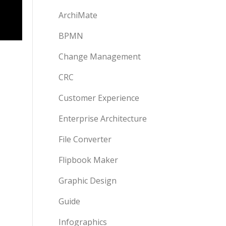
ArchiMate
BPMN
Change Management
CRC
Customer Experience
Enterprise Architecture
File Converter
Flipbook Maker
Graphic Design
Guide
Infographics