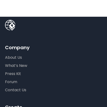
Company
About Us
What’s New
Press Kit
Forum
Contact Us