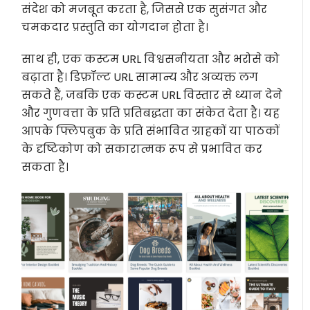
संदेश को मजबूत करता है, जिससे एक सुसंगत और
चमकदार प्रस्तुति का योगदान होता है।
साथ ही, एक कस्टम URL विश्वसनीयता और भरोसे को
बढ़ाता है। डिफ़ॉल्ट URL सामान्य और अव्यक्त लग
सकते हैं, जबकि एक कस्टम URL विस्तार से ध्यान देने
और गुणवत्ता के प्रति प्रतिबद्धता का संकेत देता है। यह
आपके फ्लिपबुक के प्रति संभावित ग्राहकों या पाठकों
के दृष्टिकोण को सकारात्मक रूप से प्रभावित कर
सकता है।