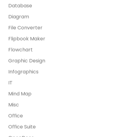
Database
Diagram
File Converter
Flipbook Maker
Flowchart
Graphic Design
Infographics
IT
Mind Map
Misc
Office
Office Suite