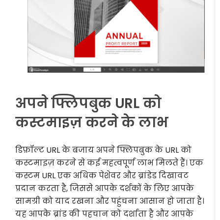
अपने फ्लिपबुक URL को
कस्टमाइज़ करने के लाभ
डिफ़ॉल्ट URL के बजाय अपने फ्लिपबुक के URL को
कस्टमाइज़ करने से कई महत्वपूर्ण लाभ मिलते हैं। एक
कस्टम URL एक अधिक पेशेवर और ब्रांडेड दिखावट
प्रदान करता है, जिससे आपके दर्शकों के लिए आपके
सामग्री को याद रखना और पहुंचना आसान हो जाता है।
यह आपके ब्रांड की पहचान को दर्शाता है और आपके