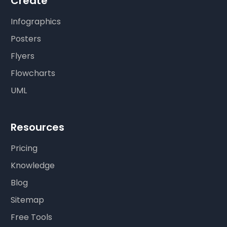
Create
Infographics
Posters
Flyers
Flowcharts
UML
Resources
Pricing
Knowledge
Blog
Sitemap
Free Tools