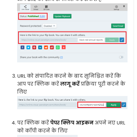
URL को संपादित करने के बाद सुनिश्चित करें कि
आप पर क्लिक करें
लागू करें
प्रक्रिया पूरी करने के
लिए
पर क्लिक करें
पेपर क्लिप आइकन
अपने नए URL
को कॉपी करने के लिए