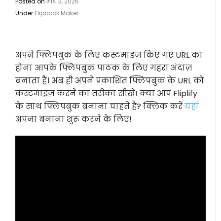
Posted on
मार्च 3, 2026
Under
Flipbook Maker
अपने फ्लिपबुक के लिए कस्टमाइज़ किए गए URL का
होना आपके फ्लिपबुक पाठक के लिए गहरा अंदाज़
बनाता है। अब ही अपने प्रकाशित फ्लिपबुक के URL को
कस्टमाइज़ करने का तरीका सीखें! क्या आप Fliplify
के साथ फ्लिपबुक बनाना चाहते हैं? क्लिक करें
यहां
अपना बनाना शुरू करने के लिए!