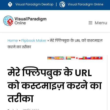
|
Visual Paradigm Desktop
Visual Paradigm Online
Menu
Home
»
Flipbook Maker
»
मेरे फ्लिपबुक के URL को कस्टमाइज़
करने का तरीका
मेरे फ्लिपबुक के URL
को कस्टमाइज़ करने का
तरीका