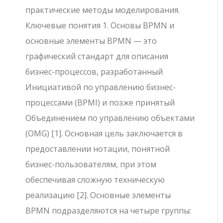
практические методы моделирования.
Ключевые понятия 1. Основы BPMN и
основные элементы BPMN — это
графический стандарт для описания
бизнес-процессов, разработанный
Инициативой по управлению бизнес-
процессами (BPMI) и позже принятый
Объединением по управлению объектами
(OMG) [1]. Основная цель заключается в
предоставлении нотации, понятной
бизнес-пользователям, при этом
обеспечивая сложную техническую
реализацию [2]. Основные элементы
BPMN подразделяются на четыре группы: