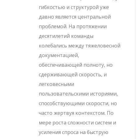
гибкостью и структурой уже
давно является центральной
проблемой. На протяжении
десятилетий команды
колебались между тяжеловесной
документацией,
обеспечивающей полноту, но
сдерживающей скорость, и
легковесными
пользовательскими историями,
способствующими скорости, но
часто жертвуя контекстом. По
мере роста сложности систем и
усиления спроса на быструю