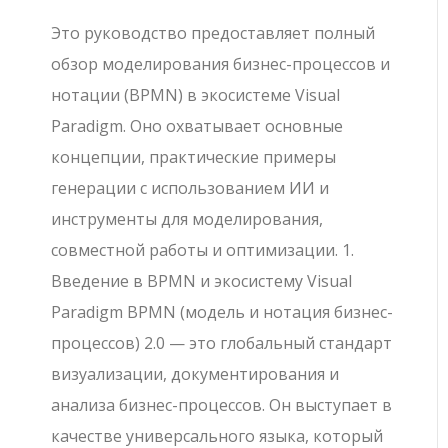
Это руководство предоставляет полный
обзор моделирования бизнес-процессов и
нотации (BPMN) в экосистеме Visual
Paradigm. Оно охватывает основные
концепции, практические примеры
генерации с использованием ИИ и
инструменты для моделирования,
совместной работы и оптимизации. 1.
Введение в BPMN и экосистему Visual
Paradigm BPMN (модель и нотация бизнес-
процессов) 2.0 — это глобальный стандарт
визуализации, документирования и
анализа бизнес-процессов. Он выступает в
качестве универсального языка, который