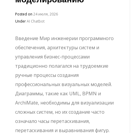
Posted on
24 июля, 2026
Under
AI Chatbot
Введение Мир инженерии программного
обеспечения, архитектуры систем и
управления бизнес-процессами
традиционно полагался на трудоемкие
ручные процессы создания
профессиональных визуальных моделей.
Диаграммы, такие как UML, BPMN и
ArchiMate, необходимы для визуализации
сложных систем, но их создание часто
означало часы перетаскивания,
перетаскивания и выравнивания фигур.