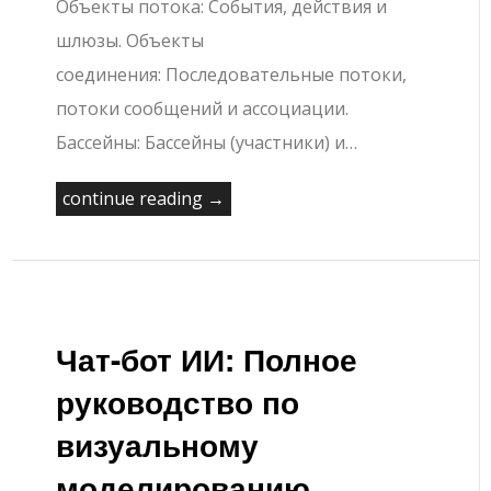
Объекты потока: События, действия и
шлюзы. Объекты
соединения: Последовательные потоки,
потоки сообщений и ассоциации.
Бассейны: Бассейны (участники) и…
continue reading →
Чат-бот ИИ: Полное
руководство по
визуальному
моделированию