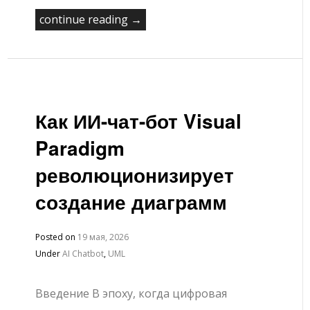
continue reading →
Как ИИ-чат-бот Visual
Paradigm
революционизирует
создание диаграмм
Posted on
19 мая, 2026
Under
AI Chatbot
,
UML
Введение В эпоху, когда цифровая