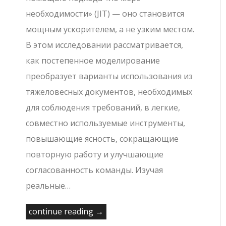
необходимости» (JIT) — оно становится
мощным ускорителем, а не узким местом.
В этом исследовании рассматривается,
как постепенное моделирование
преобразует варианты использования из
тяжеловесных документов, необходимых
для соблюдения требований, в легкие,
совместно используемые инструменты,
повышающие ясность, сокращающие
повторную работу и улучшающие
согласованность команды. Изучая
реальные…
continue reading →