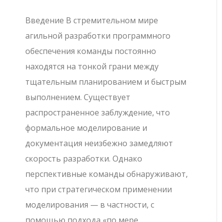
Введение В стремительном мире
агильной разработки программного
обеспечения команды постоянно
находятся на тонкой грани между
тщательным планированием и быстрым
выполнением. Существует
распространенное заблуждение, что
формальное моделирование и
документация неизбежно замедляют
скорость разработки. Однако
перспективные команды обнаруживают,
что при стратегическом применении
моделирования — в частности, с
помощью подхода «по мере