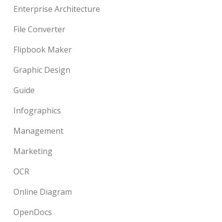
Enterprise Architecture
File Converter
Flipbook Maker
Graphic Design
Guide
Infographics
Management
Marketing
OCR
Online Diagram
OpenDocs