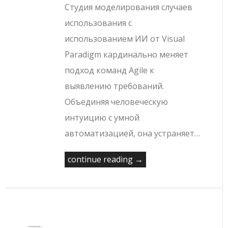
Студия моделирования случаев
использования с
использованием ИИ от Visual
Paradigm кардинально меняет
подход команд Agile к
выявлению требований.
Объединяя человеческую
интуицию с умной
автоматизацией, она устраняет…
continue reading →