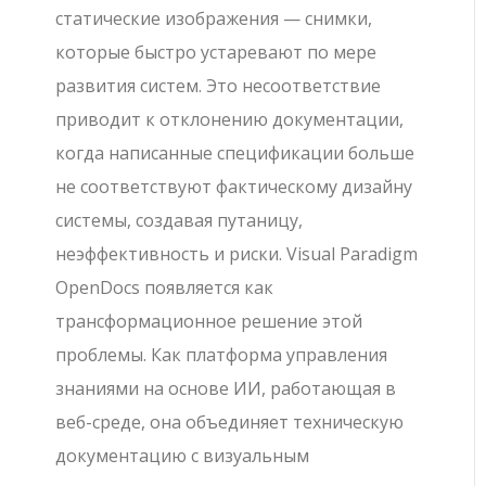
статические изображения — снимки,
которые быстро устаревают по мере
развития систем. Это несоответствие
приводит к отклонению документации,
когда написанные спецификации больше
не соответствуют фактическому дизайну
системы, создавая путаницу,
неэффективность и риски. Visual Paradigm
OpenDocs появляется как
трансформационное решение этой
проблемы. Как платформа управления
знаниями на основе ИИ, работающая в
веб-среде, она объединяет техническую
документацию с визуальным