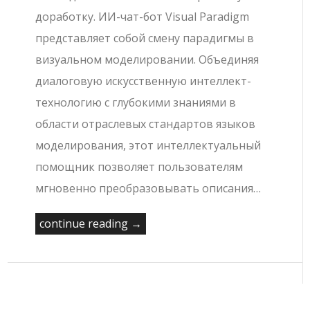
доработку. ИИ-чат-бот Visual Paradigm
представляет собой смену парадигмы в
визуальном моделировании. Объединяя
диалоговую искусственную интеллект-
технологию с глубокими знаниями в
области отраслевых стандартов языков
моделирования, этот интеллектуальный
помощник позволяет пользователям
мгновенно преобразовывать описания…
continue reading →