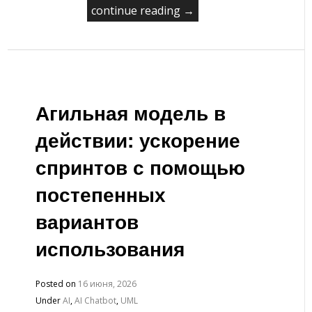
continue reading →
Агильная модель в
действии: ускорение
спринтов с помощью
постепенных
вариантов
использования
Posted on
16 июня, 2026
Under
AI
,
AI Chatbot
,
UML