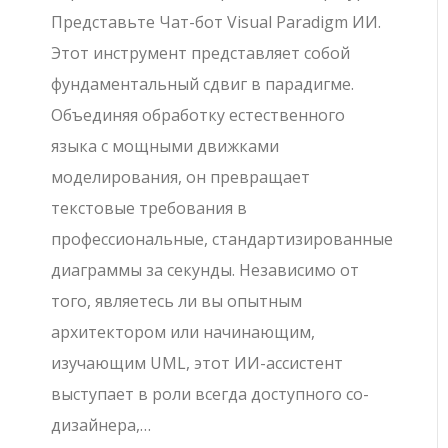
Представьте Чат-бот Visual Paradigm ИИ.
Этот инструмент представляет собой
фундаментальный сдвиг в парадигме.
Объединяя обработку естественного
языка с мощными движками
моделирования, он превращает
текстовые требования в
профессиональные, стандартизированные
диаграммы за секунды. Независимо от
того, являетесь ли вы опытным
архитектором или начинающим,
изучающим UML, этот ИИ-ассистент
выступает в роли всегда доступного со-
дизайнера,…