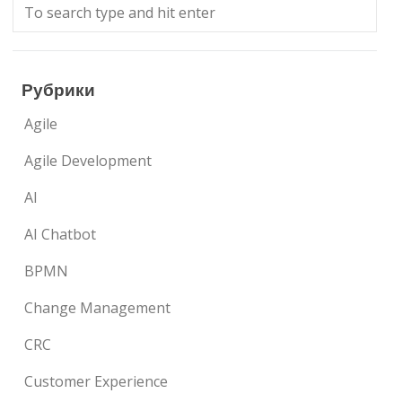
Рубрики
Agile
Agile Development
AI
AI Chatbot
BPMN
Change Management
CRC
Customer Experience