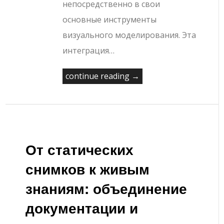
непосредственно в свои
основные инструменты
визуального моделирования. Эта
интеграция…
continue reading →
От статических
снимков к живым
знаниям: объединение
документации и