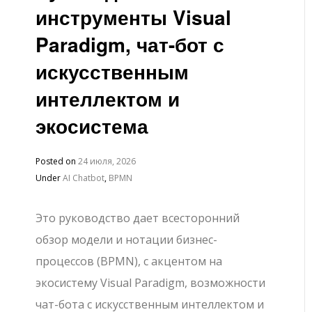
инструменты Visual
Paradigm, чат-бот с
искусственным
интеллектом и
экосистема
Posted on
24 июля, 2026
Under
AI Chatbot
,
BPMN
Это руководство дает всесторонний
обзор модели и нотации бизнес-
процессов (BPMN), с акцентом на
экосистему Visual Paradigm, возможности
чат-бота с искусственным интеллектом и