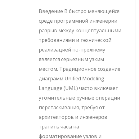
Введение В быстро меняющейся
среде программной инженерии
разрыв между концептуальными
требованиями и технической
реализацией по-прежнему
является серьезным узким
местом. Традиционное создание
диаграмм Unified Modeling
Language (UML) часто включает
утомительные ручные операции
перетаскивания, требуя от
архитекторов и инженеров
тратить часы на
форматирование узлов и