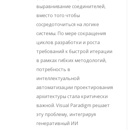
выравнивание соединителей,
вместо того чтобы
сосредоточиться на логике
системы. По мере сокращения
циклов разработки и роста
требований к быстрой итерации
в рамках гибких методологий,
потребность в
интеллектуальной
автоматизации проектирования
архитектуры стала критически
важной. Visual Paradigm решает
эту проблему, интегрируя
генеративный ИИ