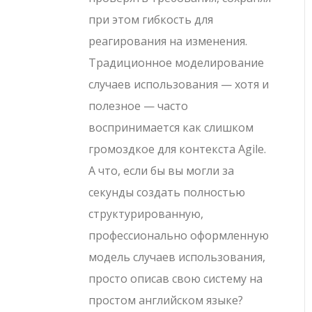
при этом гибкость для
реагирования на изменения.
Традиционное моделирование
случаев использования — хотя и
полезное — часто
воспринимается как слишком
громоздкое для контекста Agile.
А что, если бы вы могли за
секунды создать полностью
структурированную,
профессионально оформленную
модель случаев использования,
просто описав свою систему на
простом английском языке?