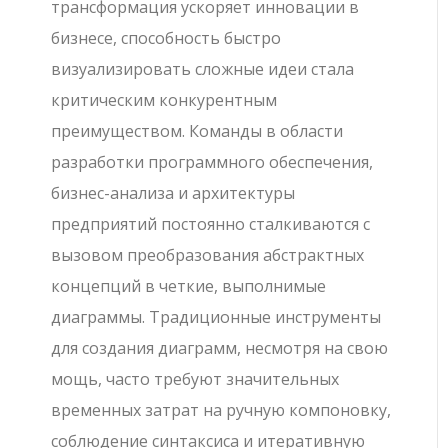
трансформация ускоряет инновации в
бизнесе, способность быстро
визуализировать сложные идеи стала
критическим конкурентным
преимуществом. Команды в области
разработки программного обеспечения,
бизнес-анализа и архитектуры
предприятий постоянно сталкиваются с
вызовом преобразования абстрактных
концепций в четкие, выполнимые
диаграммы. Традиционные инструменты
для создания диаграмм, несмотря на свою
мощь, часто требуют значительных
временных затрат на ручную компоновку,
соблюдение синтаксиса и итеративную