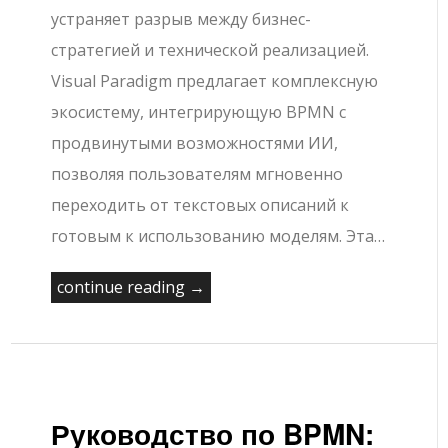
устраняет разрыв между бизнес-
стратегией и технической реализацией.
Visual Paradigm предлагает комплексную
экосистему, интегрирующую BPMN с
продвинутыми возможностями ИИ,
позволяя пользователям мгновенно
переходить от текстовых описаний к
готовым к использованию моделям. Эта…
continue reading →
Руководство по BPMN: