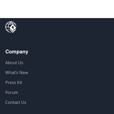
Company
About Us
What’s New
Press Kit
Forum
Contact Us