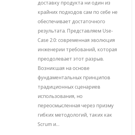
доставку продукта ни один из
крайних подходов сам по себе не
обеспечивает достаточного
результата. Представляем Use-
Case 2.0: современная эволюция
инженерии требований, которая
преодолевает этот разрыв.
Возникшая на основе
фундаментальных принципов
традиционных сценариев
использования, но
переосмысленная через призму
гибких методологий, таких как
Scrum и…