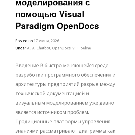
моделирования с
помощью Visual
Paradigm OpenDocs
Posted on
17 июня, 2026
Under
AI
,
AI Chatbot
,
OpenDocs
,
VP Pipeline
Введение В быстро меняющейся среде
разработки программного обеспечения и
архитектуры предприятий разрыв между
технической документацией и
визуальным моделированием уже давно
является источником проблем.
Традиционные платформы управления
знаниями рассматривают диаграммы как