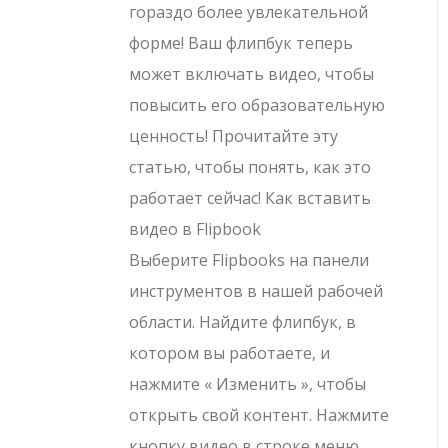
гораздо более увлекательной
форме! Ваш флипбук теперь
может включать видео, чтобы
повысить его образовательную
ценность! Прочитайте эту
статью, чтобы понять, как это
работает сейчас! Как вставить
видео в Flipbook
Выберите Flipbooks на панели
инструментов в нашей рабочей
области. Найдите флипбук, в
котором вы работаете, и
нажмите « Изменить », чтобы
открыть свой контент. Нажмите
кнопку видео в строке меню,