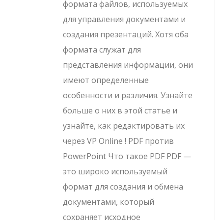
формата файлов, используемых
для управления документами и
создания презентаций. Хотя оба
формата служат для
представления информации, они
имеют определенные
особенности и различия. Узнайте
больше о них в этой статье и
узнайте, как редактировать их
через VP Online ! PDF против
PowerPoint Что такое PDF PDF —
это широко используемый
формат для создания и обмена
документами, который
сохраняет исходное