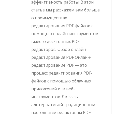
эффективность работы. В этой
статье мы расскажем вам больше
о преимуществах
редактирования PDF-файлов с
помощью онлайн-инструментов
вместо десктопных PDF-
редакторов. Обзор онлайн-
редактирования PDF Онлайн-
редактирование PDF — это
процесс редактирования PDF-
файлов с помощью облачных
приложений или веб-
инструментов. Являясь
альтернативой традиционным
настольным редакторам PDF,