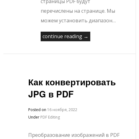
страницы PDF будут
перечислены на странице. Мы
можем установить диапазон…
continue reading →
Как конвертировать
JPG в PDF
Posted on
16 ноября, 2022
Under
PDF Editing
Преобразование изображений в PDF