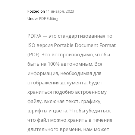
Posted on
11 января, 2023
Under
PDF Editing
PDF/A — это стандартизованная по
ISO версия Portable Document Format
(PDF). Это воспроизводимо, чтобы
быть на 100% автономным. Вся
информация, необходимая для
отображения документа, будет
храниться подобно встроенному
файлу, включая текст, графику,
шрифты и цвета. Чтобы убедиться,
что файл можно хранить в течение
длительного времени, нам может