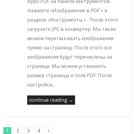
Apps-PDF на панели инструментов.
Нажмите «Изображение в PDF » в
разделе «Инструменты » . После этого
загрузите JPG в конвертер. Мы также
можем перетаскивать изображения
прямо на страницу. После этого все
изображения будут перечислены на
странице. Мы можем установить
размер страницы и поля PDF. После
настройки…
continue reading →
1
2
3
4