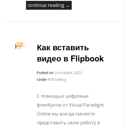
continue reading →
Как вставить
видео в Flipbook
Posted on
24 ноября, 2022
Under
PDF Editing
С помощью цифровых
флипбуков от Visual Paradigm
Online вы всегда сможете
представить свою работу в