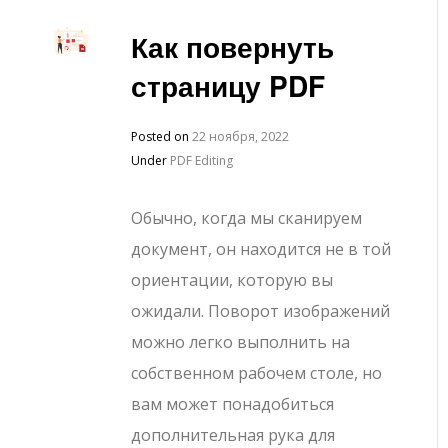
Как повернуть
страницу PDF
Posted on
22 ноября, 2022
Under
PDF Editing
Обычно, когда мы сканируем
документ, он находится не в той
ориентации, которую вы
ожидали. Поворот изображений
можно легко выполнить на
собственном рабочем столе, но
вам может понадобиться
дополнительная рука для