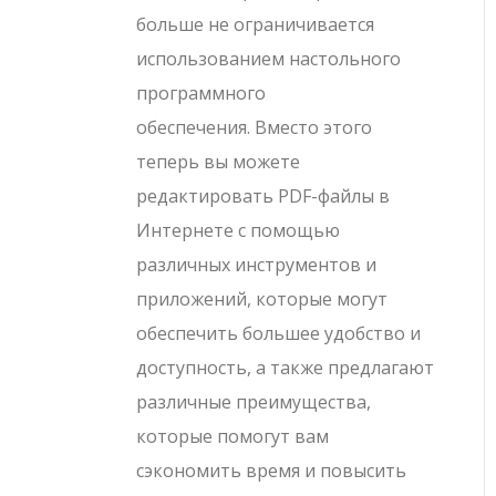
больше не ограничивается
использованием настольного
программного
обеспечения. Вместо этого
теперь вы можете
редактировать PDF-файлы в
Интернете с помощью
различных инструментов и
приложений, которые могут
обеспечить большее удобство и
доступность, а также предлагают
различные преимущества,
которые помогут вам
сэкономить время и повысить