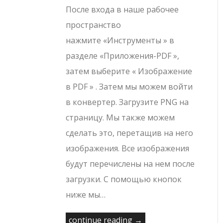
После входа в наше рабочее
пространство
нажмите «Инструменты » в
разделе «Приложения-PDF »,
затем выберите « Изображение
в PDF » . Затем мы можем войти
в конвертер. Загрузите PNG на
страницу. Мы также можем
сделать это, перетащив на него
изображения. Все изображения
будут перечислены на нем после
загрузки. С помощью кнопок
ниже мы…
continue reading →