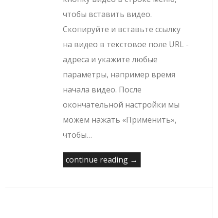
чтобы вставить видео.
Скопируйте и вставьте ссылку
на видео в текстовое поле URL -
адреса и укажите любые
параметры, например время
начала видео. После
окончательной настройки мы
можем нажать «Применить»,
чтобы…
continue reading →