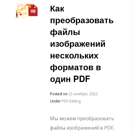
Как
преобразовать
файлы
изображений
нескольких
форматов в
один PDF
Posted on
22 ноября, 2022
Under
PDF Editing
Мы можем преобразовать
файлы изображений в PDF,