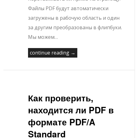
Файлы PDF будут автоматически
загружены в рабочую область и один
за другим преобразованы в флипбуки.
Мы можем…
continue reading →
Как проверить,
находится ли PDF в
формате PDF/A
Standard