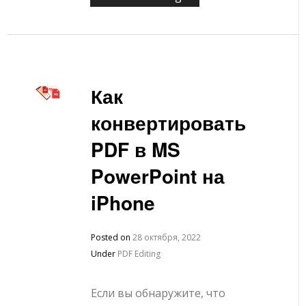
Как
конвертировать
PDF в MS
PowerPoint на
iPhone
Posted on
28 октября, 2022
Under
PDF Editing
Если вы обнаружите, что