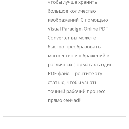
чтобы лучше хранить
большое количество
изображений. С помощью
Visual Paradigm Online PDF
Converter вы можете
быстро преобразовать
множество изображений в
различных форматах в один
PDF-файл. Прочтите эту
статью, чтобы узнать
точный рабочий процесс
прямо сейчас!!!