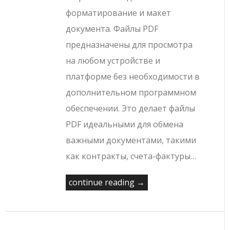
форматирование и макет
документа. Файлы PDF
предназначены для просмотра
на любом устройстве и
платформе без необходимости в
дополнительном программном
обеспечении. Это делает файлы
PDF идеальными для обмена
важными документами, такими
как контракты, счета-фактуры…
continue reading →