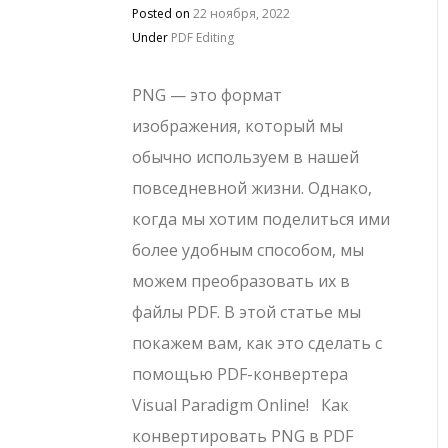
Posted on
22 ноября, 2022
Under
PDF Editing
PNG — это формат
изображения, который мы
обычно используем в нашей
повседневной жизни. Однако,
когда мы хотим поделиться ими
более удобным способом, мы
можем преобразовать их в
файлы PDF. В этой статье мы
покажем вам, как это сделать с
помощью PDF-конвертера
Visual Paradigm Online! Как
конвертировать PNG в PDF