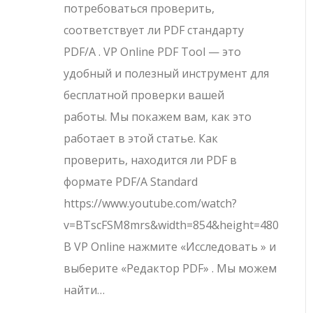
потребоваться проверить,
соответствует ли PDF стандарту
PDF/A . VP Online PDF Tool — это
удобный и полезный инструмент для
бесплатной проверки вашей
работы. Мы покажем вам, как это
работает в этой статье. Как
проверить, находится ли PDF в
формате PDF/A Standard
https://www.youtube.com/watch?
v=BTscFSM8mrs&width=854&height=480
В VP Online нажмите «Исследовать » и
выберите «Редактор PDF» . Мы можем
найти…