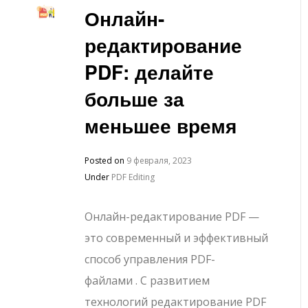
Онлайн-
редактирование
PDF: делайте
больше за
меньшее время
Posted on
9 февраля, 2023
Under
PDF Editing
Онлайн-редактирование PDF —
это современный и эффективный
способ управления PDF-
файлами . С развитием
технологий редактирование PDF