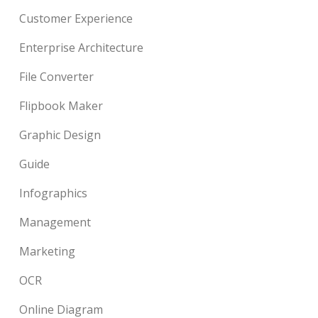
Customer Experience
Enterprise Architecture
File Converter
Flipbook Maker
Graphic Design
Guide
Infographics
Management
Marketing
OCR
Online Diagram