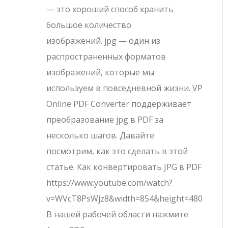
— это хороший способ хранить
большое количество
изображений. jpg — один из
распространенных форматов
изображений, которые мы
используем в повседневной жизни. VP
Online PDF Converter поддерживает
преобразование jpg в PDF за
несколько шагов. Давайте
посмотрим, как это сделать в этой
статье. Как конвертировать JPG в PDF
https://www.youtube.com/watch?
v=WVcT8PsWjz8&width=854&height=480
В нашей рабочей области нажмите