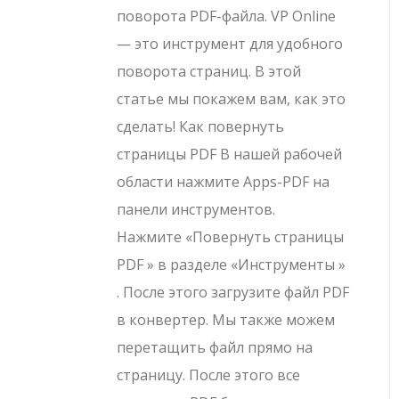
поворота PDF-файла. VP Online
— это инструмент для удобного
поворота страниц. В этой
статье мы покажем вам, как это
сделать! Как повернуть
страницы PDF В нашей рабочей
области нажмите Apps-PDF на
панели инструментов.
Нажмите «Повернуть страницы
PDF » в разделе «Инструменты »
. После этого загрузите файл PDF
в конвертер. Мы также можем
перетащить файл прямо на
страницу. После этого все