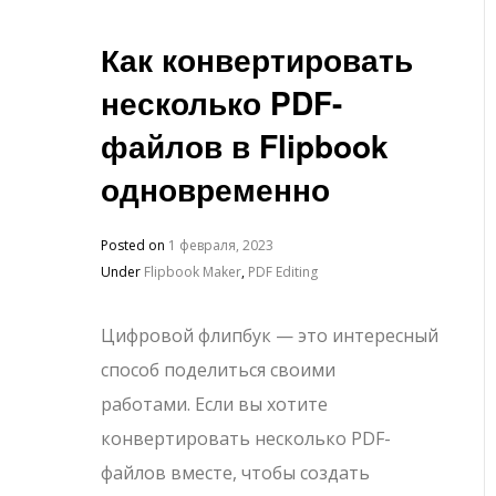
Как конвертировать
несколько PDF-
файлов в Flipbook
одновременно
Posted on
1 февраля, 2023
Under
Flipbook Maker
,
PDF Editing
Цифровой флипбук — это интересный
способ поделиться своими
работами. Если вы хотите
конвертировать несколько PDF-
файлов вместе, чтобы создать