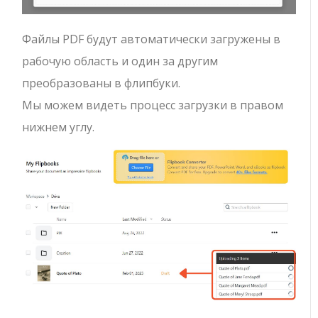
Файлы PDF будут автоматически загружены в
рабочую область и один за другим
преобразованы в флипбуки.
Мы можем видеть процесс загрузки в правом
нижнем углу.