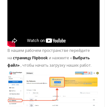
В нашем рабочем пространстве перейдите
на
страницу Flipbook
и нажмите «
Выбрать
файл»
, чтобы начать загрузку наших работ.