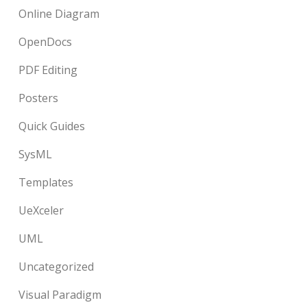
Online Diagram
OpenDocs
PDF Editing
Posters
Quick Guides
SysML
Templates
UeXceler
UML
Uncategorized
Visual Paradigm