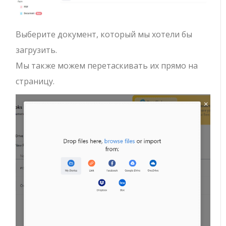
Выберите документ, который мы хотели бы
загрузить.
Мы также можем перетаскивать их прямо на
страницу.