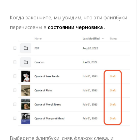
Когда закончите, мы увидим, что эти флипбуки
перечислены в
состоянии черновика
.
Выберите флипбуки, сняв флажок слева, и