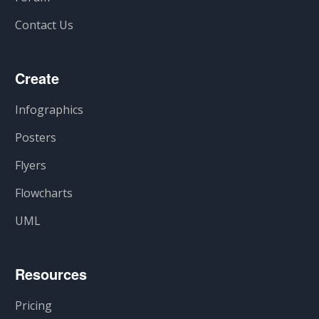
Contact Us
Create
Infographics
Posters
Flyers
Flowcharts
UML
Resources
Pricing