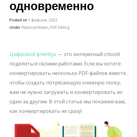
одновременно
Posted on
1 февраля, 2023
Under
Flipbook Maker
,
PDF Editing
Цифровой флипбук
— это интересный способ
поделиться своими работами. Если вы хотите
конвертировать несколько PDF-файлов вместе,
чтобы создать потрясающую книжную полку,
вам не нужно загружать и конвертировать их
один за другим. В этой статье мы покажем вам,
как конвертировать их сразу!