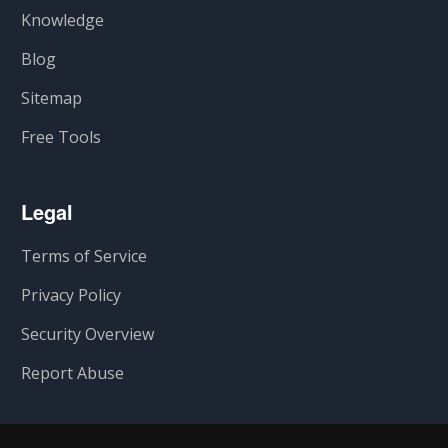
Knowledge
Blog
Sitemap
Free Tools
Legal
Terms of Service
Privacy Policy
Security Overview
Report Abuse