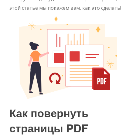
этой статье мы покажем вам, как это сделать!
Как повернуть
страницы PDF