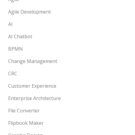
Agile Development
AI
AI Chatbot
BPMN
Change Management
CRC
Customer Experience
Enterprise Architecture
File Converter
Flipbook Maker