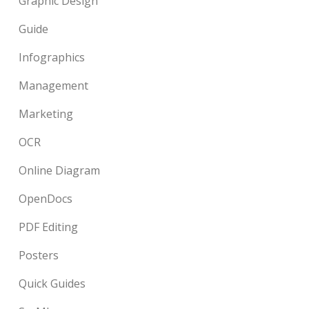
Graphic Design
Guide
Infographics
Management
Marketing
OCR
Online Diagram
OpenDocs
PDF Editing
Posters
Quick Guides