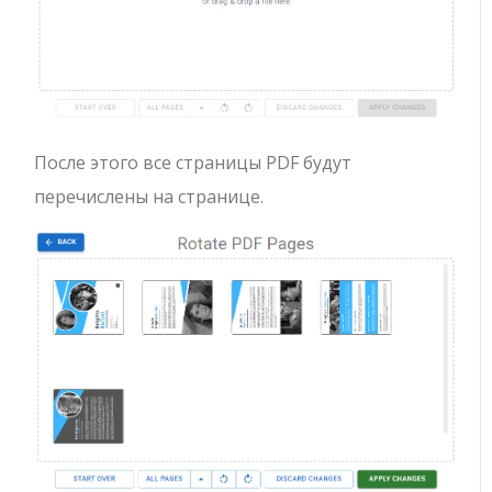
После этого все страницы PDF будут
перечислены на странице.