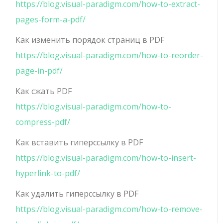
https://blog.visual-paradigm.com/how-to-extract-
pages-form-a-pdf/
Как изменить порядок страниц в PDF
https://blog.visual-paradigm.com/how-to-reorder-
page-in-pdf/
Как сжать PDF
https://blog.visual-paradigm.com/how-to-
compress-pdf/
Как вставить гиперссылку в PDF
https://blog.visual-paradigm.com/how-to-insert-
hyperlink-to-pdf/
Как удалить гиперссылку в PDF
https://blog.visual-paradigm.com/how-to-remove-