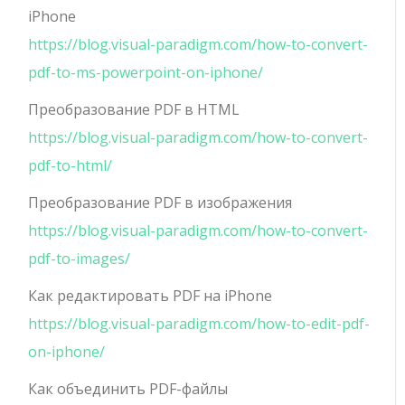
iPhone
https://blog.visual-paradigm.com/how-to-convert-
pdf-to-ms-powerpoint-on-iphone/
Преобразование PDF в HTML
https://blog.visual-paradigm.com/how-to-convert-
pdf-to-html/
Преобразование PDF в изображения
https://blog.visual-paradigm.com/how-to-convert-
pdf-to-images/
Как редактировать PDF на iPhone
https://blog.visual-paradigm.com/how-to-edit-pdf-
on-iphone/
Как объединить PDF-файлы