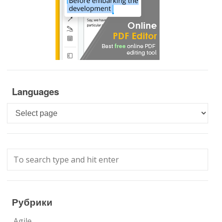
Languages
Languages
Рубрики
Agile