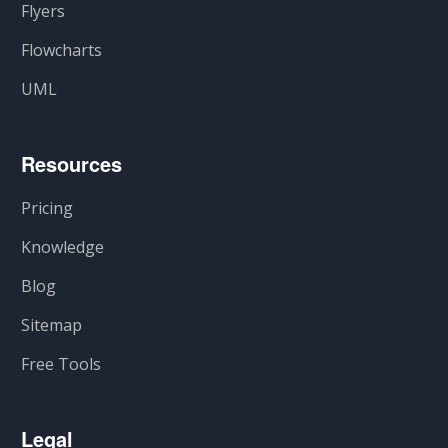
Flyers
Flowcharts
UML
Resources
Pricing
Knowledge
Blog
Sitemap
Free Tools
Legal