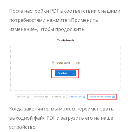
После настройки PDF в соответствии с нашими
потребностями нажмите «Применить
изменение», чтобы продолжить.
Когда закончите, мы можем переименовать
выходной файл PDF и загрузить его на наше
устройство.