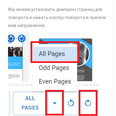
Мы можем установить диапазон страниц для
поворота и нажать кнопку поворота в нужном
вам направлении.