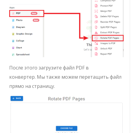
После этого загрузите файл PDF в
конвертер. Мы также можем перетащить файл
прямо на страницу.