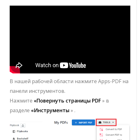
В нашей рабочей области нажмите Apps-PDF на
панели инструментов.
Нажмите
«Повернуть страницы PDF
» в
разделе
«Инструменты
» .