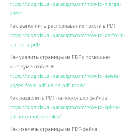
https://blog.visual-paradigm.com/how-to-merge-
pdfs/
Как выполнить распознавание текста в PDF
https://blog.visual-paradigm.com/how-to-perform-
ocr-on-a-pdf/
Как удалить страницы из PDF с помощью
инструментов PDF
https://blog.visual-paradigm.com/how-to-delete-
pages-from-pdf-using-pdf-tools/
Как разделить PDF на несколько файлов
https://blog.visual-paradigm.com/how-to-split-a-
pdf-into-multiple-files/
Как извлечь страницы из PDF-файла