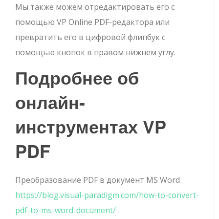
Мы также можем отредактировать его с
помощью VP Online PDF-редактора или
превратить его в цифровой флипбук с
помощью кнопок в правом нижнем углу.
Подробнее об
онлайн-
инструментах VP
PDF
Преобразование PDF в документ MS Word
https://blog.visual-paradigm.com/how-to-convert-
pdf-to-ms-word-document/