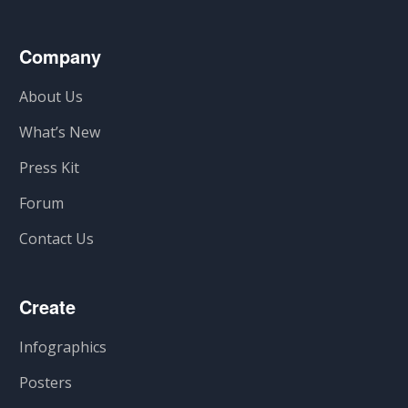
Company
About Us
What’s New
Press Kit
Forum
Contact Us
Create
Infographics
Posters