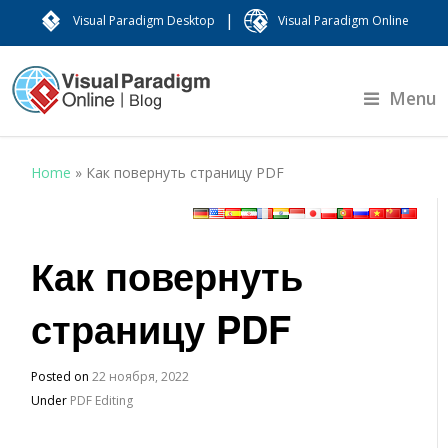
|
Visual Paradigm Desktop
Visual Paradigm Online
Menu
Home
»
Как повернуть страницу PDF
Как повернуть
страницу PDF
Posted on
22 ноября, 2022
Under
PDF Editing