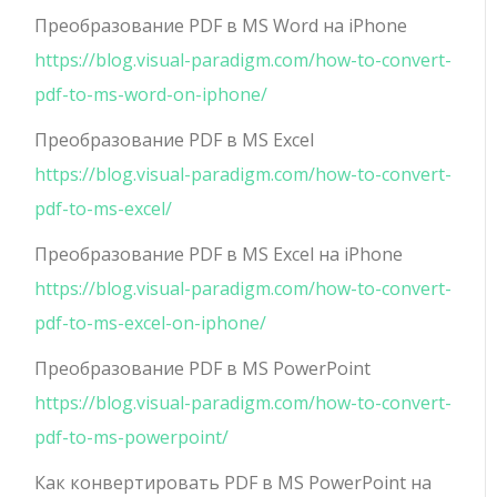
Преобразование PDF в MS Word на iPhone
https://blog.visual-paradigm.com/how-to-convert-
pdf-to-ms-word-on-iphone/
Преобразование PDF в MS Excel
https://blog.visual-paradigm.com/how-to-convert-
pdf-to-ms-excel/
Преобразование PDF в MS Excel на iPhone
https://blog.visual-paradigm.com/how-to-convert-
pdf-to-ms-excel-on-iphone/
Преобразование PDF в MS PowerPoint
https://blog.visual-paradigm.com/how-to-convert-
pdf-to-ms-powerpoint/
Как конвертировать PDF в MS PowerPoint на