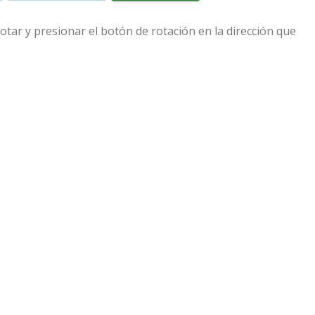
tar y presionar el botón de rotación en la dirección que