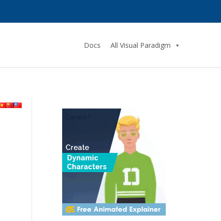
Docs
All Visual Paradigm