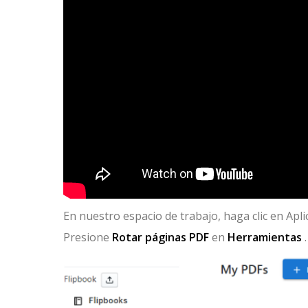
En nuestro espacio de trabajo, haga clic en Apli
Presione
Rotar páginas PDF
en
Herramientas
.