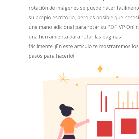
rotación de imágenes se puede hacer fácilment
su propio escritorio, pero es posible que neces
una mano adicional para rotar su PDF. VP Onlin
una herramienta para rotar las páginas
fácilmente. ¡En este artículo te mostraremos los
pasos para hacerlo!