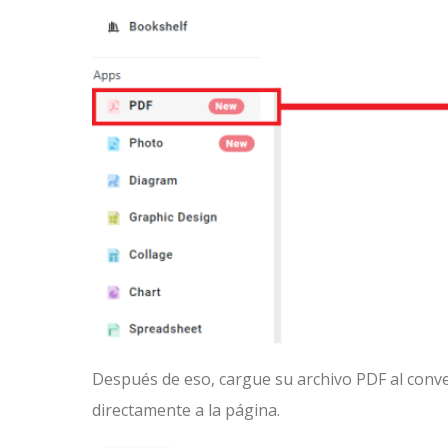
Después de eso, cargue su archivo PDF al conve
directamente a la página.