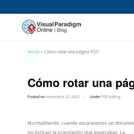
Home
»
Cómo rotar una página PDF
Cómo rotar una pá
Posted on
noviembre 22, 2022
/
Under
PDF Editing
Normalmente, cuando escaneamos un documen
no está en la orientación que esperabas. La