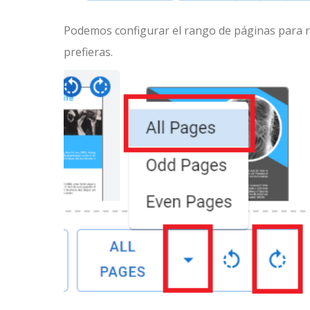
Podemos configurar el rango de páginas para ro
prefieras.