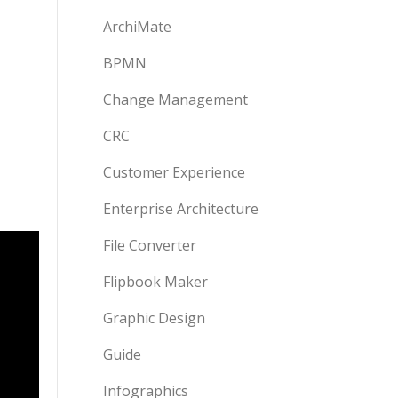
ArchiMate
BPMN
Change Management
CRC
Customer Experience
Enterprise Architecture
File Converter
Flipbook Maker
Graphic Design
Guide
Infographics