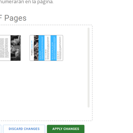
enumerarán en la página.