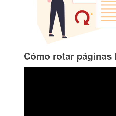
Cómo rotar páginas