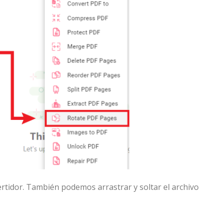
rtidor. También podemos arrastrar y soltar el archivo