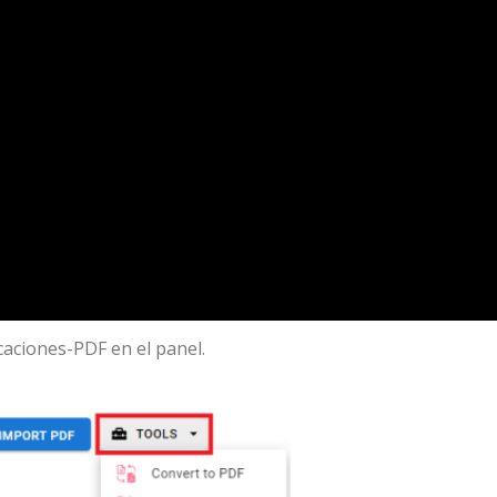
caciones-PDF en el panel.