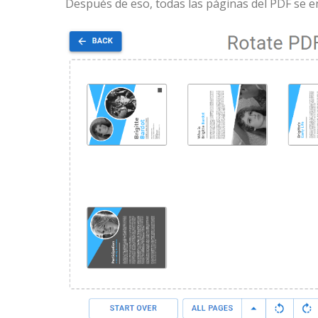
Después de eso, todas las páginas del PDF se 