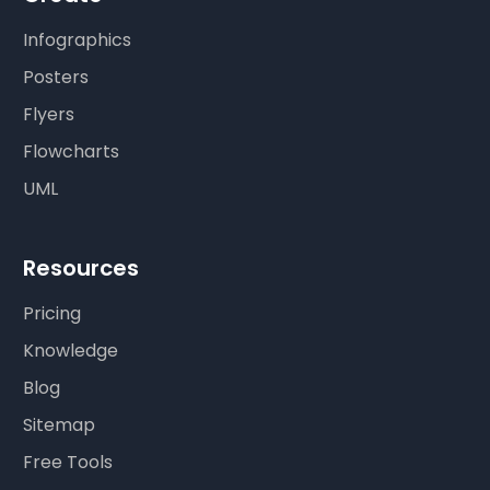
Infographics
Posters
Flyers
Flowcharts
UML
Resources
Pricing
Knowledge
Blog
Sitemap
Free Tools