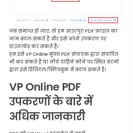
जब समाप्त हो जाए, तो हम आउटपुट PDF फ़ाइल का
नाम बदल सकते हैं और इसे अपने उपकरण पर
डाउनलोड कर सकते हैं।
हम इसे VP Online मुफ्त PDF संपादक द्वारा संपादित
भी कर सकते हैं या नीचे दाहिने कोने पर स्थित बटनों
द्वारा इसे डिजिटल फ्लिपबुक में बदल सकते हैं।
VP Online PDF
उपकरणों के बारे में
अधिक जानकारी