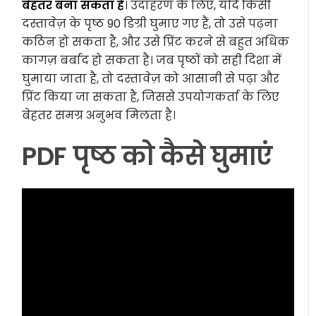
बेहतर बना सकता है
। उदाहरण के लिए, यदि किसी
दस्तावेज़ के पृष्ठ 90 डिग्री घुमाए गए हैं, तो उसे पढ़ना
कठिन हो सकता है, और उसे प्रिंट करने से बहुत अधिक
कागज़ बर्बाद हो सकता है। जब पृष्ठों को सही दिशा में
घुमाया जाता है, तो दस्तावेज़ को आसानी से पढ़ा और
प्रिंट किया जा सकता है, जिससे उपयोगकर्ता के लिए
बेहतर समग्र अनुभव मिलता है।
PDF पृष्ठ को कैसे घुमाएं