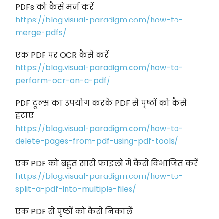
PDFs को कैसे मर्ज करें
https://blog.visual-paradigm.com/how-to-
merge-pdfs/
एक PDF पर OCR कैसे करें
https://blog.visual-paradigm.com/how-to-
perform-ocr-on-a-pdf/
PDF टूल्स का उपयोग करके PDF से पृष्ठों को कैसे
हटाएं
https://blog.visual-paradigm.com/how-to-
delete-pages-from-pdf-using-pdf-tools/
एक PDF को बहुत सारी फाइलों में कैसे विभाजित करें
https://blog.visual-paradigm.com/how-to-
split-a-pdf-into-multiple-files/
एक PDF से पृष्ठों को कैसे निकालें