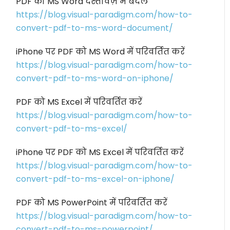
PDF को MS Word दस्तावेज़ में बदलें
https://blog.visual-paradigm.com/how-to-
convert-pdf-to-ms-word-document/
iPhone पर PDF को MS Word में परिवर्तित करें
https://blog.visual-paradigm.com/how-to-
convert-pdf-to-ms-word-on-iphone/
PDF को MS Excel में परिवर्तित करें
https://blog.visual-paradigm.com/how-to-
convert-pdf-to-ms-excel/
iPhone पर PDF को MS Excel में परिवर्तित करें
https://blog.visual-paradigm.com/how-to-
convert-pdf-to-ms-excel-on-iphone/
PDF को MS PowerPoint में परिवर्तित करें
https://blog.visual-paradigm.com/how-to-
convert-pdf-to-ms-powerpoint/