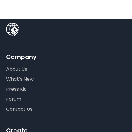
Company
About Us
What’s New
Press Kit
Forum
Contact Us
Create