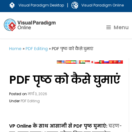
|
Visual Paradigm Desktop
Visual Paradigm Online
Menu
Home
»
PDF Editing
»
PDF पृष्ठ को कैसे घुमाएं
PDF पृष्ठ को कैसे घुमाएं
Posted on
मार्च 3, 2026
Under
PDF Editing
VP Online के साथ आसानी से PDF पृष्ठ घुमाएं:
चरण-