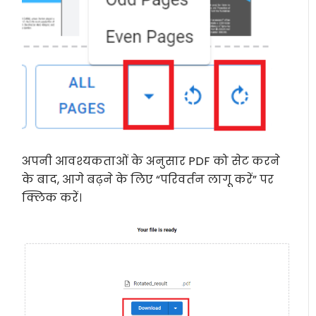
अपनी आवश्यकताओं के अनुसार PDF को सेट करने
के बाद, आगे बढ़ने के लिए “परिवर्तन लागू करें” पर
क्लिक करें।