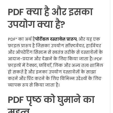
PDF क्या है और इसका
उपयोग क्या है?
PDF” का अर्थ है
पोर्टेबल दस्तावेज़ प्रारूप
, और यह एक
फ़ाइल प्रारूप है जिसका उपयोग सॉफ़्टवेयर, हार्डवेयर
और ऑपरेटिंग सिस्टम से स्वतंत्र तरीके से दस्तावेज़ों के
आदान-प्रदान और देखने के लिए किया जाता है। PDF
फ़ाइलों में टेक्स्ट, छवियाँ, लिंक और अन्य तत्व शामिल
हो सकते हैं और इनका उपयोग दस्तावेज़ों के साझा
करने और प्रिंट करने के लिए विभिन्न उद्देश्यों के लिए
व्यापक रूप से किया जाता है।
PDF पृष्ठ को घुमाने का
महत्व