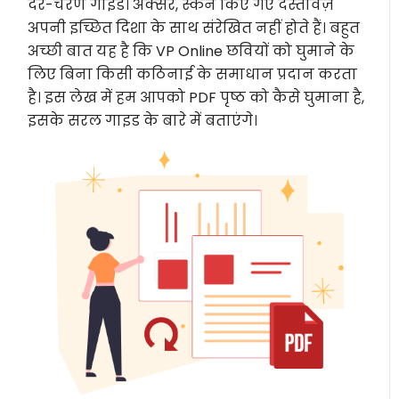
दर-चरण गाइड। अक्सर, स्कैन किए गए दस्तावेज़
अपनी इच्छित दिशा के साथ संरेखित नहीं होते हैं। बहुत
अच्छी बात यह है कि VP Online छवियों को घुमाने के
लिए बिना किसी कठिनाई के समाधान प्रदान करता
है। इस लेख में हम आपको PDF पृष्ठ को कैसे घुमाना है,
इसके सरल गाइड के बारे में बताएंगे।