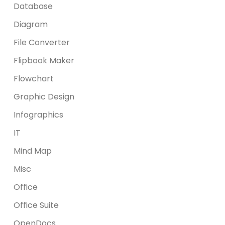
Database
Diagram
File Converter
Flipbook Maker
Flowchart
Graphic Design
Infographics
IT
Mind Map
Misc
Office
Office Suite
OpenDocs