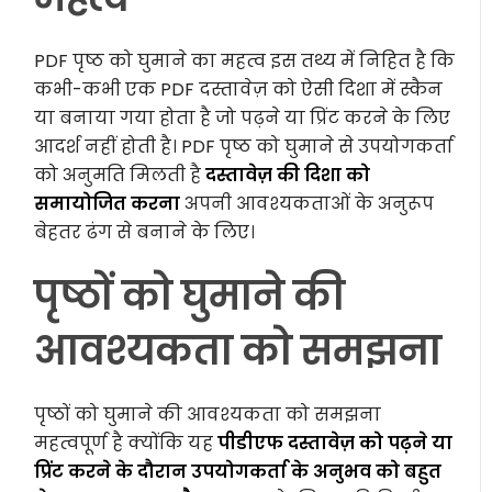
PDF पृष्ठ को घुमाने का महत्व इस तथ्य में निहित है कि
कभी-कभी एक PDF दस्तावेज़ को ऐसी दिशा में स्कैन
या बनाया गया होता है जो पढ़ने या प्रिंट करने के लिए
आदर्श नहीं होती है। PDF पृष्ठ को घुमाने से उपयोगकर्ता
को अनुमति मिलती है
दस्तावेज़ की दिशा को
समायोजित करना
अपनी आवश्यकताओं के अनुरूप
बेहतर ढंग से बनाने के लिए।
पृष्ठों को घुमाने की
आवश्यकता को समझना
पृष्ठों को घुमाने की आवश्यकता को समझना
महत्वपूर्ण है क्योंकि यह
पीडीएफ दस्तावेज़ को पढ़ने या
प्रिंट करने के दौरान उपयोगकर्ता के अनुभव को बहुत