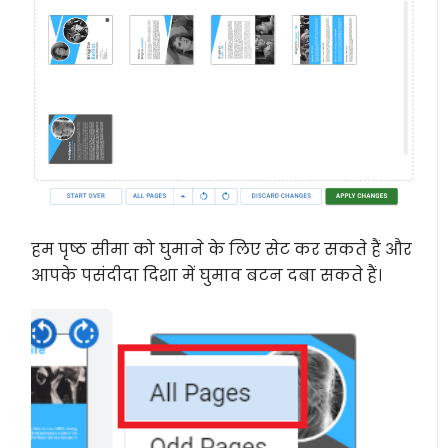
हम पृष्ठ सीमा को घुमाने के लिए सेट कर सकते हैं और
आपके पसंदीदा दिशा में घुमाव बटन दबा सकते हैं।