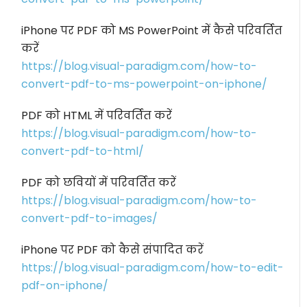
iPhone पर PDF को MS PowerPoint में कैसे परिवर्तित
करें
https://blog.visual-paradigm.com/how-to-
convert-pdf-to-ms-powerpoint-on-iphone/
PDF को HTML में परिवर्तित करें
https://blog.visual-paradigm.com/how-to-
convert-pdf-to-html/
PDF को छवियों में परिवर्तित करें
https://blog.visual-paradigm.com/how-to-
convert-pdf-to-images/
iPhone पर PDF को कैसे संपादित करें
https://blog.visual-paradigm.com/how-to-edit-
pdf-on-iphone/