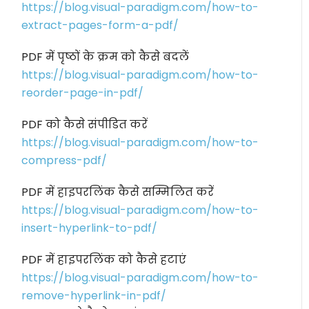
https://blog.visual-paradigm.com/how-to-
extract-pages-form-a-pdf/
PDF में पृष्ठों के क्रम को कैसे बदलें
https://blog.visual-paradigm.com/how-to-
reorder-page-in-pdf/
PDF को कैसे संपीडित करें
https://blog.visual-paradigm.com/how-to-
compress-pdf/
PDF में हाइपरलिंक कैसे सम्मिलित करें
https://blog.visual-paradigm.com/how-to-
insert-hyperlink-to-pdf/
PDF में हाइपरलिंक को कैसे हटाएं
https://blog.visual-paradigm.com/how-to-
remove-hyperlink-in-pdf/