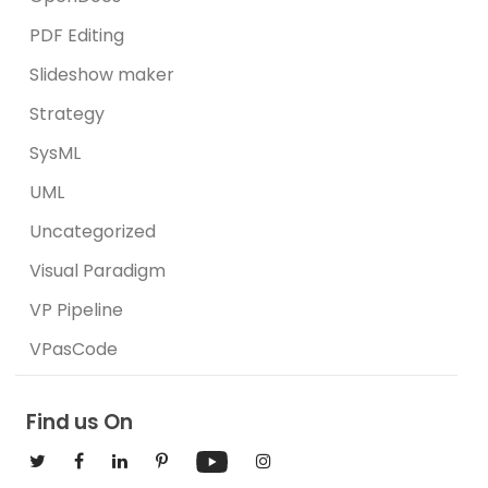
PDF Editing
Slideshow maker
Strategy
SysML
UML
Uncategorized
Visual Paradigm
VP Pipeline
VPasCode
Find us On