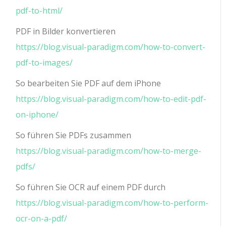
pdf-to-html/
PDF in Bilder konvertieren
https://blog.visual-paradigm.com/how-to-convert-
pdf-to-images/
So bearbeiten Sie PDF auf dem iPhone
https://blog.visual-paradigm.com/how-to-edit-pdf-
on-iphone/
So führen Sie PDFs zusammen
https://blog.visual-paradigm.com/how-to-merge-
pdfs/
So führen Sie OCR auf einem PDF durch
https://blog.visual-paradigm.com/how-to-perform-
ocr-on-a-pdf/