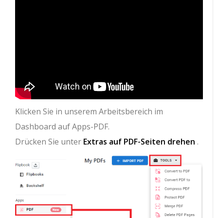
Klicken Sie in unserem Arbeitsbereich im
Dashboard auf Apps-PDF.
Drücken Sie unter
Extras auf PDF-Seiten
drehen
.