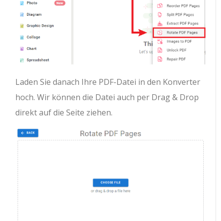
Laden Sie danach Ihre PDF-Datei in den Konverter
hoch. Wir können die Datei auch per Drag & Drop
direkt auf die Seite ziehen.