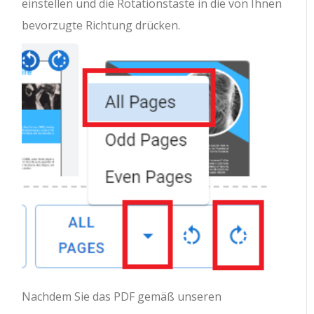
einstellen und die Rotationstaste in die von Ihnen
bevorzugte Richtung drücken.
Nachdem Sie das PDF gemäß unseren