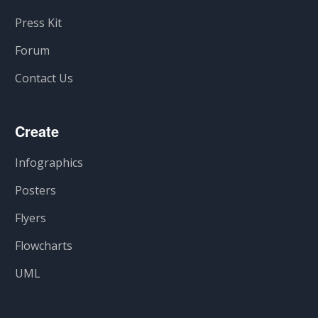
Press Kit
Forum
Contact Us
Create
Infographics
Posters
Flyers
Flowcharts
UML