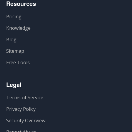
Resources
Pricing
Knowledge
Blog
Sitemap
Free Tools
Legal
Terms of Service
Privacy Policy
Security Overview
Report Abuse