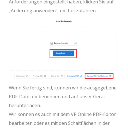
Anforderungen eingestellt haben, klicken Sie auf
„Änderung anwenden“, um fortzufahren.
Wenn Sie fertig sind, können wir die ausgegebene
PDF-Datei umbenennen und auf unser Gerät
herunterladen.
Wir können es auch mit dem VP Online PDF-Editor
bearbeiten oder es mit den Schaltflächen in der