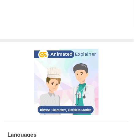
Languages