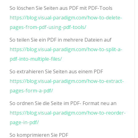
So löschen Sie Seiten aus PDF mit PDF-Tools
https://blog.visual-paradigm.com/how-to-delete-
pages-from-pdf-using-pdf-tools/
So teilen Sie ein PDF in mehrere Dateien auf
https://blog.visual-paradigm.com/how-to-split-a-
pdf-into-multiple-files/
So extrahieren Sie Seiten aus einem PDF
https://blog.visual-paradigm.com/how-to-extract-
pages-form-a-pdf/
So ordnen Sie die Seite im PDF- Format neu an
https://blog.visual-paradigm.com/how-to-reorder-
page-in-pdf/
So komprimieren Sie PDF