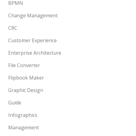
BPMN
Change Management
CRC
Customer Experience
Enterprise Architecture
File Converter
Flipbook Maker
Graphic Design
Guide
Infographics
Management