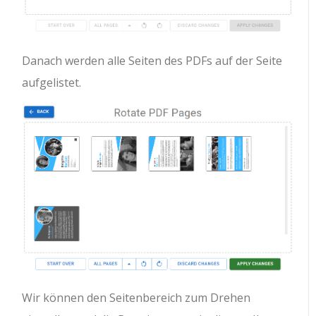
Danach werden alle Seiten des PDFs auf der Seite
aufgelistet.
Wir können den Seitenbereich zum Drehen