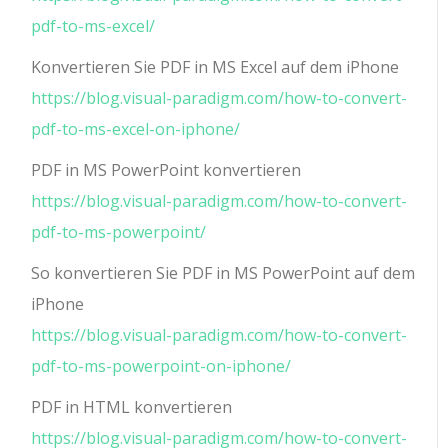
pdf-to-ms-excel/
Konvertieren Sie PDF in MS Excel auf dem iPhone
https://blog.visual-paradigm.com/how-to-convert-
pdf-to-ms-excel-on-iphone/
PDF in MS PowerPoint konvertieren
https://blog.visual-paradigm.com/how-to-convert-
pdf-to-ms-powerpoint/
So konvertieren Sie PDF in MS PowerPoint auf dem
iPhone
https://blog.visual-paradigm.com/how-to-convert-
pdf-to-ms-powerpoint-on-iphone/
PDF in HTML konvertieren
https://blog.visual-paradigm.com/how-to-convert-