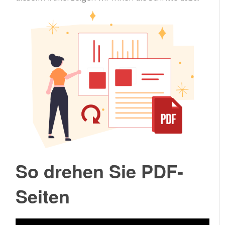
So drehen Sie PDF-
Seiten