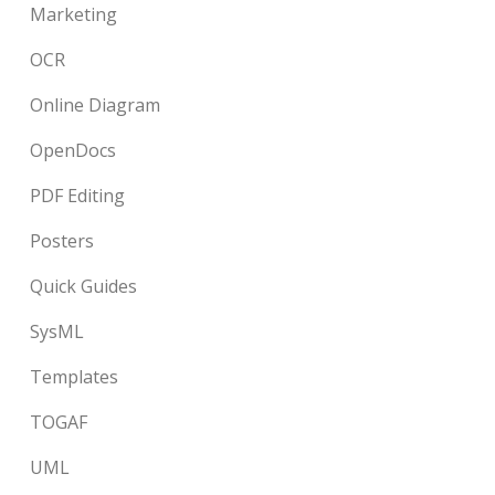
Marketing
OCR
Online Diagram
OpenDocs
PDF Editing
Posters
Quick Guides
SysML
Templates
TOGAF
UML