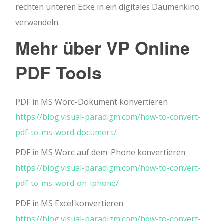
rechten unteren Ecke in ein digitales Daumenkino
verwandeln.
Mehr über VP Online
PDF Tools
PDF in MS Word-Dokument konvertieren
https://blog.visual-paradigm.com/how-to-convert-
pdf-to-ms-word-document/
PDF in MS Word auf dem iPhone konvertieren
https://blog.visual-paradigm.com/how-to-convert-
pdf-to-ms-word-on-iphone/
PDF in MS Excel konvertieren
https://blog.visual-paradigm.com/how-to-convert-