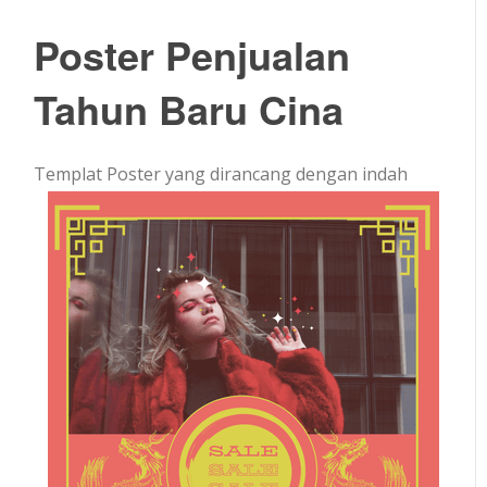
Poster Penjualan
Tahun Baru Cina
Templat Poster yang dirancang dengan indah