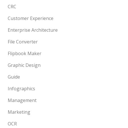
CRC
Customer Experience
Enterprise Architecture
File Converter
Flipbook Maker
Graphic Design
Guide
Infographics
Management
Marketing
OCR