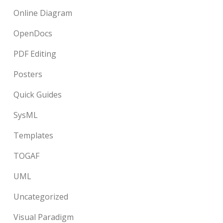
Online Diagram
OpenDocs
PDF Editing
Posters
Quick Guides
SysML
Templates
TOGAF
UML
Uncategorized
Visual Paradigm