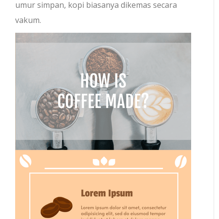
umur simpan, kopi biasanya dikemas secara
vakum.