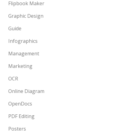
Flipbook Maker
Graphic Design
Guide
Infographics
Management
Marketing
OCR
Online Diagram
OpenDocs
PDF Editing
Posters