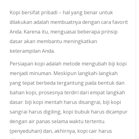
Kopi bersifat pribadi – hal yang benar untuk
dilakukan adalah membuatnya dengan cara favorit
Anda. Karena itu, menguasai beberapa prinsip
dasar akan membantu meningkatkan
keterampilan Anda.
Persiapan kopi adalah metode mengubah biji kopi
menjadi minuman. Meskipun langkah-langkah
yang tepat berbeda tergantung pada bentuk dan
bahan kopi, prosesnya terdiri dari empat langkah
dasar: biji kopi mentah harus disangrai, biji kopi
sangrai harus digiling, kopi bubuk harus dicampur
dengan air panas selama waktu tertentu.
(penyeduhan) dan, akhirnya, kopi cair harus