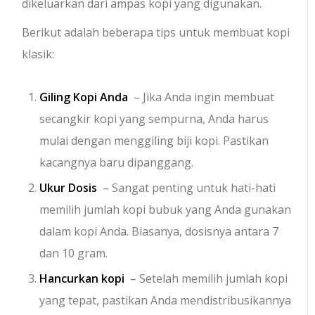
dikeluarkan dari ampas kopi yang digunakan.
Berikut adalah beberapa tips untuk membuat kopi
klasik:
Giling Kopi Anda
– Jika Anda ingin membuat
secangkir kopi yang sempurna, Anda harus
mulai dengan menggiling biji kopi. Pastikan
kacangnya baru dipanggang.
Ukur Dosis
– Sangat penting untuk hati-hati
memilih jumlah kopi bubuk yang Anda gunakan
dalam kopi Anda. Biasanya, dosisnya antara 7
dan 10 gram.
Hancurkan kopi
– Setelah memilih jumlah kopi
yang tepat, pastikan Anda mendistribusikannya