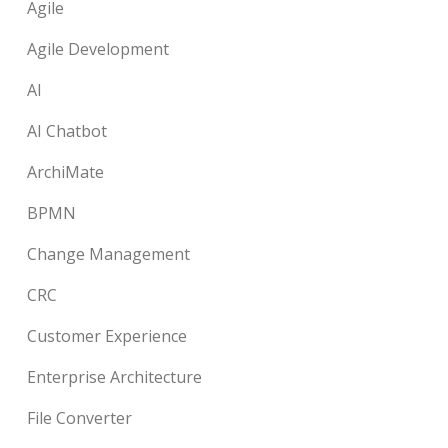
Agile
Agile Development
AI
AI Chatbot
ArchiMate
BPMN
Change Management
CRC
Customer Experience
Enterprise Architecture
File Converter