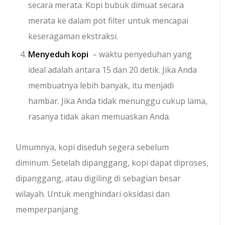
secara merata. Kopi bubuk dimuat secara
merata ke dalam pot filter untuk mencapai
keseragaman ekstraksi.
Menyeduh kopi
– waktu penyeduhan yang
ideal adalah antara 15 dan 20 detik. Jika Anda
membuatnya lebih banyak, itu menjadi
hambar. Jika Anda tidak menunggu cukup lama,
rasanya tidak akan memuaskan Anda.
Umumnya, kopi diseduh segera sebelum
diminum. Setelah dipanggang, kopi dapat diproses,
dipanggang, atau digiling di sebagian besar
wilayah. Untuk menghindari oksidasi dan
memperpanjang