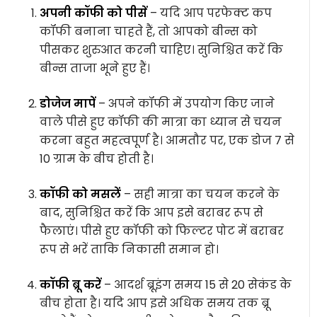
अपनी कॉफी को पीसें
– यदि आप परफेक्ट कप
कॉफी बनाना चाहते हैं, तो आपको बीन्स को
पीसकर शुरुआत करनी चाहिए। सुनिश्चित करें कि
बीन्स ताजा भूने हुए हैं।
डोजेज मापें
– अपने कॉफी में उपयोग किए जाने
वाले पीसे हुए कॉफी की मात्रा का ध्यान से चयन
करना बहुत महत्वपूर्ण है। आमतौर पर, एक डोज 7 से
10 ग्राम के बीच होती है।
कॉफी को मसलें
– सही मात्रा का चयन करने के
बाद, सुनिश्चित करें कि आप इसे बराबर रूप से
फैलाएं। पीसे हुए कॉफी को फिल्टर पोट में बराबर
रूप से भरें ताकि निकासी समान हो।
कॉफी ब्रू करें
– आदर्श ब्रूइंग समय 15 से 20 सेकंड के
बीच होता है। यदि आप इसे अधिक समय तक ब्रू