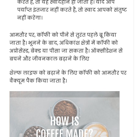
करते हैं, तो यह स्वादहीन हो जाता है। यदि आप
पर्याप्त इंतजार नहीं करते हैं, तो स्वाद आपको संतुष्ट
नहीं करेगा।
आमतौर पर, कॉफी को पीने से तुरंत पहले ब्रू किया
जाता है। भूनने के बाद, अधिकांश क्षेत्रों में कॉफी को
अप्रोसेस्ड, बेक्ड या पीसा जा सकता है। ऑक्सीडेशन से
बचने और जीवनकाल बढ़ाने के लिए
शेल्फ लाइफ को बढ़ाने के लिए कॉफी को आमतौर पर
वैक्यूम पैक किया जाता है।