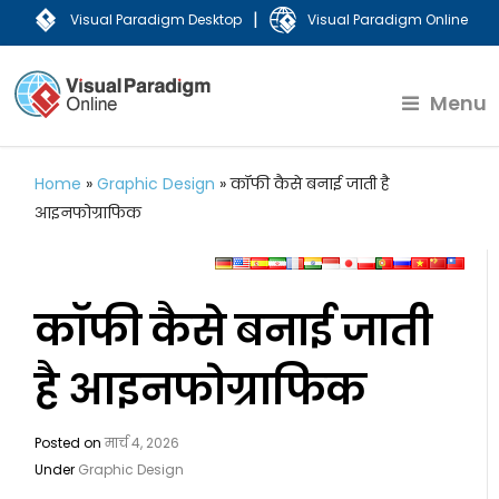
|
Visual Paradigm Desktop
Visual Paradigm Online
Menu
Home
»
Graphic Design
»
कॉफी कैसे बनाई जाती है
आइनफोग्राफिक
कॉफी कैसे बनाई जाती
है आइनफोग्राफिक
Posted on
मार्च 4, 2026
Under
Graphic Design