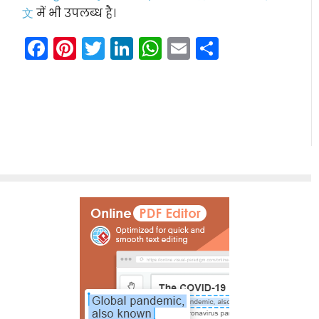
文
में भी उपलब्ध है।
Facebook
Pinterest
Twitter
LinkedIn
WhatsApp
Email
Share