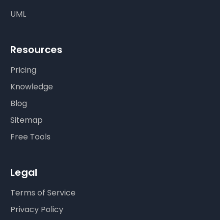
UML
Resources
Pricing
Knowledge
Blog
Sitemap
Free Tools
Legal
Terms of Service
Privacy Policy