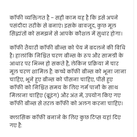
कॉफी व्यक्तिगत है – सही काम यह है कि इसे अपने
पसंदीदा तरीके से बनाएं। इसके बावजूद, कुछ मूल
सिद्धांतों को समझने से आपके कौशल में सुधार होगा।
कॉफी तैयारी कॉफी बीन्स को पेय में बदलने की विधि
है। हालांकि निश्चित चरण बीन्स के रूप और सामग्री के
आधार पर भिन्न हो सकते हैं, लेकिन प्रक्रिया में चार
मूल चरण शामिल हैं: कच्चे कॉफी बीन्स को भूना जाना
चाहिए, भूने हुए बीन्स को पीसना चाहिए, पीसे हुए
कॉफी को निश्चित समय के लिए गर्म पानी के साथ
मिलाना चाहिए (ब्रूइंग) और अंत में, उपयोग किए गए
कॉफी बीन्स से तरल कॉफी को अलग करना चाहिए।
क्लासिक कॉफी बनाने के लिए कुछ टिप्स यहां दिए
गए हैं: