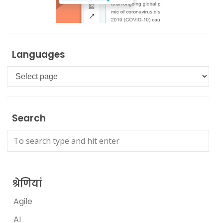
Languages
Languages
Search
श्रेणियां
Agile
AI