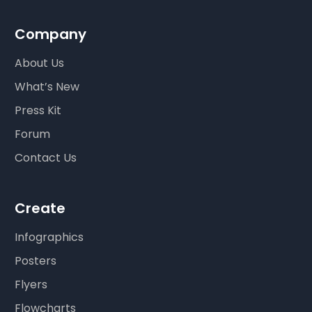
Company
About Us
What’s New
Press Kit
Forum
Contact Us
Create
Infographics
Posters
Flyers
Flowcharts