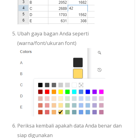
Ubah gaya bagan Anda seperti
(warna/font/ukuran font)
Periksa kembali apakah data Anda benar dan
siap digunakan