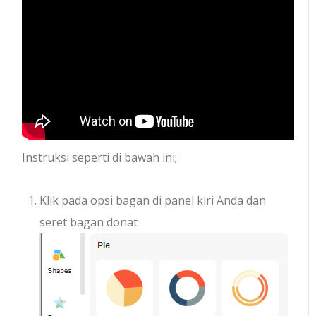
Instruksi seperti di bawah ini;
Klik pada opsi bagan di panel kiri Anda dan
seret bagan donat