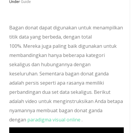
Under
Guide
Bagan donat dapat digunakan untuk menampilkan
titik data yang berbeda, dengan total
100%. Mereka juga paling baik digunakan untuk
membandingkan hanya beberapa kategori
sekaligus dan hubungannya dengan
keseluruhan. Sementara bagan donat ganda
adalah persis seperti apa rasanya memiliki
perbandingan dua set data sekaligus. Berikut
adalah video untuk menginstruksikan Anda betapa
nyamannya membuat bagan donat ganda
dengan
paradigma visual online
.