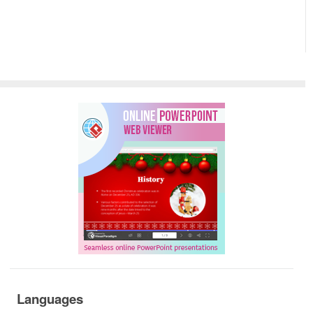
Languages