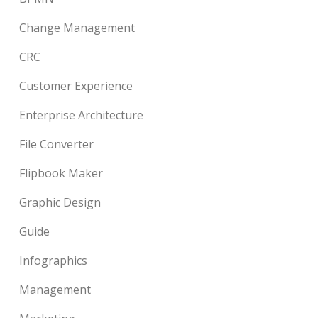
Change Management
CRC
Customer Experience
Enterprise Architecture
File Converter
Flipbook Maker
Graphic Design
Guide
Infographics
Management