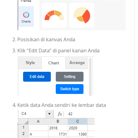
Posisikan di kanvas Anda
Klik “Edit Data” di panel kanan Anda
Ketik data Anda sendiri ke lembar data