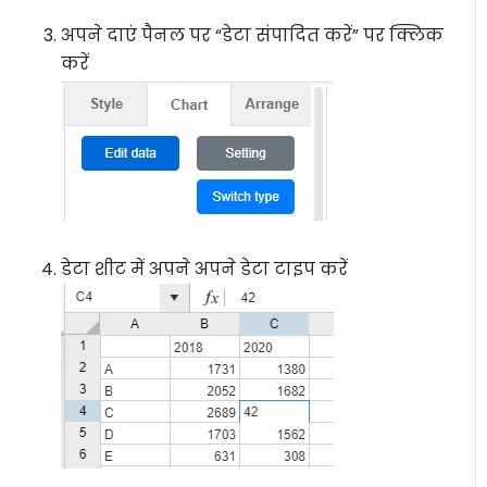
अपने दाएं पैनल पर “डेटा संपादित करें” पर क्लिक
करें
डेटा शीट में अपने अपने डेटा टाइप करें