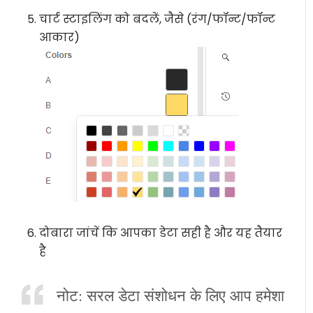
चार्ट स्टाइलिंग को बदलें, जैसे (रंग/फॉन्ट/फॉन्ट
आकार)
दोबारा जांचें कि आपका डेटा सही है और यह तैयार
है
नोट: सरल डेटा संशोधन के लिए आप हमेशा