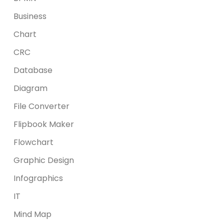
Business
Chart
CRC
Database
Diagram
File Converter
Flipbook Maker
Flowchart
Graphic Design
Infographics
IT
Mind Map