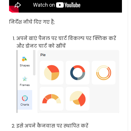
निर्देश नीचे दिए गए हैं;
अपने बाएं पैनल पर चार्ट विकल्प पर क्लिक करें
और डोनट चार्ट को खींचें
इसे अपने कैनवास पर स्थापित करें