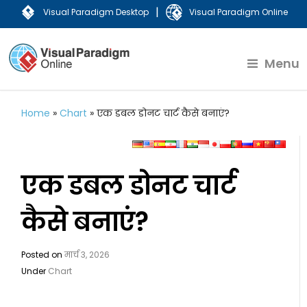
|
Visual Paradigm Desktop
Visual Paradigm Online
Menu
Home
»
Chart
»
एक डबल डोनट चार्ट कैसे बनाएं?
एक डबल डोनट चार्ट
कैसे बनाएं?
Posted on
मार्च 3, 2026
Under
Chart