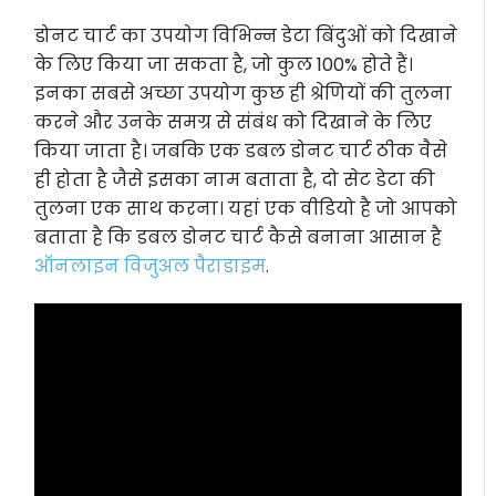
डोनट चार्ट का उपयोग विभिन्न डेटा बिंदुओं को दिखाने
के लिए किया जा सकता है, जो कुल 100% होते हैं।
इनका सबसे अच्छा उपयोग कुछ ही श्रेणियों की तुलना
करने और उनके समग्र से संबंध को दिखाने के लिए
किया जाता है। जबकि एक डबल डोनट चार्ट ठीक वैसे
ही होता है जैसे इसका नाम बताता है, दो सेट डेटा की
तुलना एक साथ करना। यहां एक वीडियो है जो आपको
बताता है कि डबल डोनट चार्ट कैसे बनाना आसान है
ऑनलाइन विजुअल पैराडाइम
.