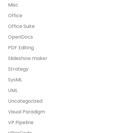
Misc
Office
Office Suite
OpenDocs
PDF Editing
Slideshow maker
Strategy
SysML
UML
Uncategorized
Visual Paradigm
VP Pipeline