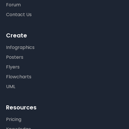
Forum
Contact Us
Create
Infographics
Posters
Flyers
Flowcharts
UML
Resources
Pricing