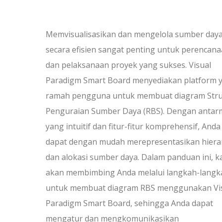
Memvisualisasikan dan mengelola sumber day
secara efisien sangat penting untuk perencan
dan pelaksanaan proyek yang sukses. Visual
Paradigm Smart Board menyediakan platform 
ramah pengguna untuk membuat diagram Stru
Penguraian Sumber Daya (RBS). Dengan anta
yang intuitif dan fitur-fitur komprehensif, Anda
dapat dengan mudah merepresentasikan hiera
dan alokasi sumber daya. Dalam panduan ini, k
akan membimbing Anda melalui langkah-langk
untuk membuat diagram RBS menggunakan Vi
Paradigm Smart Board, sehingga Anda dapat
mengatur dan mengkomunikasikan