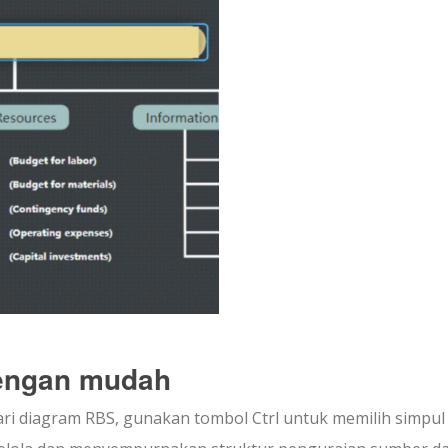
dengan mudah
ri diagram RBS, gunakan tombol Ctrl untuk memilih simpul