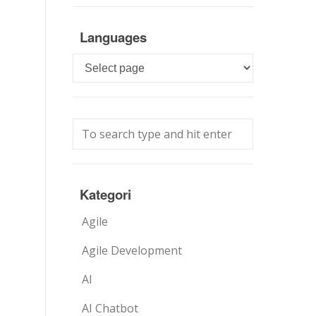
Languages
Languages
Kategori
Agile
Agile Development
AI
AI Chatbot