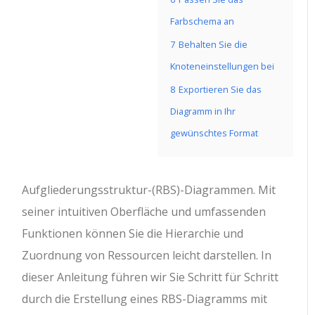
Farbschema an
7
Behalten Sie die
Knoteneinstellungen bei
8
Exportieren Sie das
Diagramm in Ihr
gewünschtes Format
Aufgliederungsstruktur-(RBS)-Diagrammen. Mit
seiner intuitiven Oberfläche und umfassenden
Funktionen können Sie die Hierarchie und
Zuordnung von Ressourcen leicht darstellen. In
dieser Anleitung führen wir Sie Schritt für Schritt
durch die Erstellung eines RBS-Diagramms mit