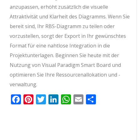
anzupassen, erhöht zusätzlich die visuelle
Attraktivität und Klarheit des Diagramms. Wenn Sie
bereit sind, Ihr RBS-Diagramm zu teilen oder
vorzustellen, sorgt der Export in Ihr gewünschtes
Format für eine nahtlose Integration in die
Projektunterlagen. Beginnen Sie heute mit der
Nutzung von Visual Paradigm Smart Board und
optimieren Sie Ihre Ressourcenallokation und -
verwaltung.
Facebook
Pinterest
Twitter
LinkedIn
WhatsApp
Email
Teilen