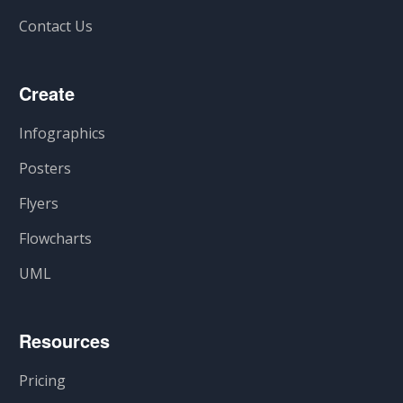
Contact Us
Create
Infographics
Posters
Flyers
Flowcharts
UML
Resources
Pricing