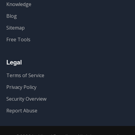
Knowledge
Blog
Sitemap
Free Tools
Legal
Terms of Service
Privacy Policy
Security Overview
Report Abuse