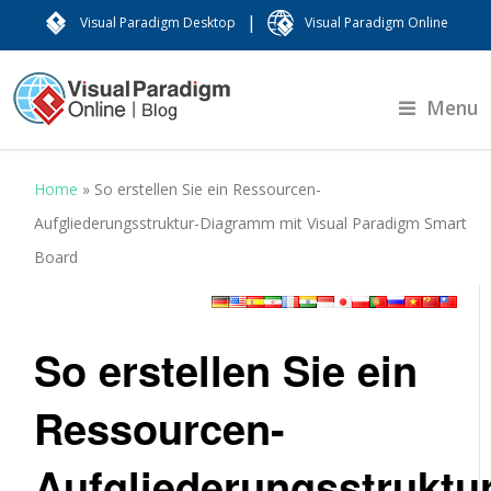
|
Visual Paradigm Desktop
Visual Paradigm Online
Menu
Home
»
So erstellen Sie ein Ressourcen-
Aufgliederungsstruktur-Diagramm mit Visual Paradigm Smart
Board
So erstellen Sie ein
Ressourcen-
Aufgliederungsstruktur