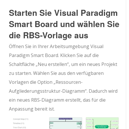
Starten Sie Visual Paradigm
Smart Board und wählen Sie
die RBS-Vorlage aus
Öffnen Sie in Ihrer Arbeitsumgebung Visual
Paradigm Smart Board. Klicken Sie auf die
Schaltfläche „Neu erstellen“, um ein neues Projekt
zu starten. Wählen Sie aus den verfügbaren
Vorlagen die Option „Ressourcen-
Aufgliederungsstruktur-Diagramm“. Dadurch wird
ein neues RBS-Diagramm erstellt, das für die
Anpassung bereit ist.