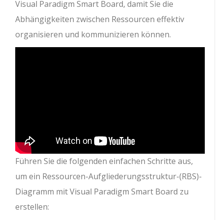
Visual Paradigm Smart Board, damit Sie die
Abhängigkeiten zwischen Ressourcen effektiv
organisieren und kommunizieren können.
Führen Sie die folgenden einfachen Schritte aus,
um ein Ressourcen-Aufgliederungsstruktur-(RBS)-
Diagramm mit Visual Paradigm Smart Board zu
erstellen: