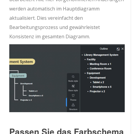
werden automatisch im Hauptdiagramm
aktualisiert. Dies vereinfacht den
Bearbeitungsprozess und gewährleistet
Konsistenz im gesamten Diagramm.
Passen Sie das Farbschema