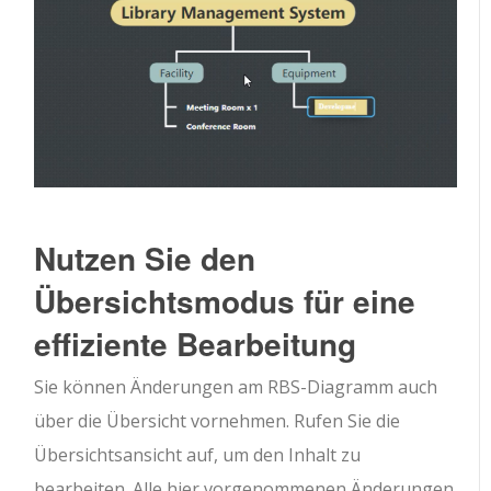
Nutzen Sie den
Übersichtsmodus für eine
effiziente Bearbeitung
Sie können Änderungen am RBS-Diagramm auch
über die Übersicht vornehmen. Rufen Sie die
Übersichtsansicht auf, um den Inhalt zu
bearbeiten. Alle hier vorgenommenen Änderungen