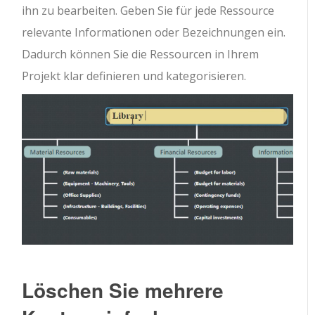
ihn zu bearbeiten. Geben Sie für jede Ressource
relevante Informationen oder Bezeichnungen ein.
Dadurch können Sie die Ressourcen in Ihrem
Projekt klar definieren und kategorisieren.
Löschen Sie mehrere