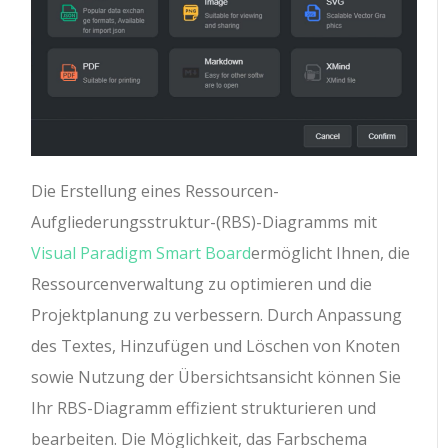
Die Erstellung eines Ressourcen-
Aufgliederungsstruktur-(RBS)-Diagramms mit
Visual Paradigm Smart Board
ermöglicht Ihnen, die
Ressourcenverwaltung zu optimieren und die
Projektplanung zu verbessern. Durch Anpassung
des Textes, Hinzufügen und Löschen von Knoten
sowie Nutzung der Übersichtsansicht können Sie
Ihr RBS-Diagramm effizient strukturieren und
bearbeiten. Die Möglichkeit, das Farbschema