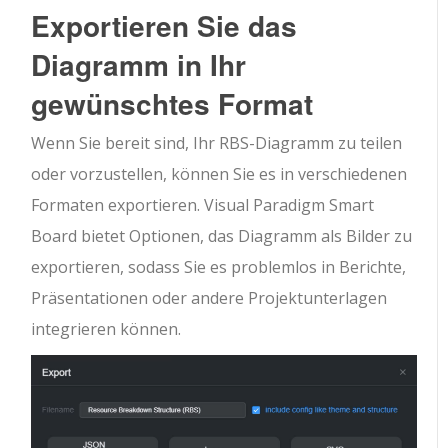
Exportieren Sie das
Diagramm in Ihr
gewünschtes Format
Wenn Sie bereit sind, Ihr RBS-Diagramm zu teilen
oder vorzustellen, können Sie es in verschiedenen
Formaten exportieren. Visual Paradigm Smart
Board bietet Optionen, das Diagramm als Bilder zu
exportieren, sodass Sie es problemlos in Berichte,
Präsentationen oder andere Projektunterlagen
integrieren können.