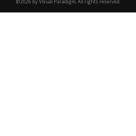
©2026 by Visual Paradigm. All rights reserved.