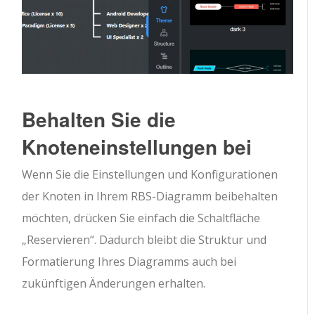
Behalten Sie die
Knoteneinstellungen bei
Wenn Sie die Einstellungen und Konfigurationen
der Knoten in Ihrem RBS-Diagramm beibehalten
möchten, drücken Sie einfach die Schaltfläche
„Reservieren“. Dadurch bleibt die Struktur und
Formatierung Ihres Diagramms auch bei
zukünftigen Änderungen erhalten.