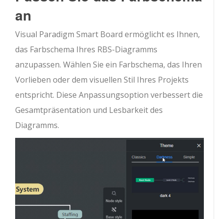
an
Visual Paradigm Smart Board ermöglicht es Ihnen,
das Farbschema Ihres RBS-Diagramms
anzupassen. Wählen Sie ein Farbschema, das Ihren
Vorlieben oder dem visuellen Stil Ihres Projekts
entspricht. Diese Anpassungsoption verbessert die
Gesamtpräsentation und Lesbarkeit des
Diagramms.