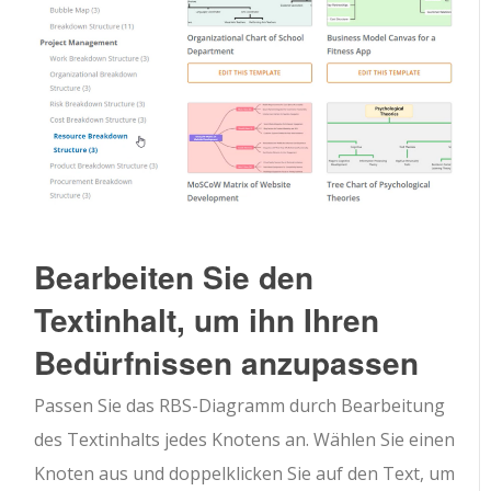
Bearbeiten Sie den
Textinhalt, um ihn Ihren
Bedürfnissen anzupassen
Passen Sie das RBS-Diagramm durch Bearbeitung
des Textinhalts jedes Knotens an. Wählen Sie einen
Knoten aus und doppelklicken Sie auf den Text, um