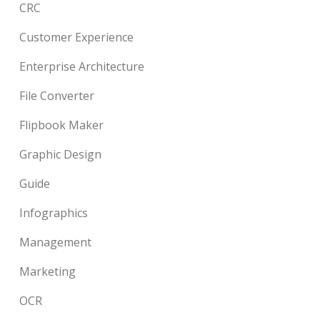
CRC
Customer Experience
Enterprise Architecture
File Converter
Flipbook Maker
Graphic Design
Guide
Infographics
Management
Marketing
OCR