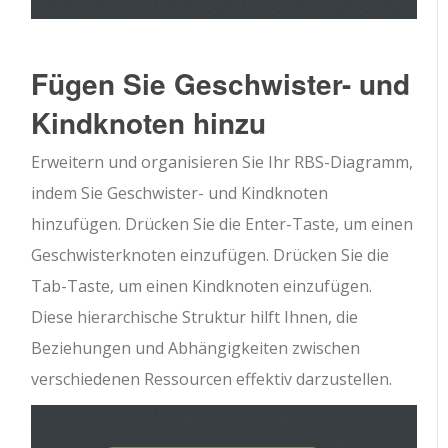
Fügen Sie Geschwister- und
Kindknoten hinzu
Erweitern und organisieren Sie Ihr RBS-Diagramm,
indem Sie Geschwister- und Kindknoten
hinzufügen. Drücken Sie die Enter-Taste, um einen
Geschwisterknoten einzufügen. Drücken Sie die
Tab-Taste, um einen Kindknoten einzufügen.
Diese hierarchische Struktur hilft Ihnen, die
Beziehungen und Abhängigkeiten zwischen
verschiedenen Ressourcen effektiv darzustellen.