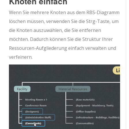
Knoten einfach
Wenn Sie mehrere Knoten aus dem RBS-Diagramm
löschen müssen, verwenden Sie die Strg-Taste, um
die Knoten auszuwählen, die Sie entfernen
möchten. Dadurch können Sie die Struktur Ihrer
Ressourcen-Aufgliederung einfach verwalten und
verfeinern.