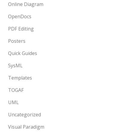
Online Diagram
OpenDocs
PDF Editing
Posters
Quick Guides
SysML
Templates
TOGAF
UML
Uncategorized
Visual Paradigm