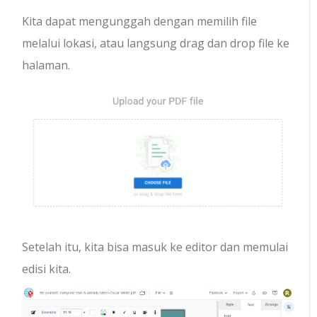
Kita dapat mengunggah dengan memilih file
melalui lokasi, atau langsung drag dan drop file ke
halaman.
Setelah itu, kita bisa masuk ke editor dan memulai
edisi kita.