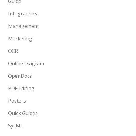
Guide
Infographics
Management
Marketing
OCR
Online Diagram
OpenDocs
PDF Editing
Posters
Quick Guides
SysML