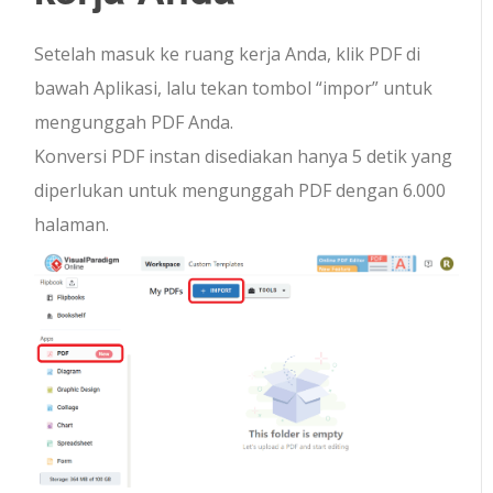
Setelah masuk ke ruang kerja Anda, klik PDF di
bawah Aplikasi, lalu tekan tombol “impor” untuk
mengunggah PDF Anda.
Konversi PDF instan disediakan hanya 5 detik yang
diperlukan untuk mengunggah PDF dengan 6.000
halaman.