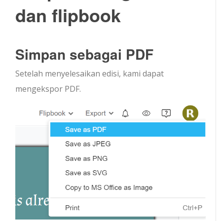
dan flipbook
Simpan sebagai PDF
Setelah menyelesaikan edisi, kami dapat
mengekspor PDF.