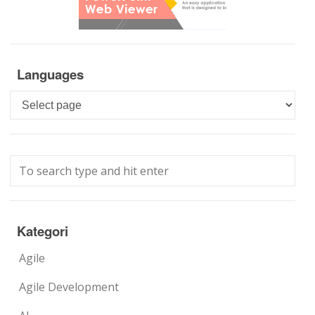
Languages
Languages
Kategori
Agile
Agile Development