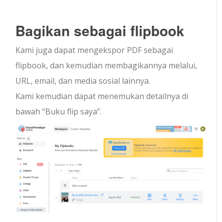
Bagikan sebagai flipbook
Kami juga dapat mengekspor PDF sebagai
flipbook, dan kemudian membagikannya melalui,
URL, email, dan media sosial lainnya.
Kami kemudian dapat menemukan detailnya di
bawah “Buku flip saya”.