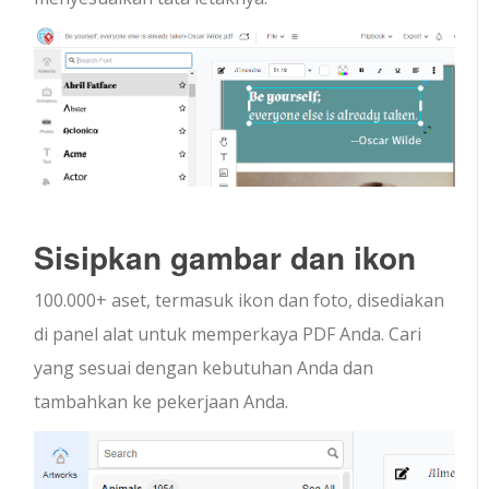
Sisipkan gambar dan ikon
100.000+ aset, termasuk ikon dan foto, disediakan
di panel alat untuk memperkaya PDF Anda. Cari
yang sesuai dengan kebutuhan Anda dan
tambahkan ke pekerjaan Anda.