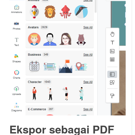
Ekspor sebagai PDF