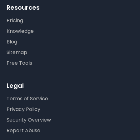
Resources
Pricing
Knowledge
Blog
Sitemap
Free Tools
Legal
Terms of Service
Privacy Policy
Security Overview
Report Abuse