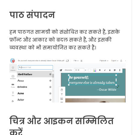
पाठ संपादन
हम पाठगत सामग्री को संशोधित कर सकते हैं, इसके
फ़ॉन्ट और आकार को बदल सकते हैं, और इसकी
व्यवस्था को भी समायोजित कर सकते हैं।
चित्र और आइकन सम्मिलित
करें