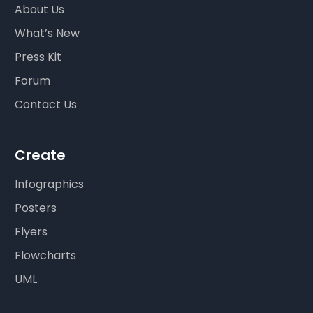
About Us
What’s New
Press Kit
Forum
Contact Us
Create
Infographics
Posters
Flyers
Flowcharts
UML