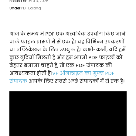
Posted on
मार्च 3, 2026
Under
PDF Editing
आज के समय में PDF एक अत्यधिक उपयोग किए जाने
वाले फ़ाइल प्रारूपों में से एक है। यह विभिन्न उपकरणों
या एप्लिकेशन के लिए उपयुक्त है। कभी-कभी, यदि हमें
कुछ त्रुटियाँ मिलती हैं और हम अपनी PDF फ़ाइलों को
बेहतर बनाना चाहते हैं, तो एक PDF संपादक की
आवश्यकता होती है।
VP ऑनलाइन का मुफ्त PDF
संपादक
आपके लिए सबसे अच्छे संपादकों में से एक है!