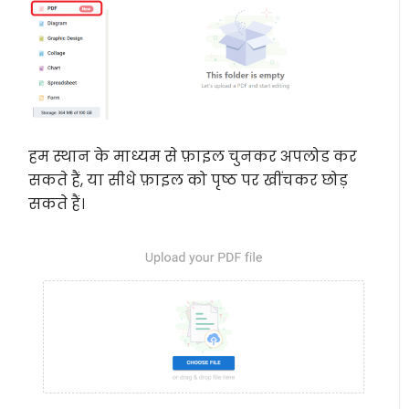
हम स्थान के माध्यम से फ़ाइल चुनकर अपलोड कर
सकते हैं, या सीधे फ़ाइल को पृष्ठ पर खींचकर छोड़
सकते हैं।