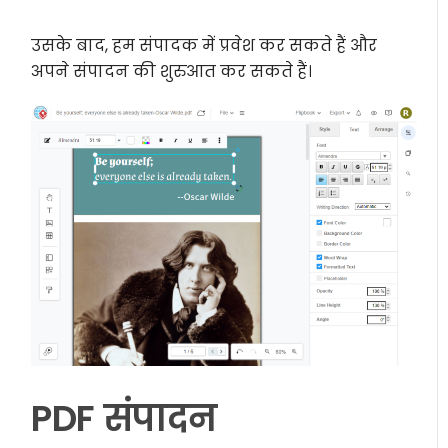
उसके बाद, हम संपादक में प्रवेश कर सकते हैं और
अपने संपादन की शुरुआत कर सकते हैं।
PDF संपादन