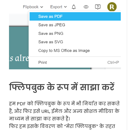
फ्लिपबुक के रूप में साझा करें
हम PDF को फ्लिपबुक के रूप में भी निर्यात कर सकते
हैं, और फिर इसे URL, ईमेल और अन्य सोशल मीडिया के
माध्यम से साझा कर सकते हैं।
फिर हम इसके विवरण को “मेरा फ्लिपबुक” के तहत