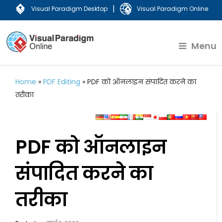
|
Visual Paradigm Desktop
Visual Paradigm Online
Menu
Home
»
PDF Editing
»
PDF को ऑनलाइन संपादित करने का
तरीका
PDF को ऑनलाइन
संपादित करने का
तरीका