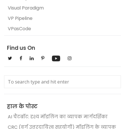
Visual Paradigm
VP Pipeline
VPasCode
Find us On
हाल के पोस्ट
AI चैटबॉट: दृश्य मॉडलिंग का व्यापक मार्गदर्शिका
CRC (वर्ग उत्तरदायित्व सहयोगी) मॉडलिंग के व्यापक