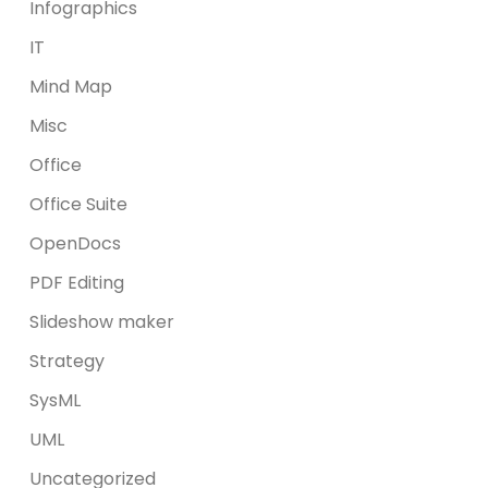
Infographics
IT
Mind Map
Misc
Office
Office Suite
OpenDocs
PDF Editing
Slideshow maker
Strategy
SysML
UML
Uncategorized