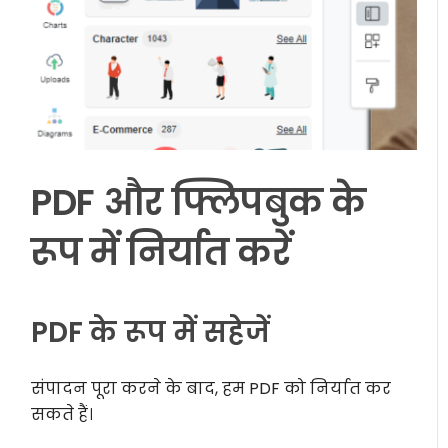
PDF और फ्लिपबुक के
रूप में निर्यात करें
PDF के रूप में सहेजें
संपादन पूरा करने के बाद, हम PDF को निर्यात कर
सकते हैं।