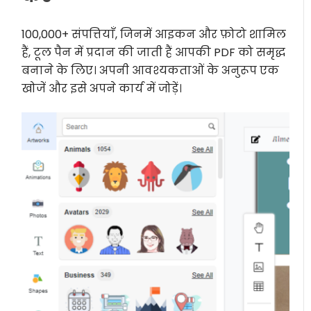
100,000+ संपत्तियाँ, जिनमें आइकन और फ़ोटो शामिल
हैं, टूल पैन में प्रदान की जाती हैं आपकी PDF को समृद्ध
बनाने के लिए। अपनी आवश्यकताओं के अनुरूप एक
खोजें और इसे अपने कार्य में जोड़ें।