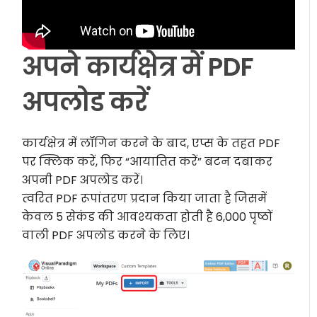
अपने कार्यक्षेत्र में PDF
अपलोड करें
कार्यक्षेत्र में लॉगिन करने के बाद, एप्स के तहत PDF
पर क्लिक करें, फिर “आयातित करें” बटन दबाकर
अपनी PDF अपलोड करें।
त्वरित PDF रूपांतरण प्रदान किया जाता है जिसमें
केवल 5 सेकंड की आवश्यकता होती है 6,000 पृष्ठों
वाली PDF अपलोड करने के लिए।