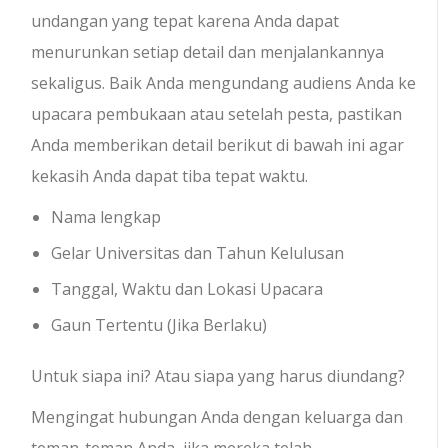
undangan yang tepat karena Anda dapat
menurunkan setiap detail dan menjalankannya
sekaligus. Baik Anda mengundang audiens Anda ke
upacara pembukaan atau setelah pesta, pastikan
Anda memberikan detail berikut di bawah ini agar
kekasih Anda dapat tiba tepat waktu.
Nama lengkap
Gelar Universitas dan Tahun Kelulusan
Tanggal, Waktu dan Lokasi Upacara
Gaun Tertentu (Jika Berlaku)
Untuk siapa ini? Atau siapa yang harus diundang?
Mengingat hubungan Anda dengan keluarga dan