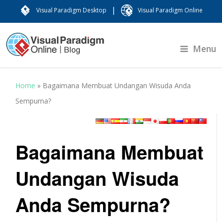
|
Visual Paradigm Desktop
Visual Paradigm Online
Menu
Home
»
Bagaimana Membuat Undangan Wisuda Anda
Sempurna?
Bagaimana Membuat
Undangan Wisuda
Anda Sempurna?