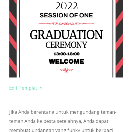
Edit Templat ini
Jika Anda berencana untuk mengundang teman-
teman Anda ke pesta setelahnya, Anda dapat
membuat undangan yang funky untuk berbagi