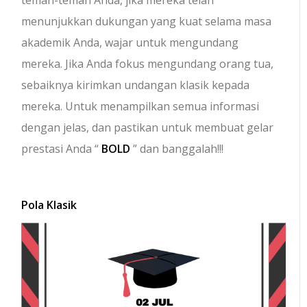
teman-teman Anda, jika mereka telah
menunjukkan dukungan yang kuat selama masa
akademik Anda, wajar untuk mengundang
mereka. Jika Anda fokus mengundang orang tua,
sebaiknya kirimkan undangan klasik kepada
mereka. Untuk menampilkan semua informasi
dengan jelas, dan pastikan untuk membuat gelar
prestasi Anda “
BOLD
” dan banggalah!!!
Pola Klasik