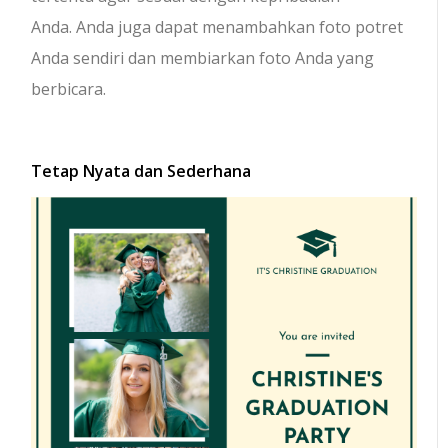
Anda. Anda juga dapat menambahkan foto potret
Anda sendiri dan membiarkan foto Anda yang
berbicara.
Tetap Nyata dan Sederhana