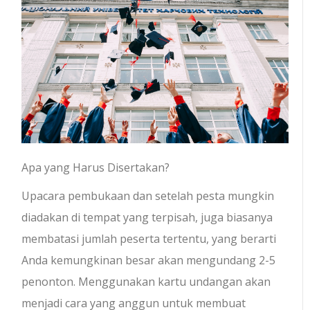
Apa yang Harus Disertakan?
Upacara pembukaan dan setelah pesta mungkin
diadakan di tempat yang terpisah, juga biasanya
membatasi jumlah peserta tertentu, yang berarti
Anda kemungkinan besar akan mengundang 2-5
penonton. Menggunakan kartu undangan akan
menjadi cara yang anggun untuk membuat