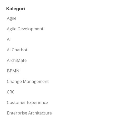
Kategori
Agile
Agile Development
AI
AI Chatbot
ArchiMate
BPMN
Change Management
CRC
Customer Experience
Enterprise Architecture