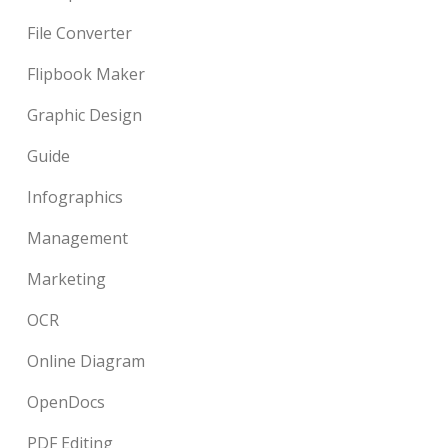
File Converter
Flipbook Maker
Graphic Design
Guide
Infographics
Management
Marketing
OCR
Online Diagram
OpenDocs
PDF Editing