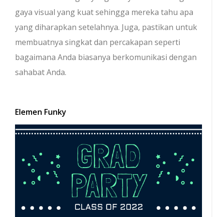
gaya visual yang kuat sehingga mereka tahu apa
yang diharapkan setelahnya. Juga, pastikan untuk
membuatnya singkat dan percakapan seperti
bagaimana Anda biasanya berkomunikasi dengan
sahabat Anda.
Elemen Funky