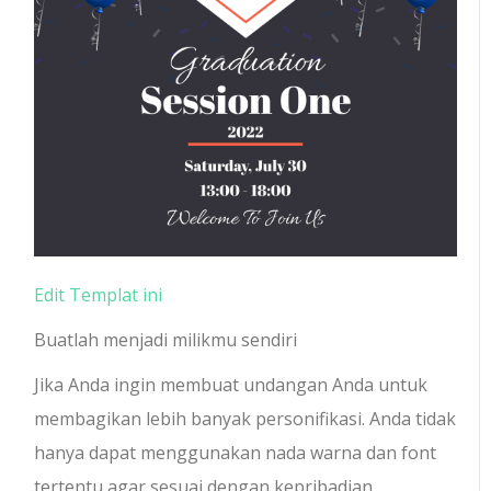
Edit Templat ini
Buatlah menjadi milikmu sendiri
Jika Anda ingin membuat undangan Anda untuk
membagikan lebih banyak personifikasi. Anda tidak
hanya dapat menggunakan nada warna dan font
tertentu agar sesuai dengan kepribadian