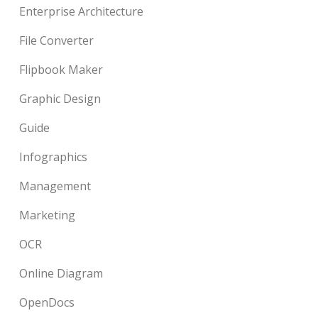
Enterprise Architecture
File Converter
Flipbook Maker
Graphic Design
Guide
Infographics
Management
Marketing
OCR
Online Diagram
OpenDocs