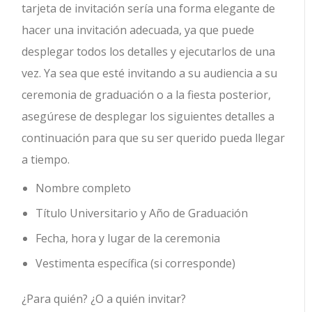
tarjeta de invitación sería una forma elegante de
hacer una invitación adecuada, ya que puede
desplegar todos los detalles y ejecutarlos de una
vez. Ya sea que esté invitando a su audiencia a su
ceremonia de graduación o a la fiesta posterior,
asegúrese de desplegar los siguientes detalles a
continuación para que su ser querido pueda llegar
a tiempo.
Nombre completo
Título Universitario y Año de Graduación
Fecha, hora y lugar de la ceremonia
Vestimenta específica (si corresponde)
¿Para quién? ¿O a quién invitar?