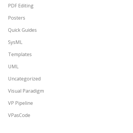
PDF Editing
Posters
Quick Guides
SysML
Templates
UML
Uncategorized
Visual Paradigm
VP Pipeline
VPasCode