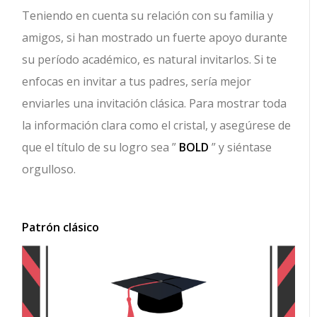
Teniendo en cuenta su relación con su familia y
amigos, si han mostrado un fuerte apoyo durante
su período académico, es natural invitarlos. Si te
enfocas en invitar a tus padres, sería mejor
enviarles una invitación clásica. Para mostrar toda
la información clara como el cristal, y asegúrese de
que el título de su logro sea ”
BOLD
” y siéntase
orgulloso.
Patrón clásico