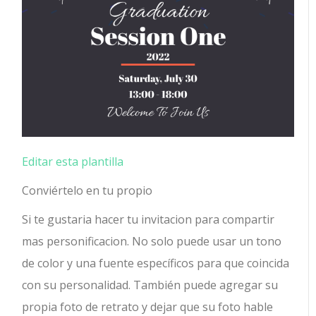
Editar esta plantilla
Conviértelo en tu propio
Si te gustaria hacer tu invitacion para compartir
mas personificacion. No solo puede usar un tono
de color y una fuente específicos para que coincida
con su personalidad. También puede agregar su
propia foto de retrato y dejar que su foto hable