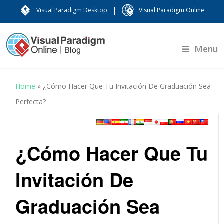
|
Visual Paradigm Desktop
Visual Paradigm Online
Menu
Home
»
¿Cómo Hacer Que Tu Invitación De Graduación Sea
Perfecta?
¿Cómo Hacer Que Tu
Invitación De
Graduación Sea