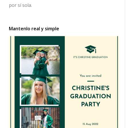
por sí sola.
Mantenlo real y simple