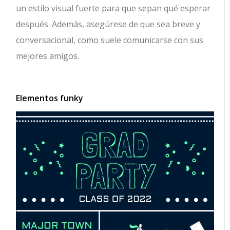
un estilo visual fuerte para que sepan qué esperar
después. Además, asegúrese de que sea breve y
conversacional, como suele comunicarse con sus
mejores amigos.
Elementos funky