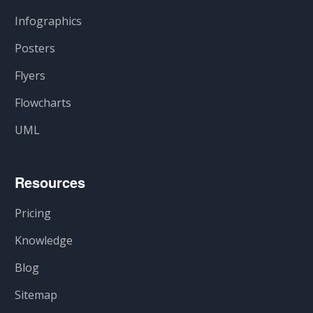
Infographics
Posters
Flyers
Flowcharts
UML
Resources
Pricing
Knowledge
Blog
Sitemap