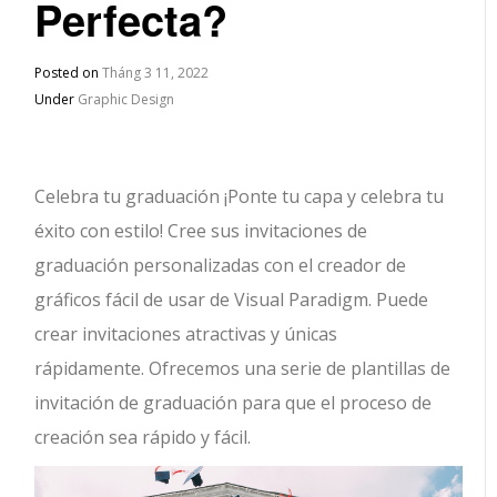
Perfecta?
Posted on
Tháng 3 11, 2022
Under
Graphic Design
Celebra tu graduación ¡Ponte tu capa y celebra tu
éxito con estilo! Cree sus invitaciones de
graduación personalizadas con el creador de
gráficos fácil de usar de Visual Paradigm. Puede
crear invitaciones atractivas y únicas
rápidamente. Ofrecemos una serie de plantillas de
invitación de graduación para que el proceso de
creación sea rápido y fácil.