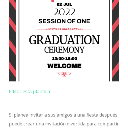
Editar esta plantilla
Si planea invitar a sus amigos a una fiesta después,
puede crear una invitación divertida para compartir