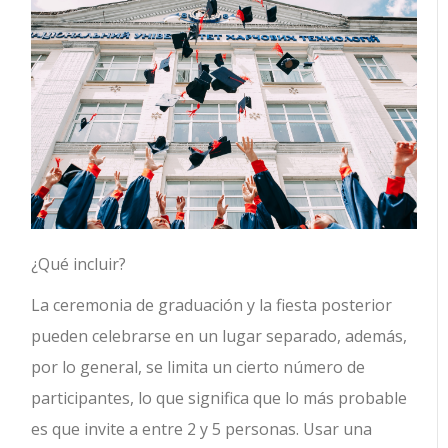
¿Qué incluir?
La ceremonia de graduación y la fiesta posterior
pueden celebrarse en un lugar separado, además,
por lo general, se limita un cierto número de
participantes, lo que significa que lo más probable
es que invite a entre 2 y 5 personas. Usar una