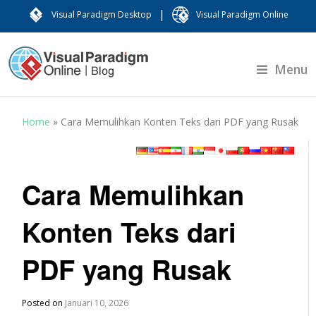
|
Visual Paradigm Desktop
Visual Paradigm Online
Menu
Home
»
Cara Memulihkan Konten Teks dari PDF yang Rusak
Cara Memulihkan
Konten Teks dari
PDF yang Rusak
Posted on
Januari 10, 2026