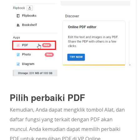
Pilih perbaiki PDF
Kemudian, Anda dapat mengklik tombol Alat, dan
daftar fungsi yang terkait dengan PDF akan
muncul. Anda kemudian dapat memilih perbaiki
PDF untuk pemulihan PDF di VP Online.