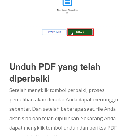
Unduh PDF yang telah
diperbaiki
Setelah mengklik tombol perbaiki, proses
pemulihan akan dimulai. Anda dapat menunggu
sebentar. Dan setelah beberapa saat, file Anda
akan siap dan telah dipulihkan. Sekarang Anda
dapat mengklik tombol unduh dan periksa PDF