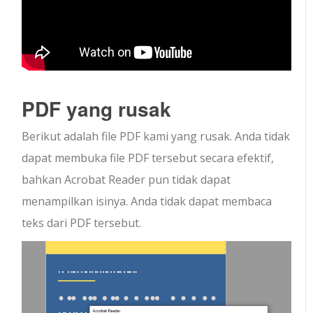
PDF yang rusak
Berikut adalah file PDF kami yang rusak. Anda tidak
dapat membuka file PDF tersebut secara efektif,
bahkan Acrobat Reader pun tidak dapat
menampilkan isinya. Anda tidak dapat membaca
teks dari PDF tersebut.