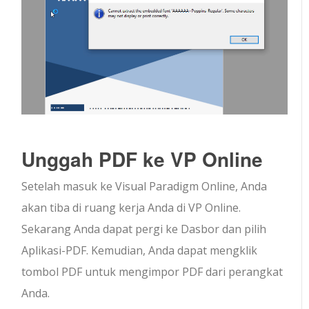
Unggah PDF ke VP Online
Setelah masuk ke Visual Paradigm Online, Anda
akan tiba di ruang kerja Anda di VP Online.
Sekarang Anda dapat pergi ke Dasbor dan pilih
Aplikasi-PDF. Kemudian, Anda dapat mengklik
tombol PDF untuk mengimpor PDF dari perangkat
Anda.