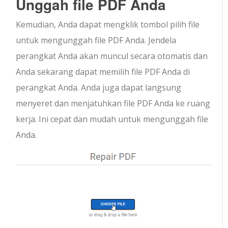
Unggah file PDF Anda
Kemudian, Anda dapat mengklik tombol pilih file
untuk mengunggah file PDF Anda. Jendela
perangkat Anda akan muncul secara otomatis dan
Anda sekarang dapat memilih file PDF Anda di
perangkat Anda. Anda juga dapat langsung
menyeret dan menjatuhkan file PDF Anda ke ruang
kerja. Ini cepat dan mudah untuk mengunggah file
Anda.