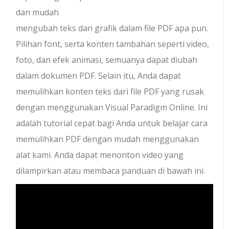
dan mudah
mengubah teks dan grafik dalam file PDF apa pun.
Pilihan font, serta konten tambahan seperti video,
foto, dan efek animasi, semuanya dapat diubah
dalam dokumen PDF. Selain itu, Anda dapat
memulihkan konten teks dari file PDF yang rusak
dengan menggunakan Visual Paradigm Online. Ini
adalah tutorial cepat bagi Anda untuk belajar cara
memulihkan PDF dengan mudah menggunakan
alat kami. Anda dapat menonton video yang
dilampirkan atau membaca panduan di bawah ini.