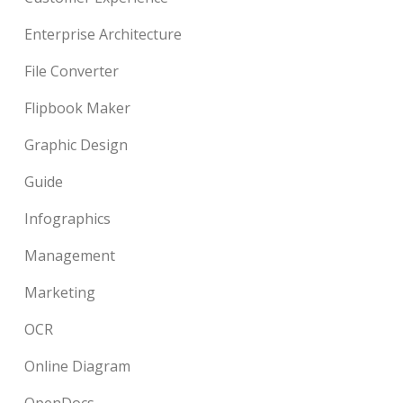
Enterprise Architecture
File Converter
Flipbook Maker
Graphic Design
Guide
Infographics
Management
Marketing
OCR
Online Diagram