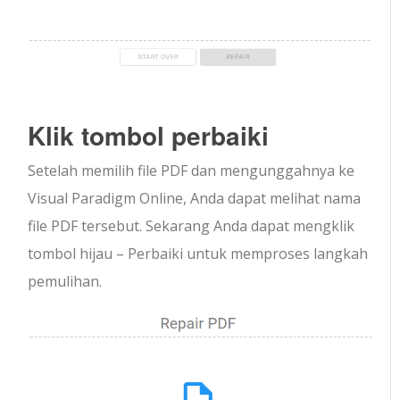
Klik tombol perbaiki
Setelah memilih file PDF dan mengunggahnya ke
Visual Paradigm Online, Anda dapat melihat nama
file PDF tersebut. Sekarang Anda dapat mengklik
tombol hijau – Perbaiki untuk memproses langkah
pemulihan.