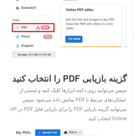
گزینه بازیابی PDF را انتخاب کنید
سپس می‌توانید روی دکمه ابزارها کلیک کنید و لیستی از
عملکردهای مرتبط با PDF نمایش داده می‌شود. سپس
می‌توانید گزینه بازیابی PDF را برای بازیابی فایل PDF در VP
Online انتخاب کنید.