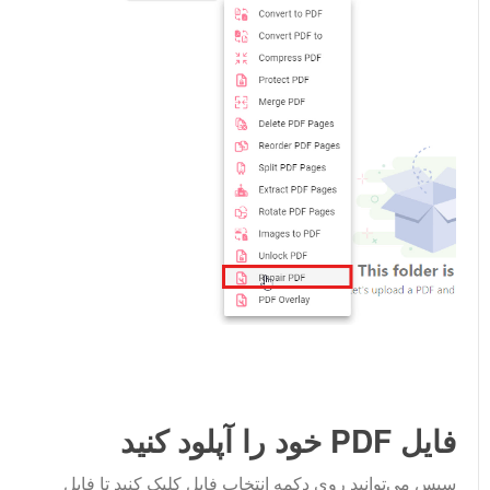
فایل PDF خود را آپلود کنید
سپس می‌توانید روی دکمه انتخاب فایل کلیک کنید تا فایل