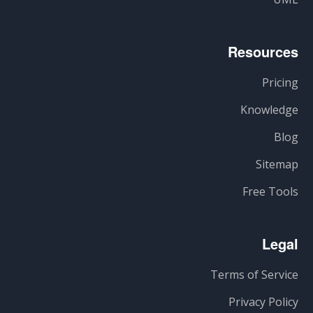
Resources
Pricing
Knowledge
Blog
Sitemap
Free Tools
Legal
Terms of Service
Privacy Policy