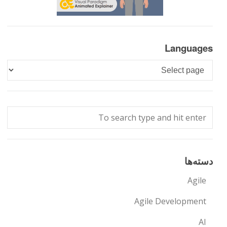
Languages
Languages
دسته‌ها
Agile
Agile Development
AI