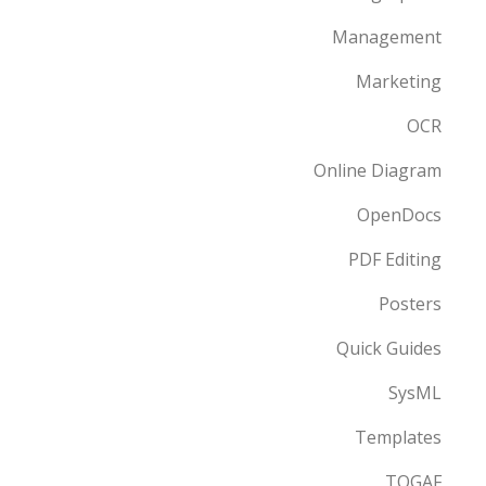
Management
Marketing
OCR
Online Diagram
OpenDocs
PDF Editing
Posters
Quick Guides
SysML
Templates
TOGAF