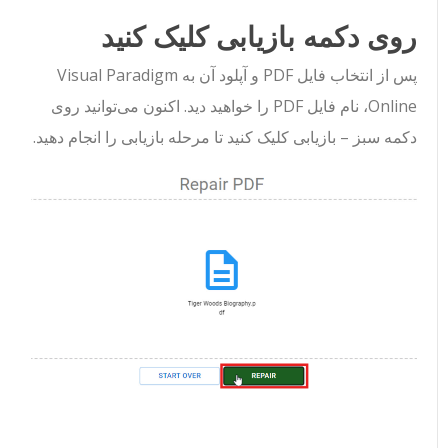
روی دکمه بازیابی کلیک کنید
پس از انتخاب فایل PDF و آپلود آن به Visual Paradigm
Online، نام فایل PDF را خواهید دید. اکنون می‌توانید روی
دکمه سبز – بازیابی کلیک کنید تا مرحله بازیابی را انجام دهید.