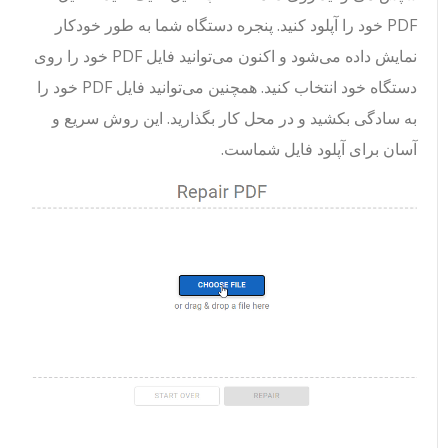
PDF خود را آپلود کنید. پنجره دستگاه شما به طور خودکار
نمایش داده می‌شود و اکنون می‌توانید فایل PDF خود را روی
دستگاه خود انتخاب کنید. همچنین می‌توانید فایل PDF خود را
به سادگی بکشید و در محل کار بگذارید. این روش سریع و
آسان برای آپلود فایل شماست.