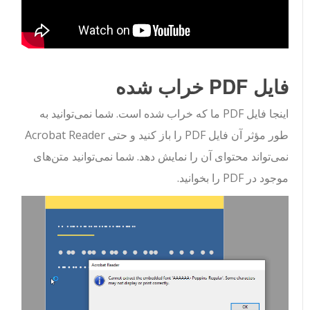
فایل PDF خراب شده
اینجا فایل PDF ما که خراب شده است. شما نمی‌توانید به
طور مؤثر آن فایل PDF را باز کنید و حتی Acrobat Reader
نمی‌تواند محتوای آن را نمایش دهد. شما نمی‌توانید متن‌های
موجود در PDF را بخوانید.