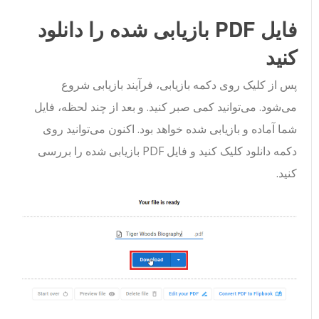
فایل PDF بازیابی شده را دانلود
کنید
پس از کلیک روی دکمه بازیابی، فرآیند بازیابی شروع
می‌شود. می‌توانید کمی صبر کنید. و بعد از چند لحظه، فایل
شما آماده و بازیابی شده خواهد بود. اکنون می‌توانید روی
دکمه دانلود کلیک کنید و فایل PDF بازیابی شده را بررسی
کنید.