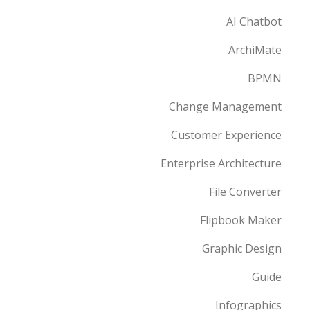
AI Chatbot
ArchiMate
BPMN
Change Management
Customer Experience
Enterprise Architecture
File Converter
Flipbook Maker
Graphic Design
Guide
Infographics