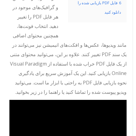
6
فایل PDF بازیابی شده را
و گرافیک‌های موجود در
دانلود کنید
هر فایل PDF را تغییر
دهید. انتخاب فونت‌ها،
همچنین محتوای اضافی
مانند ویدیوها، عکس‌ها و افکت‌های انیمیشن نیز می‌توانند در
یک سند PDF تغییر کنند. علاوه بر این، می‌توانید محتوای متنی
از یک فایل PDF خراب شده با استفاده از Visual Paradigm
Online بازیابی کنید. این یک آموزش سریع برای یادگیری
نحوه بازیابی فایل PDF به راحتی با ابزار ما است. می‌توانید
ویدیو پیوست شده را تماشا کنید یا راهنما را در زیر بخوانید.