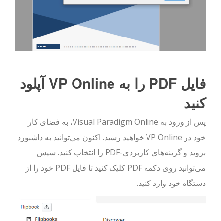
فایل PDF را به VP Online آپلود
کنید
پس از ورود به Visual Paradigm Online، به فضای کار
خود در VP Online خواهید رسید. اکنون می‌توانید به داشبورد
بروید و گزینه‌های کاربردی-PDF را انتخاب کنید. سپس
می‌توانید روی دکمه PDF کلیک کنید تا فایل PDF خود را از
دستگاه خود وارد کنید.