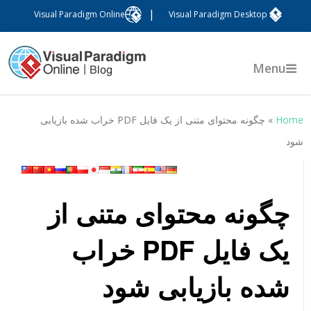
|
Visual Paradigm Online
Visual Paradigm Desktop
Menu
Hom
»
چگونه محتوای متنی از یک فایل PDF خراب شده بازیابی
ود
چگونه محتوای متنی از
یک فایل PDF خراب
شده بازیابی شود