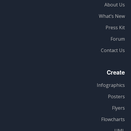
About Us
What’s New
Press Kit
Forum
Contact Us
Create
Infographics
Posters
Flyers
Flowcharts
UML