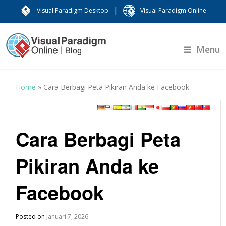
|
Visual Paradigm Desktop
Visual Paradigm Online
Menu
Home
»
Cara Berbagi Peta Pikiran Anda ke Facebook
Cara Berbagi Peta
Pikiran Anda ke
Facebook
Posted on
Januari 7, 2026