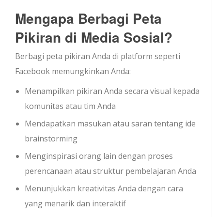
Mengapa Berbagi Peta
Pikiran di Media Sosial?
Berbagi peta pikiran Anda di platform seperti
Facebook memungkinkan Anda:
Menampilkan pikiran Anda secara visual kepada
komunitas atau tim Anda
Mendapatkan masukan atau saran tentang ide
brainstorming
Menginspirasi orang lain dengan proses
perencanaan atau struktur pembelajaran Anda
Menunjukkan kreativitas Anda dengan cara
yang menarik dan interaktif