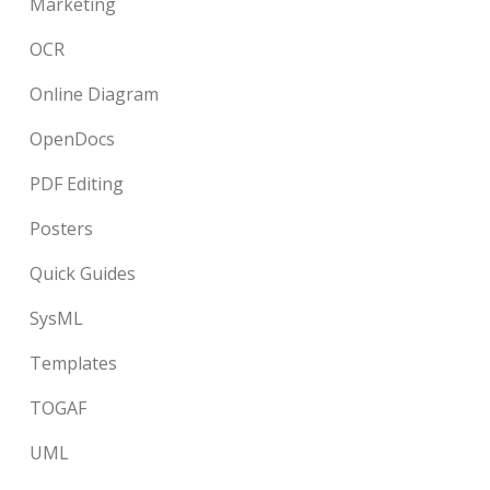
Marketing
OCR
Online Diagram
OpenDocs
PDF Editing
Posters
Quick Guides
SysML
Templates
TOGAF
UML