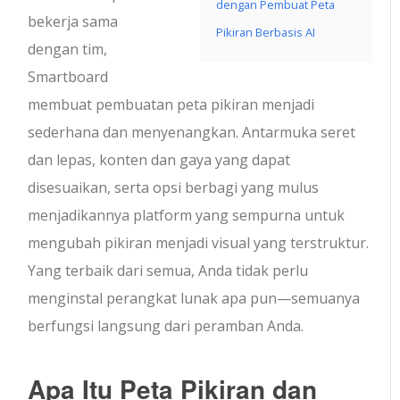
dengan Pembuat Peta
bekerja sama
Pikiran Berbasis AI
dengan tim,
Smartboard
membuat pembuatan peta pikiran menjadi
sederhana dan menyenangkan. Antarmuka seret
dan lepas, konten dan gaya yang dapat
disesuaikan, serta opsi berbagi yang mulus
menjadikannya platform yang sempurna untuk
mengubah pikiran menjadi visual yang terstruktur.
Yang terbaik dari semua, Anda tidak perlu
menginstal perangkat lunak apa pun—semuanya
berfungsi langsung dari peramban Anda.
Apa Itu Peta Pikiran dan