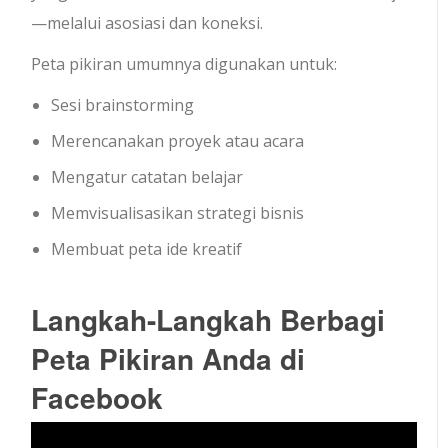
—melalui asosiasi dan koneksi.
Peta pikiran umumnya digunakan untuk:
Sesi brainstorming
Merencanakan proyek atau acara
Mengatur catatan belajar
Memvisualisasikan strategi bisnis
Membuat peta ide kreatif
Langkah-Langkah Berbagi
Peta Pikiran Anda di
Facebook