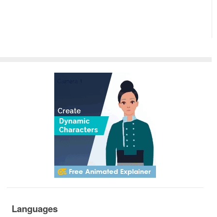
Languages