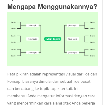
Mengapa Menggunakannya?
Peta pikiran adalah representasi visual dari ide dan
konsep, biasanya dimulai dari sebuah ide pusat
dan bercabang ke topik-topik terkait. Ini
membantu Anda mengatur informasi dengan cara
yang mencerminkan cara alami otak Anda bekerja