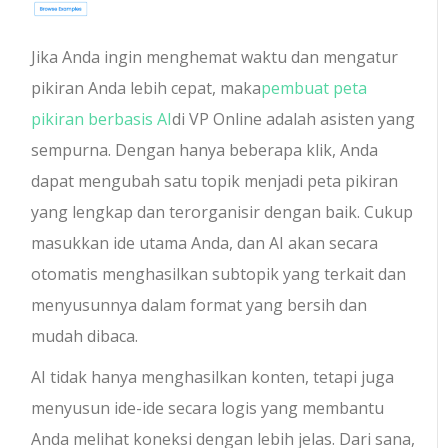
Jika Anda ingin menghemat waktu dan mengatur
pikiran Anda lebih cepat, maka
pembuat peta
pikiran berbasis AI
di VP Online adalah asisten yang
sempurna. Dengan hanya beberapa klik, Anda
dapat mengubah satu topik menjadi peta pikiran
yang lengkap dan terorganisir dengan baik. Cukup
masukkan ide utama Anda, dan AI akan secara
otomatis menghasilkan subtopik yang terkait dan
menyusunnya dalam format yang bersih dan
mudah dibaca.
AI tidak hanya menghasilkan konten, tetapi juga
menyusun ide-ide secara logis yang membantu
Anda melihat koneksi dengan lebih jelas. Dari sana,