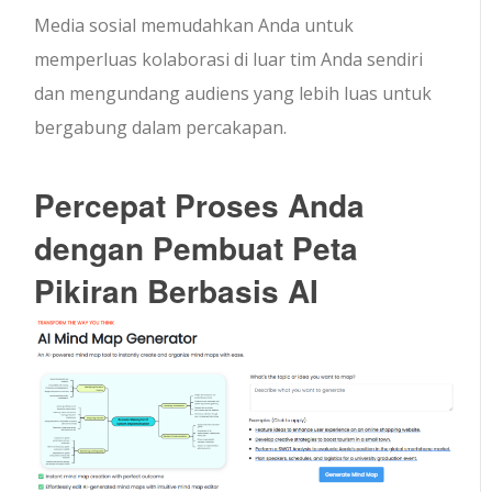
Media sosial memudahkan Anda untuk
memperluas kolaborasi di luar tim Anda sendiri
dan mengundang audiens yang lebih luas untuk
bergabung dalam percakapan.
Percepat Proses Anda
dengan Pembuat Peta
Pikiran Berbasis AI