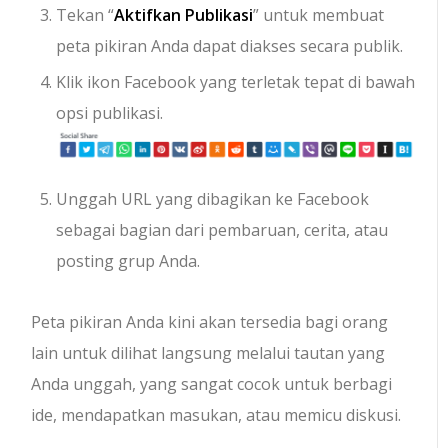
Tekan “
Aktifkan Publikasi
” untuk membuat
peta pikiran Anda dapat diakses secara publik.
Klik ikon Facebook yang terletak tepat di bawah
opsi publikasi.
Unggah URL yang dibagikan ke Facebook
sebagai bagian dari pembaruan, cerita, atau
posting grup Anda.
Peta pikiran Anda kini akan tersedia bagi orang
lain untuk dilihat langsung melalui tautan yang
Anda unggah, yang sangat cocok untuk berbagi
ide, mendapatkan masukan, atau memicu diskusi.