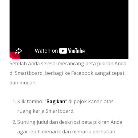
Setelah Anda selesai merancang peta pikiran Anda
di Smartboard, berbagi ke Facebook sangat cepat
dan mudah.
Klik tombol “
Bagikan
” di pojok kanan atas
ruang kerja Smartboard.
Sunting judul dan deskripsi peta pikiran Anda
agar lebih menarik dan menarik perhatian.