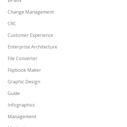
BPMN
Change Management
CRC
Customer Experience
Enterprise Architecture
File Converter
Flipbook Maker
Graphic Design
Guide
Infographics
Management