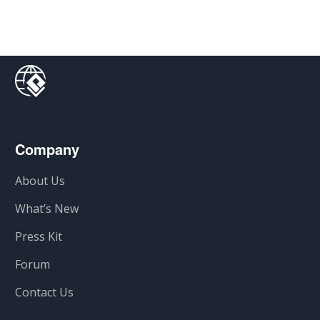
Company
About Us
What’s New
Press Kit
Forum
Contact Us