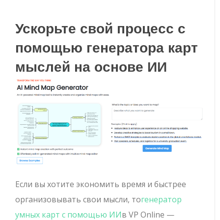
Ускорьте свой процесс с
помощью генератора карт
мыслей на основе ИИ
Если вы хотите экономить время и быстрее
организовывать свои мысли, то
генератор
умных карт с помощью ИИ
в VP Online —