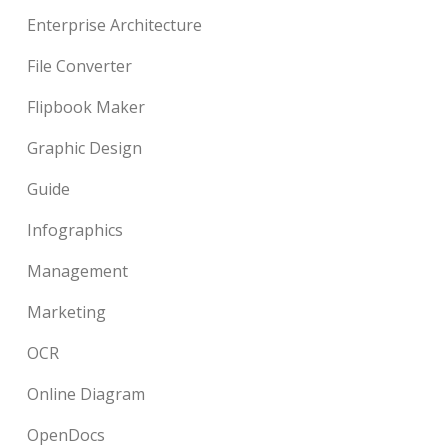
Enterprise Architecture
File Converter
Flipbook Maker
Graphic Design
Guide
Infographics
Management
Marketing
OCR
Online Diagram
OpenDocs