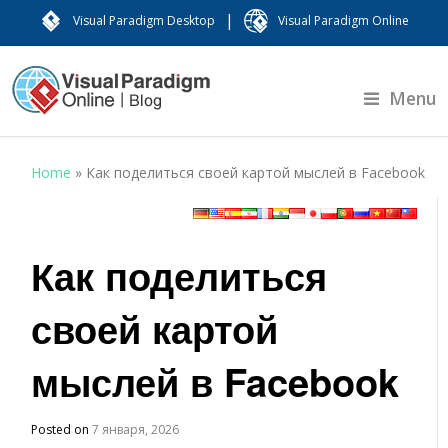
|
Visual Paradigm Desktop
Visual Paradigm Online
Menu
Home
»
Как поделиться своей картой мыслей в Facebook
Как поделиться
своей картой
мыслей в Facebook
Posted on
7 января, 2026