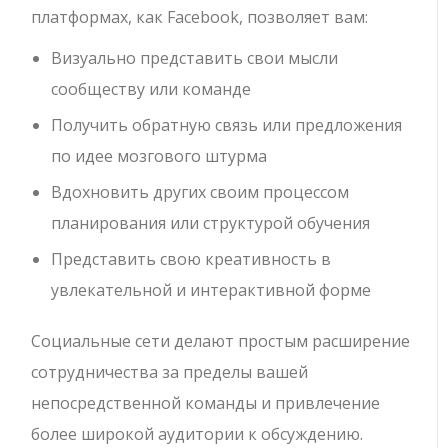
платформах, как Facebook, позволяет вам:
Визуально представить свои мысли
сообществу или команде
Получить обратную связь или предложения
по идее мозгового штурма
Вдохновить других своим процессом
планирования или структурой обучения
Представить свою креативность в
увлекательной и интерактивной форме
Социальные сети делают простым расширение
сотрудничества за пределы вашей
непосредственной команды и привлечение
более широкой аудитории к обсуждению.