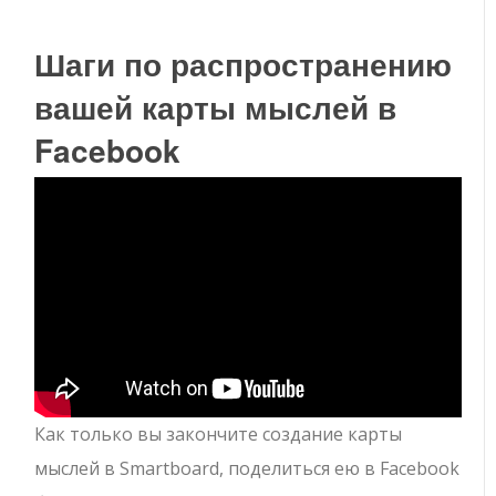
Шаги по распространению
вашей карты мыслей в
Facebook
Как только вы закончите создание карты
мыслей в Smartboard, поделиться ею в Facebook