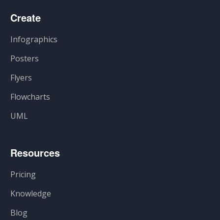
Create
Infographics
Posters
Flyers
Flowcharts
UML
Resources
Pricing
Knowledge
Blog