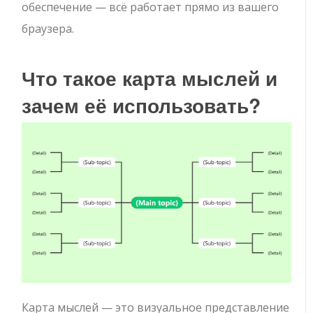
обеспечение — всё работает прямо из вашего
браузера.
Что такое карта мыслей и
зачем её использовать?
Карта мыслей — это визуальное представление