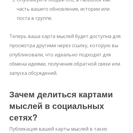
часть вашего обновления, истории или
поста в группе.
Теперь ваша карта мыслей будет доступна для
просмотра другими через ссылку, которую вы
опубликовали, что идеально подходит для
обмена идеями, получения обратной связи или
запуска обсуждений.
Зачем делиться картами
мыслей в социальных
сетях?
Публикация вашей карты мыслей в таких