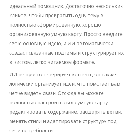
идеальный помощник. Достаточно нескольких
кликов, чтобы превратить одну тему в
полностью сформированную, хорошо
организованную умную карту. Просто введите
свою основную идею, и ИИ автоматически
создаст связанные подтемы и структурирует их
в чистом, легко читаемом формате.
ИИ не просто генерирует контент, он также
логически организует идеи, что помогает вам
четче видеть связи. Отсюда вы можете
полностью настроить свою умную карту:
редактировать содержание, расширять ветви,
менять стили и адаптировать структуру под
свои потребности.