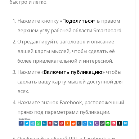
быстро и легко.
Нажмите кнопку «
Поделиться
» в правом
верхнем углу рабочей области Smartboard.
Отредактируйте заголовок и описание
вашей карты мыслей, чтобы сделать её
более привлекательной и интересной.
Нажмите «
Включить публикацию
» чтобы
сделать вашу карту мыслей доступной для
всех.
Нажмите значок Facebook, расположенный
прямо под параметрами публикации.
Опубликуйте общий URL в Facebook как