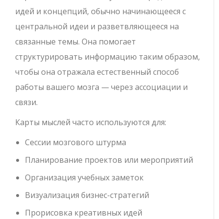
идей и концепций, обычно начинающееся с
центральной идеи и разветвляющееся на
связанные темы. Она помогает
структурировать информацию таким образом,
чтобы она отражала естественный способ
работы вашего мозга — через ассоциации и
связи.
Карты мыслей часто используются для:
Сессии мозгового штурма
Планирование проектов или мероприятий
Организация учебных заметок
Визуализация бизнес-стратегий
Прорисовка креативных идей