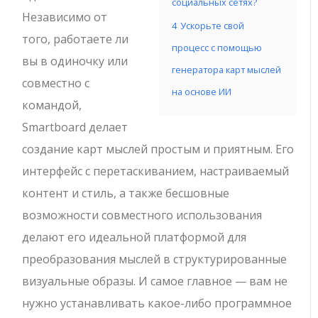
социальных сетях?
Независимо от
4
Ускорьте свой
того, работаете ли
процесс с помощью
вы в одиночку или
генератора карт мыслей
совместно с
на основе ИИ
командой,
Smartboard делает
создание карт мыслей простым и приятным. Его
интерфейс с перетаскиванием, настраиваемый
контент и стиль, а также бесшовные
возможности совместного использования
делают его идеальной платформой для
преобразования мыслей в структурированные
визуальные образы. И самое главное — вам не
нужно устанавливать какое-либо программное